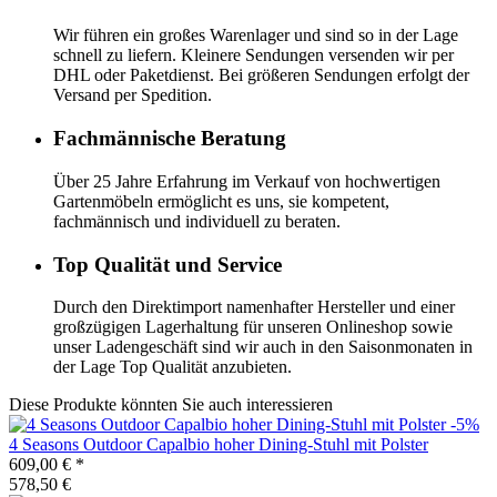
Wir führen ein großes Warenlager und sind so in der Lage
schnell zu liefern. Kleinere Sendungen versenden wir per
DHL oder Paketdienst. Bei größeren Sendungen erfolgt der
Versand per Spedition.
Fachmännische Beratung
Über 25 Jahre Erfahrung im Verkauf von hochwertigen
Gartenmöbeln ermöglicht es uns, sie kompetent,
fachmännisch und individuell zu beraten.
Top Qualität und Service
Durch den Direktimport namenhafter Hersteller und einer
großzügigen Lagerhaltung für unseren Onlineshop sowie
unser Ladengeschäft sind wir auch in den Saisonmonaten in
der Lage Top Qualität anzubieten.
Diese Produkte könnten Sie auch interessieren
-5%
4 Seasons Outdoor
Capalbio hoher Dining-Stuhl mit Polster
609,00 €
*
578,50 €