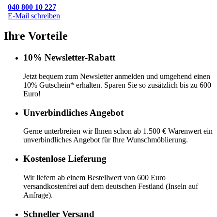
040 800 10 227
E-Mail schreiben
Ihre Vorteile
10% Newsletter-Rabatt
Jetzt bequem zum Newsletter anmelden und umgehend einen
10% Gutschein* erhalten. Sparen Sie so zusätzlich bis zu 600
Euro!
Unverbindliches Angebot
Gerne unterbreiten wir Ihnen schon ab 1.500 € Warenwert ein
unverbindliches Angebot für Ihre Wunschmöblierung.
Kostenlose Lieferung
Wir liefern ab einem Bestellwert von 600 Euro
versandkostenfrei auf dem deutschen Festland (Inseln auf
Anfrage).
Schneller Versand