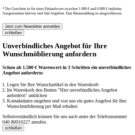
* Der Gutschein ist für einen Einkaufswert zwischen 1.000 € und 6.000 € einlösbar.
Ausgenommen hiervon sind Sale Angebote. Eine Barauszahlung ist ausgeschlossen.
Jetzt zum Newsletter anmelden
schließen
Unverbindliches Angebot für Ihre
Wunschmöblierung anfordern
Schon ab 1.500 € Warenwert in 3 Schritten ein unverbindliches
Angebot anfordern:
Legen Sie Ihre Wunschartikel in den Warenkorb
Im Warenkorb den Button "Hier unverbindliches Angebot
anfordern" anklicken
Kontaktdaten eingeben und von uns ein gutes Angebot für Ihre
Wunschmöblierung per Mail erhalten
Selbstverständlich können Sie uns auch unter der Telefonnummer
040 80010227
anrufen.
schließen