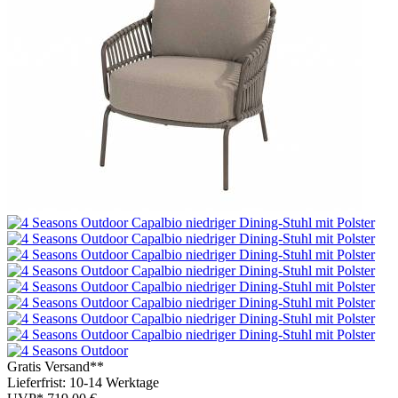
Gratis Versand**
Lieferfrist: 10-14 Werktage