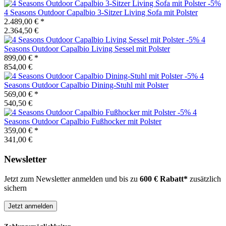
-5%
4 Seasons Outdoor
Capalbio 3-Sitzer Living Sofa mit Polster
2.489,00 €
*
2.364,50 €
-5%
4
Seasons Outdoor
Capalbio Living Sessel mit Polster
899,00 €
*
854,00 €
-5%
4
Seasons Outdoor
Capalbio Dining-Stuhl mit Polster
569,00 €
*
540,50 €
-5%
4
Seasons Outdoor
Capalbio Fußhocker mit Polster
359,00 €
*
341,00 €
Newsletter
Jetzt zum Newsletter anmelden und bis zu
600 € Rabatt*
zusätzlich
sichern
Jetzt anmelden