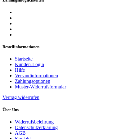
Zahlungsmöglichkeiten
Bestellinformationen
Startseite
Kunden-Login
Hilfe
Versandinformationen
Zahlungsoptionen
Muster-Widerrufsformular
Vertrag widerrufen
Über Uns
Widerrufsbelehrung
Datenschutzerklärung
AGB
Kontakt