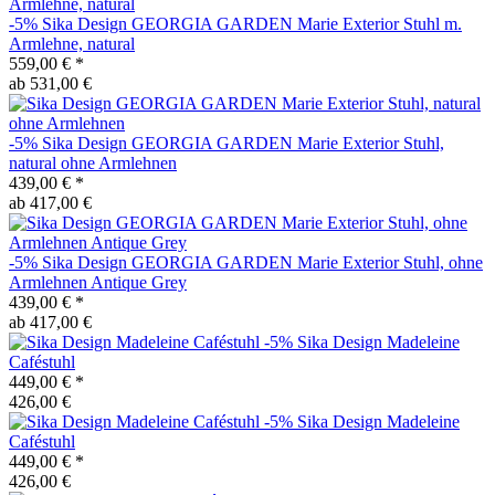
-5%
Sika Design
GEORGIA GARDEN Marie Exterior Stuhl m.
Armlehne, natural
559,00 €
*
ab 531,00 €
-5%
Sika Design
GEORGIA GARDEN Marie Exterior Stuhl,
natural ohne Armlehnen
439,00 €
*
ab 417,00 €
-5%
Sika Design
GEORGIA GARDEN Marie Exterior Stuhl, ohne
Armlehnen Antique Grey
439,00 €
*
ab 417,00 €
-5%
Sika Design
Madeleine
Caféstuhl
449,00 €
*
426,00 €
-5%
Sika Design
Madeleine
Caféstuhl
449,00 €
*
426,00 €