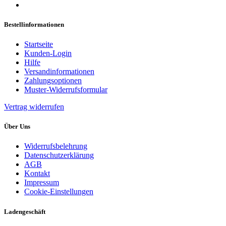
Bestellinformationen
Startseite
Kunden-Login
Hilfe
Versandinformationen
Zahlungsoptionen
Muster-Widerrufsformular
Vertrag widerrufen
Über Uns
Widerrufsbelehrung
Datenschutzerklärung
AGB
Kontakt
Impressum
Cookie-Einstellungen
Ladengeschäft