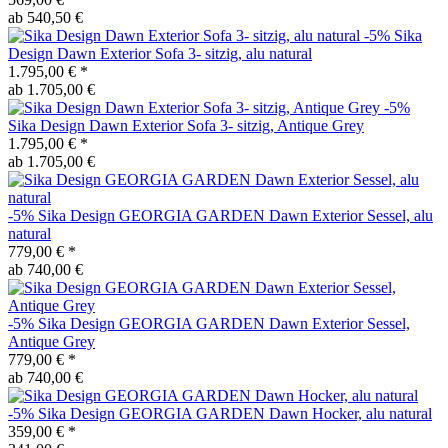
ab 540,50 €
-5%
Sika
Design
Dawn Exterior Sofa 3- sitzig, alu natural
1.795,00 €
*
ab 1.705,00 €
-5%
Sika Design
Dawn Exterior Sofa 3- sitzig, Antique Grey
1.795,00 €
*
ab 1.705,00 €
-5%
Sika Design
GEORGIA GARDEN Dawn Exterior Sessel, alu
natural
779,00 €
*
ab 740,00 €
-5%
Sika Design
GEORGIA GARDEN Dawn Exterior Sessel,
Antique Grey
779,00 €
*
ab 740,00 €
-5%
Sika Design
GEORGIA GARDEN Dawn Hocker, alu natural
359,00 €
*