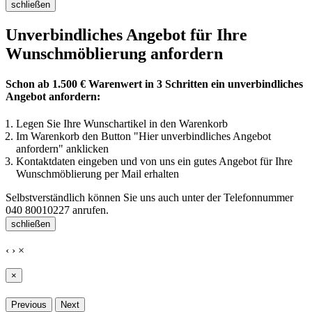
schließen
Unverbindliches Angebot für Ihre
Wunschmöblierung anfordern
Schon ab 1.500 € Warenwert in 3 Schritten ein unverbindliches
Angebot anfordern:
Legen Sie Ihre Wunschartikel in den Warenkorb
Im Warenkorb den Button "Hier unverbindliches Angebot
anfordern" anklicken
Kontaktdaten eingeben und von uns ein gutes Angebot für Ihre
Wunschmöblierung per Mail erhalten
Selbstverständlich können Sie uns auch unter der Telefonnummer
040 80010227
anrufen.
schließen
‹
›
×
×
Previous
Next