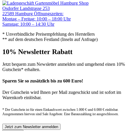
Gartenmöbel Hamburg Shop
Osdorfer Landstrasse 253
22589 Hamburg
Öffnungszeiten:
Montag – Freitag: 10:00 – 18:00 Uhr
Samstag: 10:00 – 14:30 Uhr
* Unverbindliche Preisempfehlung des Herstellers
** auf dem deutschen Festland (Inseln auf Anfrage)
10% Newsletter Rabatt
Jetzt bequem zum Newsletter anmelden und umgehend einen 10%
Gutschein* erhalten.
Sparen Sie so zusätzlich bis zu 600 Euro!
Der Gutschein wird Ihnen per Mail zugeschickt und ist sofort im
Warenkorb einlösbar.
* Der Gutschein ist für einen Einkaufswert zwischen 1.000 € und 6.000 € einlösbar.
Ausgenommen hiervon sind Sale Angebote. Eine Barauszahlung ist ausgeschlossen.
Jetzt zum Newsletter anmelden