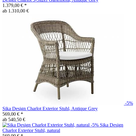
1.379,00 €
*
ab 1.310,00 €
-5%
Sika Design
Charlot Exterior Stuhl, Antique Grey
569,00 €
*
ab 540,50 €
-5%
Sika Design
Charlot Exterior Stuhl, natural
569,00 €
*