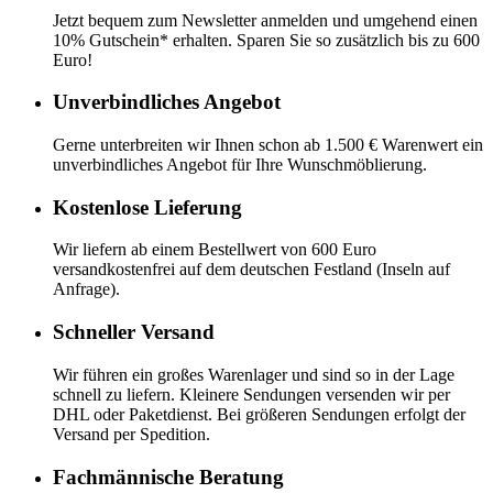
Jetzt bequem zum Newsletter anmelden und umgehend einen
10% Gutschein* erhalten. Sparen Sie so zusätzlich bis zu 600
Euro!
Unverbindliches Angebot
Gerne unterbreiten wir Ihnen schon ab 1.500 € Warenwert ein
unverbindliches Angebot für Ihre Wunschmöblierung.
Kostenlose Lieferung
Wir liefern ab einem Bestellwert von 600 Euro
versandkostenfrei auf dem deutschen Festland (Inseln auf
Anfrage).
Schneller Versand
Wir führen ein großes Warenlager und sind so in der Lage
schnell zu liefern. Kleinere Sendungen versenden wir per
DHL oder Paketdienst. Bei größeren Sendungen erfolgt der
Versand per Spedition.
Fachmännische Beratung