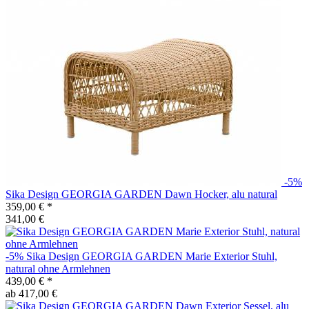
-5%
Sika Design
GEORGIA GARDEN Dawn Hocker, alu natural
359,00 €
*
341,00 €
-5%
Sika Design
GEORGIA GARDEN Marie Exterior Stuhl,
natural ohne Armlehnen
439,00 €
*
ab 417,00 €