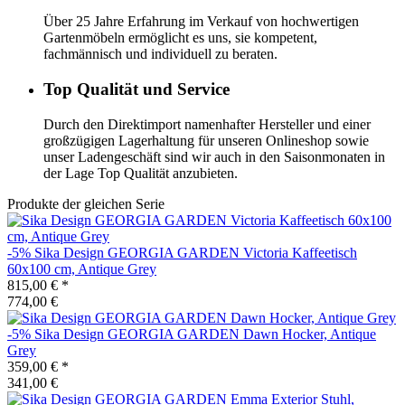
Über 25 Jahre Erfahrung im Verkauf von hochwertigen
Gartenmöbeln ermöglicht es uns, sie kompetent,
fachmännisch und individuell zu beraten.
Top Qualität und Service
Durch den Direktimport namenhafter Hersteller und einer
großzügigen Lagerhaltung für unseren Onlineshop sowie
unser Ladengeschäft sind wir auch in den Saisonmonaten in
der Lage Top Qualität anzubieten.
Produkte der gleichen Serie
-5%
Sika Design
GEORGIA GARDEN Victoria Kaffeetisch
60x100 cm, Antique Grey
815,00 €
*
774,00 €
-5%
Sika Design
GEORGIA GARDEN Dawn Hocker, Antique
Grey
359,00 €
*
341,00 €