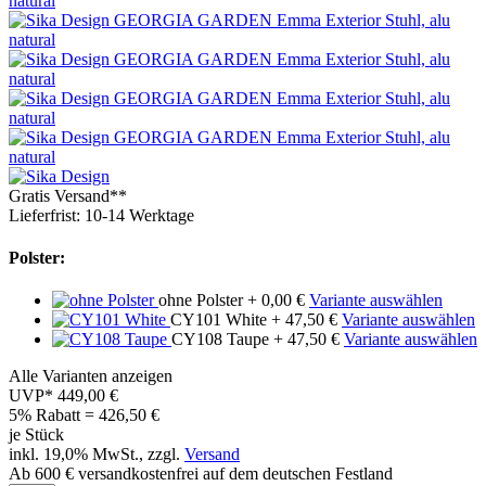
Gratis Versand**
Lieferfrist: 10-14 Werktage
Polster:
ohne Polster
+ 0,00 €
Variante auswählen
CY101 White
+ 47,50 €
Variante auswählen
CY108 Taupe
+ 47,50 €
Variante auswählen
Alle Varianten anzeigen
UVP*
449,00 €
5% Rabatt = 426,50
€
je Stück
inkl. 19,0% MwSt., zzgl.
Versand
Ab 600 € versandkostenfrei auf dem deutschen Festland