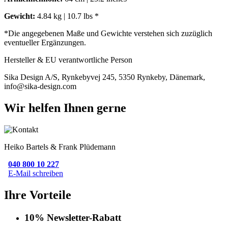
Gewicht:
4.84 kg | 10.7 lbs *
*Die angegebenen Maße und Gewichte verstehen sich zuzüglich
eventueller Ergänzungen.
Hersteller & EU verantwortliche Person
Sika Design A/S, Rynkebyvej 245, 5350 Rynkeby, Dänemark,
info@sika-design.com
Wir helfen Ihnen gerne
Heiko Bartels & Frank Plüdemann
040 800 10 227
E-Mail schreiben
Ihre Vorteile
10% Newsletter-Rabatt