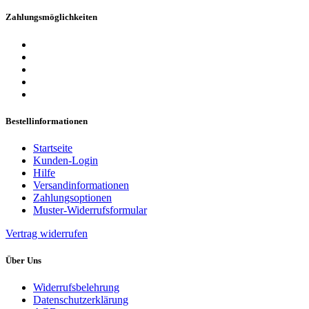
Zahlungsmöglichkeiten
Bestellinformationen
Startseite
Kunden-Login
Hilfe
Versandinformationen
Zahlungsoptionen
Muster-Widerrufsformular
Vertrag widerrufen
Über Uns
Widerrufsbelehrung
Datenschutzerklärung