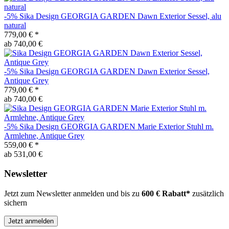
-5%
Sika Design
GEORGIA GARDEN Dawn Exterior Sessel, alu
natural
779,00 €
*
ab 740,00 €
-5%
Sika Design
GEORGIA GARDEN Dawn Exterior Sessel,
Antique Grey
779,00 €
*
ab 740,00 €
-5%
Sika Design
GEORGIA GARDEN Marie Exterior Stuhl m.
Armlehne, Antique Grey
559,00 €
*
ab 531,00 €
Newsletter
Jetzt zum Newsletter anmelden und bis zu
600 € Rabatt*
zusätzlich
sichern
Jetzt anmelden