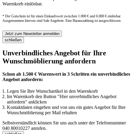
Warenkorb einlösbar.
* Der Gutschein ist für einen Einkaufswert zwischen 1.000 € und 6.000 € einlösbar.
Ausgenommen hiervon sind Sale Angebote. Eine Barauszahlung ist ausgeschlossen.
Jetzt zum Newsletter anmelden
schließen
Unverbindliches Angebot für Ihre
Wunschmöblierung anfordern
Schon ab 1.500 € Warenwert in 3 Schritten ein unverbindliches
Angebot anfordern:
Legen Sie Ihre Wunschartikel in den Warenkorb
Im Warenkorb den Button "Hier unverbindliches Angebot
anfordern" anklicken
Kontaktdaten eingeben und von uns ein gutes Angebot für Ihre
Wunschmöblierung per Mail erhalten
Selbstverständlich können Sie uns auch unter der Telefonnummer
040 80010227
anrufen.