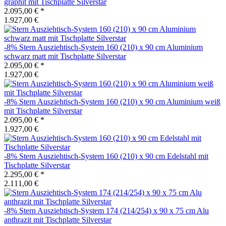
graphit mit Tischplatte Silverstar
2.095,00 €
*
1.927,00 €
-8%
Stern
Ausziehtisch-System 160 (210) x 90 cm Aluminium
schwarz matt mit Tischplatte Silverstar
2.095,00 €
*
1.927,00 €
-8%
Stern
Ausziehtisch-System 160 (210) x 90 cm Aluminium weiß
mit Tischplatte Silverstar
2.095,00 €
*
1.927,00 €
-8%
Stern
Ausziehtisch-System 160 (210) x 90 cm Edelstahl mit
Tischplatte Silverstar
2.295,00 €
*
2.111,00 €
-8%
Stern
Ausziehtisch-System 174 (214/254) x 90 x 75 cm Alu
anthrazit mit Tischplatte Silverstar