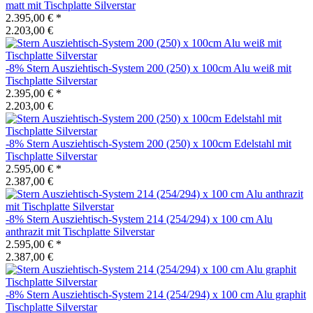
matt mit Tischplatte Silverstar
2.395,00 €
*
2.203,00 €
-8%
Stern
Ausziehtisch-System 200 (250) x 100cm Alu weiß mit
Tischplatte Silverstar
2.395,00 €
*
2.203,00 €
-8%
Stern
Ausziehtisch-System 200 (250) x 100cm Edelstahl mit
Tischplatte Silverstar
2.595,00 €
*
2.387,00 €
-8%
Stern
Ausziehtisch-System 214 (254/294) x 100 cm Alu
anthrazit mit Tischplatte Silverstar
2.595,00 €
*
2.387,00 €
-8%
Stern
Ausziehtisch-System 214 (254/294) x 100 cm Alu graphit
Tischplatte Silverstar