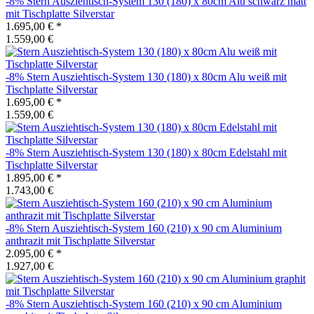
-8%
Stern
Ausziehtisch-System 130 (180) x 80cm Alu schwarz matt
mit Tischplatte Silverstar
1.695,00 €
*
1.559,00 €
-8%
Stern
Ausziehtisch-System 130 (180) x 80cm Alu weiß mit
Tischplatte Silverstar
1.695,00 €
*
1.559,00 €
-8%
Stern
Ausziehtisch-System 130 (180) x 80cm Edelstahl mit
Tischplatte Silverstar
1.895,00 €
*
1.743,00 €
-8%
Stern
Ausziehtisch-System 160 (210) x 90 cm Aluminium
anthrazit mit Tischplatte Silverstar
2.095,00 €
*
1.927,00 €
-8%
Stern
Ausziehtisch-System 160 (210) x 90 cm Aluminium