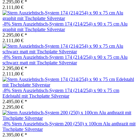
2.295,00 €
*
2.111,00 €
-8%
Stern
Ausziehtisch-System 174 (214/254) x 90 x 75 cm Alu
graphit mit Tischplatte Silverstar
2.295,00 €
*
2.111,00 €
-8%
Stern
Ausziehtisch-System 174 (214/254) x 90 x 75 cm Alu
schwarz matt mit Tischplatte Silverstar
2.295,00 €
*
2.111,00 €
-8%
Stern
Ausziehtisch-System 174 (214/254) x 90 x 75 cm
Edelstahl mit Tischplatte Silverstar
2.495,00 €
*
2.295,00 €
-8%
Stern
Ausziehtisch-System 200 (250) x 100cm Alu anthrazit mit
Tischplatte Silverstar
2.395,00 €
*