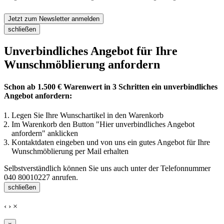
Jetzt zum Newsletter anmelden
schließen
Unverbindliches Angebot für Ihre
Wunschmöblierung anfordern
Schon ab 1.500 € Warenwert in 3 Schritten ein unverbindliches
Angebot anfordern:
Legen Sie Ihre Wunschartikel in den Warenkorb
Im Warenkorb den Button "Hier unverbindliches Angebot
anfordern" anklicken
Kontaktdaten eingeben und von uns ein gutes Angebot für Ihre
Wunschmöblierung per Mail erhalten
Selbstverständlich können Sie uns auch unter der Telefonnummer
040 80010227
anrufen.
schließen
‹
›
×