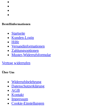
Bestellinformationen
Startseite
Kunden-Login
Hilfe
Versandinformationen
Zahlungsoptionen
Muster-Widerrufsformular
Vertrag widerrufen
Über Uns
Widerrufsbelehrung
Datenschutzerklärung
AGB
Kontakt
Impressum
Cookie-Einstellungen