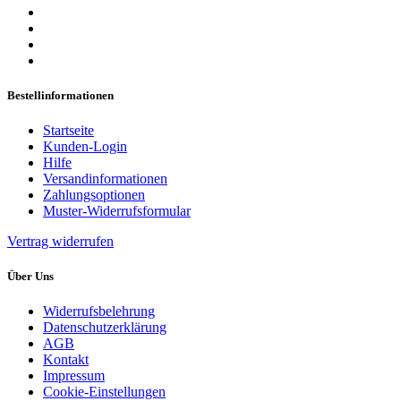
Bestellinformationen
Startseite
Kunden-Login
Hilfe
Versandinformationen
Zahlungsoptionen
Muster-Widerrufsformular
Vertrag widerrufen
Über Uns
Widerrufsbelehrung
Datenschutzerklärung
AGB
Kontakt
Impressum
Cookie-Einstellungen