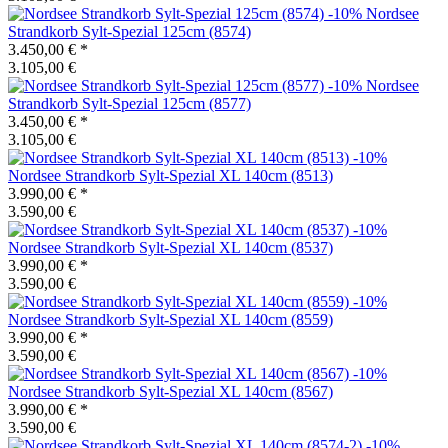
-10%
Nordsee
Strandkorb
Sylt-Spezial 125cm (8574)
3.450,00 €
*
3.105,00 €
-10%
Nordsee
Strandkorb
Sylt-Spezial 125cm (8577)
3.450,00 €
*
3.105,00 €
-10%
Nordsee Strandkorb
Sylt-Spezial XL 140cm (8513)
3.990,00 €
*
3.590,00 €
-10%
Nordsee Strandkorb
Sylt-Spezial XL 140cm (8537)
3.990,00 €
*
3.590,00 €
-10%
Nordsee Strandkorb
Sylt-Spezial XL 140cm (8559)
3.990,00 €
*
3.590,00 €
-10%
Nordsee Strandkorb
Sylt-Spezial XL 140cm (8567)
3.990,00 €
*
3.590,00 €
-10%