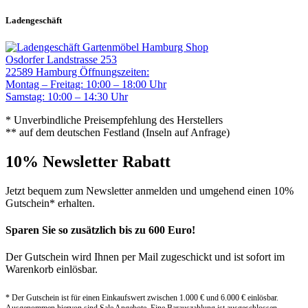
Ladengeschäft
Gartenmöbel Hamburg Shop
Osdorfer Landstrasse 253
22589 Hamburg
Öffnungszeiten:
Montag – Freitag: 10:00 – 18:00 Uhr
Samstag: 10:00 – 14:30 Uhr
* Unverbindliche Preisempfehlung des Herstellers
** auf dem deutschen Festland (Inseln auf Anfrage)
10% Newsletter Rabatt
Jetzt bequem zum Newsletter anmelden und umgehend einen 10%
Gutschein* erhalten.
Sparen Sie so zusätzlich bis zu 600 Euro!
Der Gutschein wird Ihnen per Mail zugeschickt und ist sofort im
Warenkorb einlösbar.
* Der Gutschein ist für einen Einkaufswert zwischen 1.000 € und 6.000 € einlösbar.