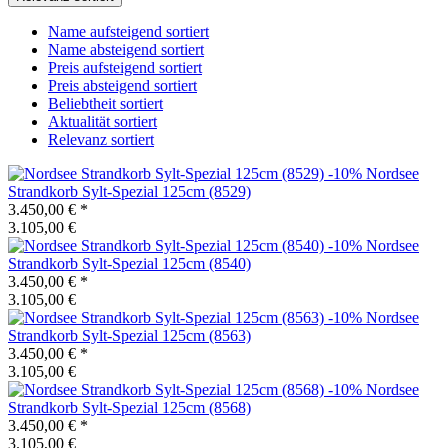
Name aufsteigend sortiert
Name absteigend sortiert
Preis aufsteigend sortiert
Preis absteigend sortiert
Beliebtheit sortiert
Aktualität sortiert
Relevanz sortiert
-10%
Nordsee
Strandkorb
Sylt-Spezial 125cm (8529)
3.450,00 €
*
3.105,00 €
-10%
Nordsee
Strandkorb
Sylt-Spezial 125cm (8540)
3.450,00 €
*
3.105,00 €
-10%
Nordsee
Strandkorb
Sylt-Spezial 125cm (8563)
3.450,00 €
*
3.105,00 €
-10%
Nordsee
Strandkorb
Sylt-Spezial 125cm (8568)
3.450,00 €
*
3.105,00 €