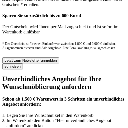
Gutschein* erhalten.
Sparen Sie so zusätzlich bis zu 600 Euro!
Der Gutschein wird Ihnen per Mail zugeschickt und ist sofort im
Warenkorb einlösbar.
* Der Gutschein ist für einen Einkaufswert zwischen 1.000 € und 6.000 € einlösbar.
Ausgenommen hiervon sind Sale Angebote. Eine Barauszahlung ist ausgeschlossen.
Jetzt zum Newsletter anmelden
schließen
Unverbindliches Angebot für Ihre
Wunschmöblierung anfordern
Schon ab 1.500 € Warenwert in 3 Schritten ein unverbindliches
Angebot anfordern:
Legen Sie Ihre Wunschartikel in den Warenkorb
Im Warenkorb den Button "Hier unverbindliches Angebot
anfordern" anklicken