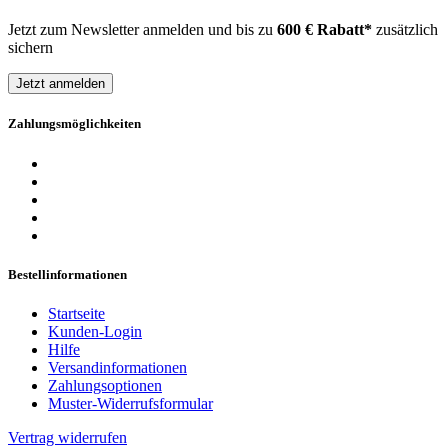
Jetzt zum Newsletter anmelden und bis zu
600 € Rabatt*
zusätzlich
sichern
Jetzt anmelden
Zahlungsmöglichkeiten
Bestellinformationen
Startseite
Kunden-Login
Hilfe
Versandinformationen
Zahlungsoptionen
Muster-Widerrufsformular
Vertrag widerrufen