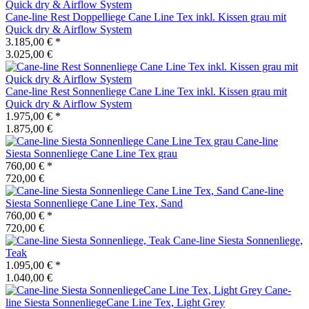
Cane-line
Rest Doppelliege Cane Line Tex inkl. Kissen grau mit
Quick dry & Airflow System
3.185,00 €
*
3.025,00 €
Cane-line
Rest Sonnenliege Cane Line Tex inkl. Kissen grau mit
Quick dry & Airflow System
1.975,00 €
*
1.875,00 €
Cane-line
Siesta Sonnenliege Cane Line Tex grau
760,00 €
*
720,00 €
Cane-line
Siesta Sonnenliege Cane Line Tex, Sand
760,00 €
*
720,00 €
Cane-line
Siesta Sonnenliege,
Teak
1.095,00 €
*
1.040,00 €
Cane-
line
Siesta SonnenliegeCane Line Tex, Light Grey