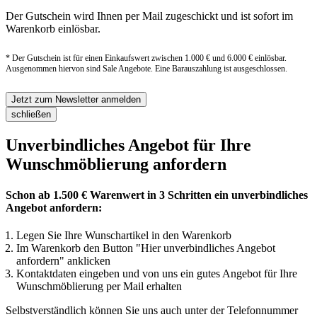
Der Gutschein wird Ihnen per Mail zugeschickt und ist sofort im
Warenkorb einlösbar.
* Der Gutschein ist für einen Einkaufswert zwischen 1.000 € und 6.000 € einlösbar.
Ausgenommen hiervon sind Sale Angebote. Eine Barauszahlung ist ausgeschlossen.
Jetzt zum Newsletter anmelden
schließen
Unverbindliches Angebot für Ihre
Wunschmöblierung anfordern
Schon ab 1.500 € Warenwert in 3 Schritten ein unverbindliches
Angebot anfordern:
Legen Sie Ihre Wunschartikel in den Warenkorb
Im Warenkorb den Button "Hier unverbindliches Angebot
anfordern" anklicken
Kontaktdaten eingeben und von uns ein gutes Angebot für Ihre
Wunschmöblierung per Mail erhalten
Selbstverständlich können Sie uns auch unter der Telefonnummer