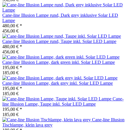
Cane-line
Illusion Lampe rund, Dark grey inklusive Solar LED
Lampe
480,00 €
*
456,00 €
Cane-line
Illusion Lampe rund, Taupe inkl. Solar LED Lampe
480,00 €
*
456,00 €
Cane-line
Illusion Lampe, dark green inkl. Solar LED Lampe
195,00 €
*
185,00 €
Cane-line
Illusion Lampe, dark grey inkl. Solar LED Lampe
195,00 €
*
185,00 €
Cane-
line
Illusion Lampe, Taupe inkl. Solar LED Lampe
195,00 €
*
185,00 €
Cane-line
Illusion
Tischlampe, klein lava grey