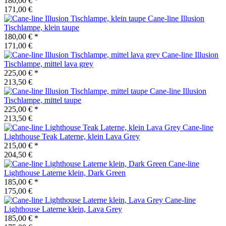
180,00 €
*
171,00 €
Cane-line
Illusion
Tischlampe, klein taupe
180,00 €
*
171,00 €
Cane-line
Illusion
Tischlampe, mittel lava grey
225,00 €
*
213,50 €
Cane-line
Illusion
Tischlampe, mittel taupe
225,00 €
*
213,50 €
Cane-line
Lighthouse Teak Laterne, klein Lava Grey
215,00 €
*
204,50 €
Cane-line
Lighthouse Laterne klein, Dark Green
185,00 €
*
175,00 €
Cane-line
Lighthouse Laterne klein, Lava Grey
185,00 €
*