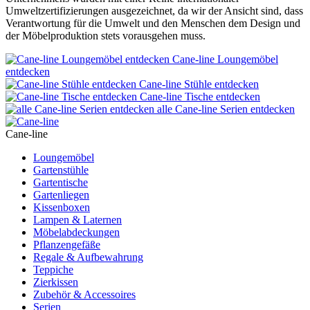
Umweltzertifizierungen ausgezeichnet, da wir der Ansicht sind, dass
Verantwortung für die Umwelt und den Menschen dem Design und
der Möbelproduktion stets vorausgehen muss.
Cane-line Loungemöbel
entdecken
Cane-line Stühle entdecken
Cane-line Tische entdecken
alle Cane-line Serien entdecken
Cane-line
Loungemöbel
Gartenstühle
Gartentische
Gartenliegen
Kissenboxen
Lampen & Laternen
Möbelabdeckungen
Pflanzengefäße
Regale & Aufbewahrung
Teppiche
Zierkissen
Zubehör & Accessoires
Serien