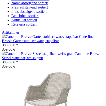
Name absteigend sortiert
Preis aufsteigend sortiert
Preis absteigend sortiert
Beliebtheit sortiert
Aktualität sortiert
Relevanz sortiert
Artikelfilter
Cane-line
Breeze Gartenstuhl schwarz, stapelbar
380,00 €
*
359,00 €
Cane-line
Breeze
Sessel stapelbar, weiss-grau
380,00 €
*
359,00 €