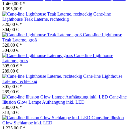
1.460,00 €
*
1.095,00 €
Cane-line
Lighthouse Teak Laterne, rechteckig
320,00 €
*
304,00 €
Cane-line
Lighthouse
Teak Laterne, groß
320,00 €
*
304,00 €
Cane-line
Lighthouse
Laterne, gross
305,00 €
*
289,00 €
Cane-line
Lighthouse
Laterne, rechteckig
305,00 €
*
289,00 €
Cane-line
Illusion Glow Lampe Aufhängung inkl. LED
330,00 €
*
313,50 €
Cane-line
Illusion
Glow Stehlampe inkl. LED
1.235,00 €
*