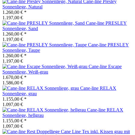
Cane-line
Presley
Sonnenliege, Natural
1.260,00 €
*
1.197,00 €
Cane-line
PRESLEY
Sonnenliege, Sand
1.260,00 €
*
1.197,00 €
Cane-line
PRESLEY
Sonnenliege, Taupe
1.260,00 €
*
1.197,00 €
Cane-line
Escape
Sonnenliege, Weiß-grau
1.670,00 €
*
1.586,00 €
Cane-line
RELAX
Sonnenliege, grau
1.155,00 €
*
1.097,00 €
Cane-line
RELAX
Sonnenliege, hellgrau
1.155,00 €
*
1.097,00 €