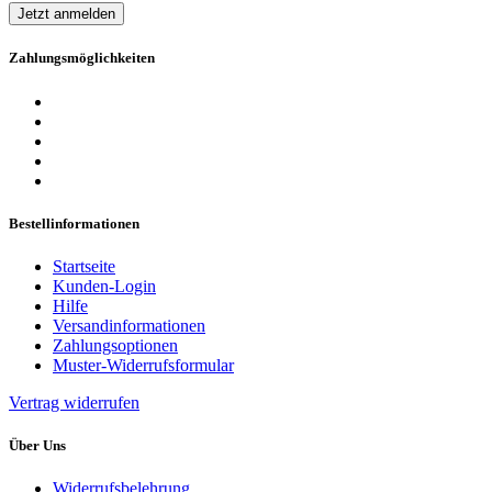
Jetzt anmelden
Zahlungsmöglichkeiten
Bestellinformationen
Startseite
Kunden-Login
Hilfe
Versandinformationen
Zahlungsoptionen
Muster-Widerrufsformular
Vertrag widerrufen
Über Uns
Widerrufsbelehrung