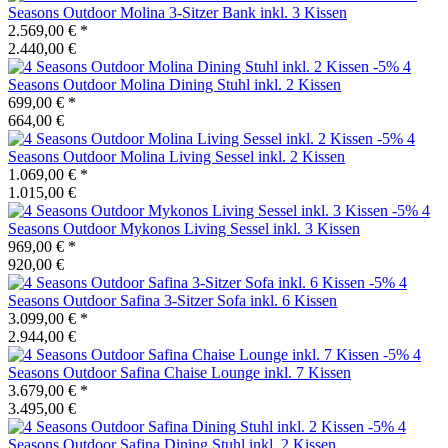
Seasons Outdoor
Molina 3-Sitzer Bank inkl. 3 Kissen
2.569,00 €
*
2.440,00 €
-5%
4
Seasons Outdoor
Molina Dining Stuhl inkl. 2 Kissen
699,00 €
*
664,00 €
-5%
4
Seasons Outdoor
Molina Living Sessel inkl. 2 Kissen
1.069,00 €
*
1.015,00 €
-5%
4
Seasons Outdoor
Mykonos Living Sessel inkl. 3 Kissen
969,00 €
*
920,00 €
-5%
4
Seasons Outdoor
Safina 3-Sitzer Sofa inkl. 6 Kissen
3.099,00 €
*
2.944,00 €
-5%
4
Seasons Outdoor
Safina Chaise Lounge inkl. 7 Kissen
3.679,00 €
*
3.495,00 €
-5%
4
Seasons Outdoor
Safina Dining Stuhl inkl. 2 Kissen