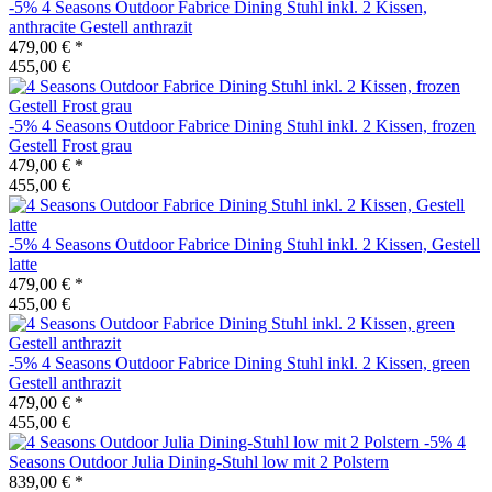
-5%
4 Seasons Outdoor
Fabrice Dining Stuhl inkl. 2 Kissen,
anthracite Gestell anthrazit
479,00 €
*
455,00 €
-5%
4 Seasons Outdoor
Fabrice Dining Stuhl inkl. 2 Kissen, frozen
Gestell Frost grau
479,00 €
*
455,00 €
-5%
4 Seasons Outdoor
Fabrice Dining Stuhl inkl. 2 Kissen, Gestell
latte
479,00 €
*
455,00 €
-5%
4 Seasons Outdoor
Fabrice Dining Stuhl inkl. 2 Kissen, green
Gestell anthrazit
479,00 €
*
455,00 €
-5%
4
Seasons Outdoor
Julia Dining-Stuhl low mit 2 Polstern
839,00 €
*