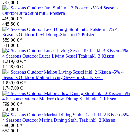
797,00 €
-5%
4 Seasons
Outdoor
Jura Stuhl mit 2 Polstern
469,00 €
*
445,50 €
-5%
4
Seasons Outdoor
Levi Dining-Stuhl mit 2 Polstern
559,00 €
*
531,00 €
-5%
4 Seasons Outdoor
Lucas Living Sessel Teak inkl. 3 Kissen
1.219,00 €
*
1.158,00 €
-5%
4
Seasons Outdoor
Malibu Living-Sessel inkl. 2 Kissen
1.839,00 €
*
1.747,00 €
-5%
4 Seasons Outdoor
Mallorca low Dining Stuhl inkl. 2 Kissen
799,00 €
*
759,00 €
-5%
4 Seasons Outdoor
Marina Dining Stuhl Teak inkl. 2 Kissen
689,00 €
*
654,00 €