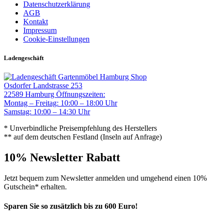
Datenschutzerklärung
AGB
Kontakt
Impressum
Cookie-Einstellungen
Ladengeschäft
Gartenmöbel Hamburg Shop
Osdorfer Landstrasse 253
22589 Hamburg
Öffnungszeiten:
Montag – Freitag: 10:00 – 18:00 Uhr
Samstag: 10:00 – 14:30 Uhr
* Unverbindliche Preisempfehlung des Herstellers
** auf dem deutschen Festland (Inseln auf Anfrage)
10% Newsletter Rabatt
Jetzt bequem zum Newsletter anmelden und umgehend einen 10%
Gutschein* erhalten.
Sparen Sie so zusätzlich bis zu 600 Euro!