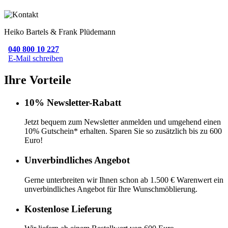
Heiko Bartels & Frank Plüdemann
040 800 10 227
E-Mail schreiben
Ihre Vorteile
10% Newsletter-Rabatt
Jetzt bequem zum Newsletter anmelden und umgehend einen
10% Gutschein* erhalten. Sparen Sie so zusätzlich bis zu 600
Euro!
Unverbindliches Angebot
Gerne unterbreiten wir Ihnen schon ab 1.500 € Warenwert ein
unverbindliches Angebot für Ihre Wunschmöblierung.
Kostenlose Lieferung