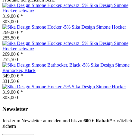
-5%
Sika Design
Simone
Hocker, schwarz
319,00 €
*
303,00 €
-5%
Sika Design
Simone Hocker
269,00 €
*
255,50 €
-5%
Sika Design
Simone
Hocker, schwarz
269,00 €
*
255,50 €
-5%
Sika Design
Simone
Barhocker, Black
349,00 €
*
331,50 €
-5%
Sika Design
Simone Hocker
319,00 €
*
303,00 €
Newsletter
Jetzt zum Newsletter anmelden und bis zu
600 € Rabatt*
zusätzlich
sichern