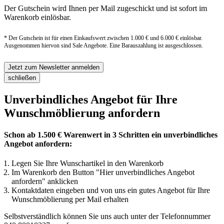
Der Gutschein wird Ihnen per Mail zugeschickt und ist sofort im
Warenkorb einlösbar.
* Der Gutschein ist für einen Einkaufswert zwischen 1.000 € und 6.000 € einlösbar.
Ausgenommen hiervon sind Sale Angebote. Eine Barauszahlung ist ausgeschlossen.
Jetzt zum Newsletter anmelden
schließen
Unverbindliches Angebot für Ihre
Wunschmöblierung anfordern
Schon ab 1.500 € Warenwert in 3 Schritten ein unverbindliches
Angebot anfordern:
Legen Sie Ihre Wunschartikel in den Warenkorb
Im Warenkorb den Button "Hier unverbindliches Angebot
anfordern" anklicken
Kontaktdaten eingeben und von uns ein gutes Angebot für Ihre
Wunschmöblierung per Mail erhalten
Selbstverständlich können Sie uns auch unter der Telefonnummer