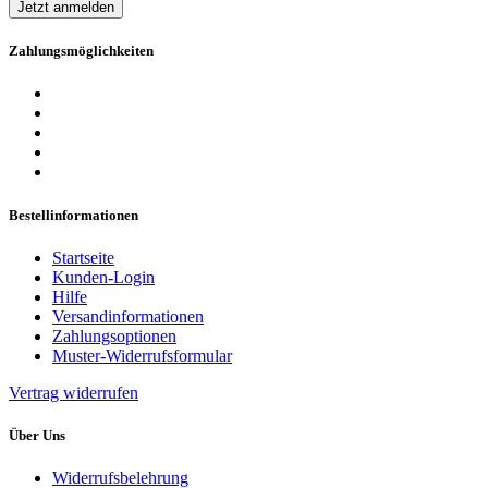
Jetzt anmelden
Zahlungsmöglichkeiten
Bestellinformationen
Startseite
Kunden-Login
Hilfe
Versandinformationen
Zahlungsoptionen
Muster-Widerrufsformular
Vertrag widerrufen
Über Uns
Widerrufsbelehrung