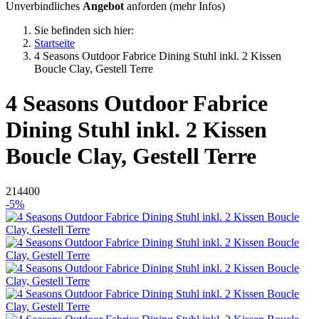
Unverbindliches
Angebot
anforden (
mehr Infos
)
Sie befinden sich hier:
Startseite
4 Seasons Outdoor Fabrice Dining Stuhl inkl. 2 Kissen
Boucle Clay, Gestell Terre
4 Seasons Outdoor
Fabrice
Dining Stuhl inkl. 2 Kissen
Boucle Clay, Gestell Terre
214400
-5%