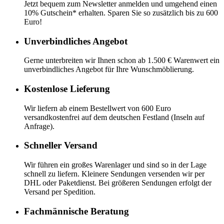
Jetzt bequem zum Newsletter anmelden und umgehend einen
10% Gutschein* erhalten. Sparen Sie so zusätzlich bis zu 600
Euro!
Unverbindliches Angebot
Gerne unterbreiten wir Ihnen schon ab 1.500 € Warenwert ein
unverbindliches Angebot für Ihre Wunschmöblierung.
Kostenlose Lieferung
Wir liefern ab einem Bestellwert von 600 Euro
versandkostenfrei auf dem deutschen Festland (Inseln auf
Anfrage).
Schneller Versand
Wir führen ein großes Warenlager und sind so in der Lage
schnell zu liefern. Kleinere Sendungen versenden wir per
DHL oder Paketdienst. Bei größeren Sendungen erfolgt der
Versand per Spedition.
Fachmännische Beratung