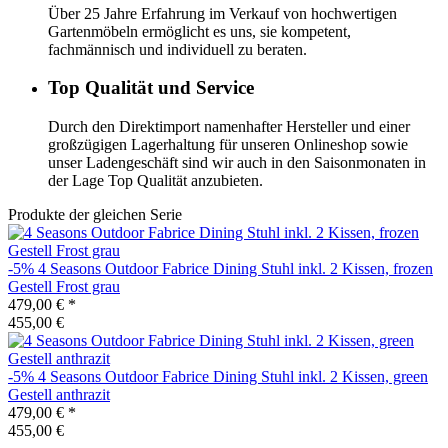
Über 25 Jahre Erfahrung im Verkauf von hochwertigen
Gartenmöbeln ermöglicht es uns, sie kompetent,
fachmännisch und individuell zu beraten.
Top Qualität und Service
Durch den Direktimport namenhafter Hersteller und einer
großzügigen Lagerhaltung für unseren Onlineshop sowie
unser Ladengeschäft sind wir auch in den Saisonmonaten in
der Lage Top Qualität anzubieten.
Produkte der gleichen Serie
-5%
4 Seasons Outdoor
Fabrice Dining Stuhl inkl. 2 Kissen, frozen
Gestell Frost grau
479,00 €
*
455,00 €
-5%
4 Seasons Outdoor
Fabrice Dining Stuhl inkl. 2 Kissen, green
Gestell anthrazit
479,00 €
*
455,00 €