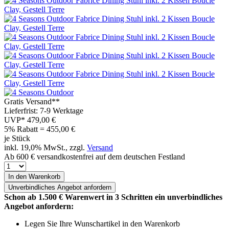
Gratis Versand**
Lieferfrist: 7-9 Werktage
UVP*
479,00 €
5% Rabatt = 455,00
€
je Stück
inkl. 19,0% MwSt., zzgl.
Versand
Ab 600 € versandkostenfrei auf dem deutschen Festland
In den Warenkorb
Unverbindliches
Angebot anfordern
Schon ab 1.500 € Warenwert in 3 Schritten ein unverbindliches
Angebot anfordern:
Legen Sie Ihre Wunschartikel in den Warenkorb