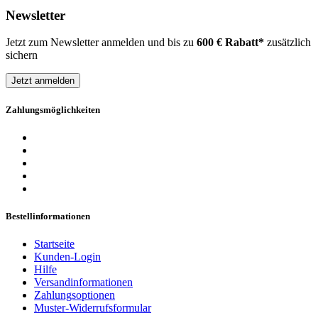
Newsletter
Jetzt zum Newsletter anmelden und bis zu
600 € Rabatt*
zusätzlich
sichern
Jetzt anmelden
Zahlungsmöglichkeiten
Bestellinformationen
Startseite
Kunden-Login
Hilfe
Versandinformationen
Zahlungsoptionen
Muster-Widerrufsformular