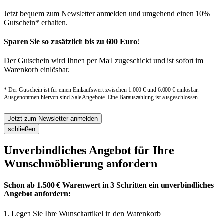
Jetzt bequem zum Newsletter anmelden und umgehend einen 10%
Gutschein* erhalten.
Sparen Sie so zusätzlich bis zu 600 Euro!
Der Gutschein wird Ihnen per Mail zugeschickt und ist sofort im
Warenkorb einlösbar.
* Der Gutschein ist für einen Einkaufswert zwischen 1.000 € und 6.000 € einlösbar.
Ausgenommen hiervon sind Sale Angebote. Eine Barauszahlung ist ausgeschlossen.
Jetzt zum Newsletter anmelden
schließen
Unverbindliches Angebot für Ihre
Wunschmöblierung anfordern
Schon ab 1.500 € Warenwert in 3 Schritten ein unverbindliches
Angebot anfordern:
Legen Sie Ihre Wunschartikel in den Warenkorb