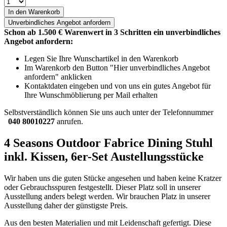
In den Warenkorb
Unverbindliches
Angebot anfordern
Schon ab 1.500 € Warenwert in 3 Schritten ein unverbindliches
Angebot anfordern:
Legen Sie Ihre Wunschartikel in den Warenkorb
Im Warenkorb den Button "Hier unverbindliches Angebot
anfordern" anklicken
Kontaktdaten eingeben und von uns ein gutes Angebot für
Ihre Wunschmöblierung per Mail erhalten
Selbstverständlich können Sie uns auch unter der Telefonnummer
040 80010227
anrufen.
4 Seasons Outdoor Fabrice Dining Stuhl
inkl. Kissen, 6er-Set Austellungsstücke
Wir haben uns die guten Stücke angesehen und haben keine Kratzer
oder Gebrauchsspuren festgestellt. Dieser Platz soll in unserer
Ausstellung anders belegt werden. Wir brauchen Platz in unserer
Ausstellung daher der günstigste Preis.
Aus den besten Materialien und mit Leidenschaft gefertigt. Diese