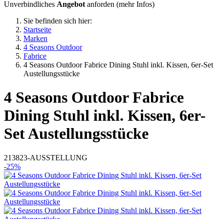
Unverbindliches
Angebot
anforden (
mehr Infos
)
Sie befinden sich hier:
Startseite
Marken
4 Seasons Outdoor
Fabrice
4 Seasons Outdoor Fabrice Dining Stuhl inkl. Kissen, 6er-Set
Austellungsstücke
4 Seasons Outdoor
Fabrice
Dining Stuhl inkl. Kissen, 6er-
Set Austellungsstücke
213823-AUSSTELLUNG
-25%