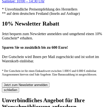
Samstag: 10:00 – 14:30 Uhr
* Unverbindliche Preisempfehlung des Herstellers
** auf dem deutschen Festland (Inseln auf Anfrage)
10% Newsletter Rabatt
Jetzt bequem zum Newsletter anmelden und umgehend einen 10%
Gutschein* erhalten.
Sparen Sie so zusätzlich bis zu 600 Euro!
Der Gutschein wird Ihnen per Mail zugeschickt und ist sofort im
Warenkorb einlösbar.
* Der Gutschein ist für einen Einkaufswert zwischen 1.000 € und 6.000 € einlösbar.
Ausgenommen hiervon sind Sale Angebote. Eine Barauszahlung ist ausgeschlossen.
Jetzt zum Newsletter anmelden
schließen
Unverbindliches Angebot für Ihre
Wunschmöblierung anfordern