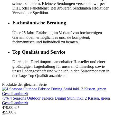
schnell zu liefern. Kleinere Sendungen versenden wir per
DHL oder Paketdienst. Bei größeren Sendungen erfolgt der
Versand per Spedition.
Fachmännische Beratung
Über 25 Jahre Erfahrung im Verkauf von hochwertigen
Gartenmöbeln ermöglicht es uns, sie kompetent,
fachmännisch und individuell zu beraten.
Top Qualität und Service
Durch den Direktimport namenhafter Hersteller und einer
großzügigen Lagerhaltung für unseren Onlineshop sowie
unser Ladengeschäft sind wir auch in den Saisonmonaten in
der Lage Top Qualität anzubieten.
Produkte der gleichen Serie
-5%
4 Seasons Outdoor
Fabrice Dining Stuhl inkl. 2 Kissen, green
Gestell anthrazit
479,00 €
*
455,00 €