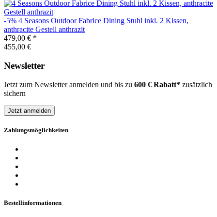
-5%
4 Seasons Outdoor
Fabrice Dining Stuhl inkl. 2 Kissen,
anthracite Gestell anthrazit
479,00 €
*
455,00 €
Newsletter
Jetzt zum Newsletter anmelden und bis zu
600 € Rabatt*
zusätzlich
sichern
Jetzt anmelden
Zahlungsmöglichkeiten
Bestellinformationen