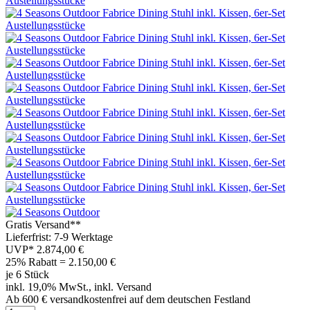
Gratis Versand**
Lieferfrist: 7-9 Werktage
UVP*
2.874,00 €
25% Rabatt = 2.150,00
€
je 6 Stück
inkl. 19,0% MwSt., inkl. Versand
Ab 600 € versandkostenfrei auf dem deutschen Festland