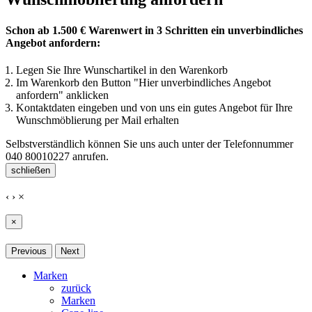
Schon ab 1.500 € Warenwert in 3 Schritten ein unverbindliches
Angebot anfordern:
Legen Sie Ihre Wunschartikel in den Warenkorb
Im Warenkorb den Button "Hier unverbindliches Angebot
anfordern" anklicken
Kontaktdaten eingeben und von uns ein gutes Angebot für Ihre
Wunschmöblierung per Mail erhalten
Selbstverständlich können Sie uns auch unter der Telefonnummer
040 80010227
anrufen.
schließen
‹
›
×
×
Previous
Next
Marken
zurück
Marken