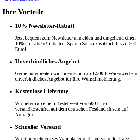
Ihre Vorteile
10% Newsletter-Rabatt
Jetzt bequem zum Newsletter anmelden und umgehend einen
10% Gutschein* erhalten. Sparen Sie so zusätzlich bis zu 600
Euro!
Unverbindliches Angebot
Gerne unterbreiten wir Ihnen schon ab 1.500 € Warenwert ein
unverbindliches Angebot für Ihre Wunschmöblierung.
Kostenlose Lieferung
Wir liefern ab einem Bestellwert von 600 Euro
versandkostenfrei auf dem deutschen Festland (Inseln auf
Anfrage).
Schneller Versand
Wir führen ein großes Warenlager und sind so in der Lage