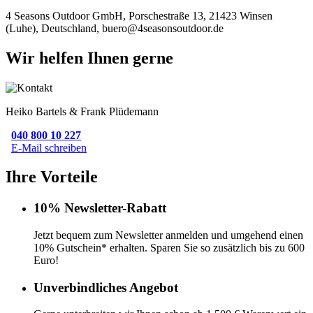
4 Seasons Outdoor GmbH, Porschestraße 13, 21423 Winsen
(Luhe), Deutschland, buero@4seasonsoutdoor.de
Wir helfen Ihnen gerne
Heiko Bartels & Frank Plüdemann
040 800 10 227
E-Mail schreiben
Ihre Vorteile
10% Newsletter-Rabatt
Jetzt bequem zum Newsletter anmelden und umgehend einen
10% Gutschein* erhalten. Sparen Sie so zusätzlich bis zu 600
Euro!
Unverbindliches Angebot