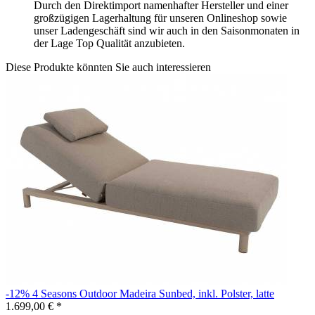
Durch den Direktimport namenhafter Hersteller und einer
großzügigen Lagerhaltung für unseren Onlineshop sowie
unser Ladengeschäft sind wir auch in den Saisonmonaten in
der Lage Top Qualität anzubieten.
Diese Produkte könnten Sie auch interessieren
-12%
4 Seasons Outdoor
Madeira Sunbed, inkl. Polster, latte
1.699,00 €
*