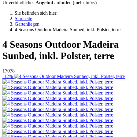
Unverbindliches
Angebot
anforden (
mehr Infos
)
Sie befinden sich hier:
Startseite
Gartenliegen
4 Seasons Outdoor Madeira Sunbed, inkl. Polster, terre
4 Seasons Outdoor
Madeira
Sunbed, inkl. Polster, terre
17078
-12%