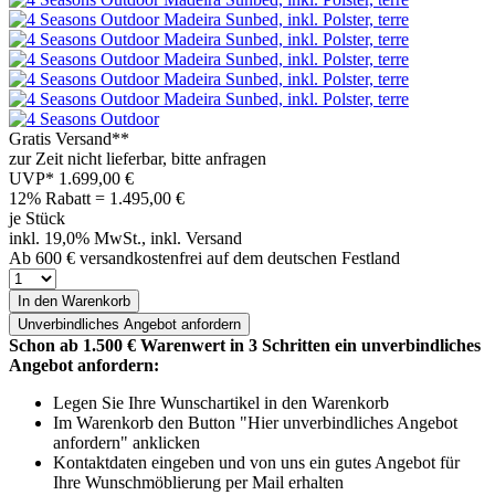
Gratis Versand**
zur Zeit nicht lieferbar, bitte anfragen
UVP*
1.699,00 €
12% Rabatt = 1.495,00
€
je Stück
inkl. 19,0% MwSt., inkl. Versand
Ab 600 € versandkostenfrei auf dem deutschen Festland
In den Warenkorb
Unverbindliches
Angebot anfordern
Schon ab 1.500 € Warenwert in 3 Schritten ein unverbindliches
Angebot anfordern:
Legen Sie Ihre Wunschartikel in den Warenkorb
Im Warenkorb den Button "Hier unverbindliches Angebot
anfordern" anklicken
Kontaktdaten eingeben und von uns ein gutes Angebot für
Ihre Wunschmöblierung per Mail erhalten