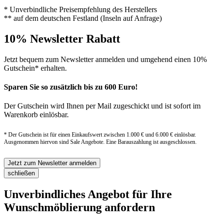
* Unverbindliche Preisempfehlung des Herstellers
** auf dem deutschen Festland (Inseln auf Anfrage)
10% Newsletter Rabatt
Jetzt bequem zum Newsletter anmelden und umgehend einen 10%
Gutschein* erhalten.
Sparen Sie so zusätzlich bis zu 600 Euro!
Der Gutschein wird Ihnen per Mail zugeschickt und ist sofort im
Warenkorb einlösbar.
* Der Gutschein ist für einen Einkaufswert zwischen 1.000 € und 6.000 € einlösbar.
Ausgenommen hiervon sind Sale Angebote. Eine Barauszahlung ist ausgeschlossen.
Jetzt zum Newsletter anmelden
schließen
Unverbindliches Angebot für Ihre
Wunschmöblierung anfordern