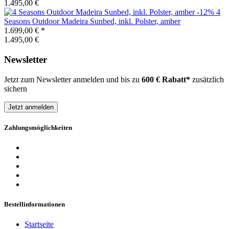
1.495,00 €
-12%
4
Seasons Outdoor
Madeira Sunbed, inkl. Polster, amber
1.699,00 €
*
1.495,00 €
Newsletter
Jetzt zum Newsletter anmelden und bis zu
600 € Rabatt*
zusätzlich
sichern
Jetzt anmelden
Zahlungsmöglichkeiten
Bestellinformationen
Startseite