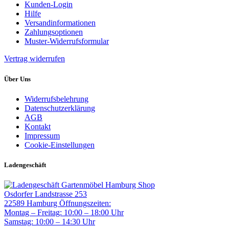
Kunden-Login
Hilfe
Versandinformationen
Zahlungsoptionen
Muster-Widerrufsformular
Vertrag widerrufen
Über Uns
Widerrufsbelehrung
Datenschutzerklärung
AGB
Kontakt
Impressum
Cookie-Einstellungen
Ladengeschäft
Gartenmöbel Hamburg Shop
Osdorfer Landstrasse 253
22589 Hamburg
Öffnungszeiten:
Montag – Freitag: 10:00 – 18:00 Uhr
Samstag: 10:00 – 14:30 Uhr