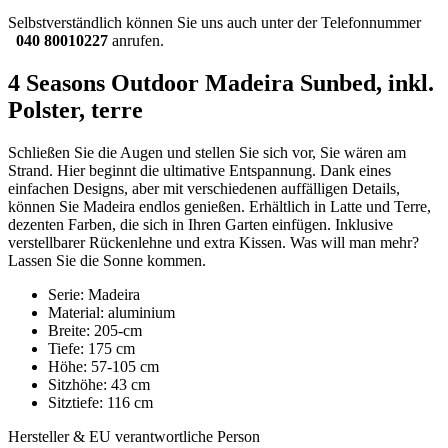
Selbstverständlich können Sie uns auch unter der Telefonnummer
040 80010227
anrufen.
4 Seasons Outdoor Madeira Sunbed, inkl.
Polster, terre
Schließen Sie die Augen und stellen Sie sich vor, Sie wären am
Strand. Hier beginnt die ultimative Entspannung. Dank eines
einfachen Designs, aber mit verschiedenen auffälligen Details,
können Sie Madeira endlos genießen. Erhältlich in Latte und Terre,
dezenten Farben, die sich in Ihren Garten einfügen. Inklusive
verstellbarer Rückenlehne und extra Kissen. Was will man mehr?
Lassen Sie die Sonne kommen.
Serie: Madeira
Material: aluminium
Breite: 205-cm
Tiefe: 175 cm
Höhe: 57-105 cm
Sitzhöhe: 43 cm
Sitztiefe: 116 cm
Hersteller & EU verantwortliche Person