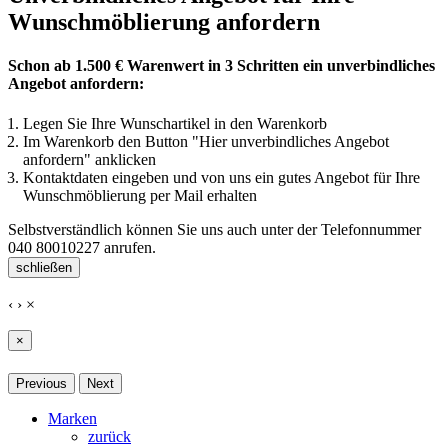
Wunschmöblierung anfordern
Schon ab 1.500 € Warenwert in 3 Schritten ein unverbindliches
Angebot anfordern:
Legen Sie Ihre Wunschartikel in den Warenkorb
Im Warenkorb den Button "Hier unverbindliches Angebot
anfordern" anklicken
Kontaktdaten eingeben und von uns ein gutes Angebot für Ihre
Wunschmöblierung per Mail erhalten
Selbstverständlich können Sie uns auch unter der Telefonnummer
040 80010227
anrufen.
schließen
‹
›
×
×
Previous
Next
Marken
zurück