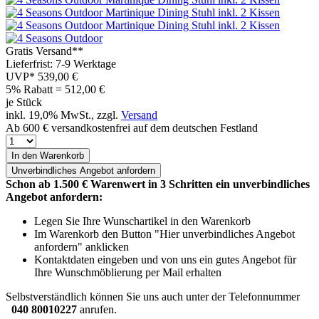
Gratis Versand**
Lieferfrist: 7-9 Werktage
UVP*
539,00 €
5% Rabatt = 512,00
€
je Stück
inkl. 19,0% MwSt., zzgl.
Versand
Ab 600 € versandkostenfrei auf dem deutschen Festland
In den Warenkorb
Unverbindliches
Angebot anfordern
Schon ab 1.500 € Warenwert in 3 Schritten ein unverbindliches
Angebot anfordern:
Legen Sie Ihre Wunschartikel in den Warenkorb
Im Warenkorb den Button "Hier unverbindliches Angebot
anfordern" anklicken
Kontaktdaten eingeben und von uns ein gutes Angebot für
Ihre Wunschmöblierung per Mail erhalten
Selbstverständlich können Sie uns auch unter der Telefonnummer
040 80010227
anrufen.