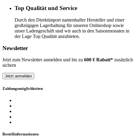
Top Qualität und Service
Durch den Direktimport namenhafter Hersteller und einer
großzügigen Lagerhaltung für unseren Onlineshop sowie
unser Ladengeschäft sind wir auch in den Saisonmonaten in
der Lage Top Qualität anzubieten.
Newsletter
Jetzt zum Newsletter anmelden und bis zu
600 € Rabatt*
zusätzlich
sichern
Jetzt anmelden
Zahlungsmöglichkeiten
Bestellinformationen