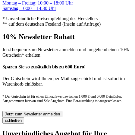
Montag – Freitag: 10:00 – 18:00 Uhr
Samstag: 10:00 – 14:30 Uhr
* Unverbindliche Preisempfehlung des Herstellers
** auf dem deutschen Festland (Inseln auf Anfrage)
10% Newsletter Rabatt
Jetzt bequem zum Newsletter anmelden und umgehend einen 10%
Gutschein* erhalten.
Sparen Sie so zusätzlich bis zu 600 Euro!
Der Gutschein wird Ihnen per Mail zugeschickt und ist sofort im
Warenkorb einlösbar.
* Der Gutschein ist für einen Einkaufswert zwischen 1.000 € und 6.000 € einlösbar.
Ausgenommen hiervon sind Sale Angebote. Eine Barauszahlung ist ausgeschlossen.
Jetzt zum Newsletter anmelden
schließen
Unverbindliches Angebot für Ihre