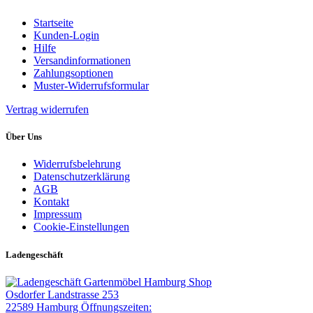
Startseite
Kunden-Login
Hilfe
Versandinformationen
Zahlungsoptionen
Muster-Widerrufsformular
Vertrag widerrufen
Über Uns
Widerrufsbelehrung
Datenschutzerklärung
AGB
Kontakt
Impressum
Cookie-Einstellungen
Ladengeschäft
Gartenmöbel Hamburg Shop
Osdorfer Landstrasse 253
22589 Hamburg
Öffnungszeiten: