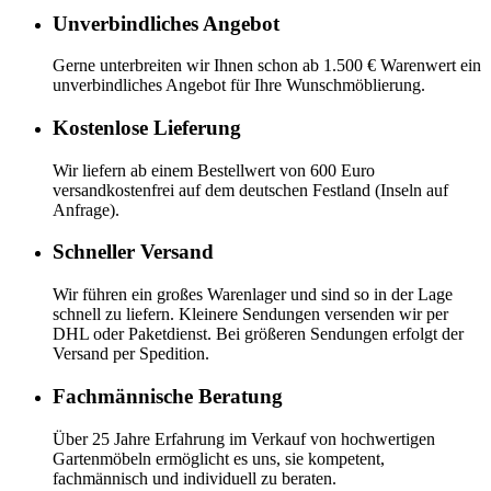
Unverbindliches Angebot
Gerne unterbreiten wir Ihnen schon ab 1.500 € Warenwert ein
unverbindliches Angebot für Ihre Wunschmöblierung.
Kostenlose Lieferung
Wir liefern ab einem Bestellwert von 600 Euro
versandkostenfrei auf dem deutschen Festland (Inseln auf
Anfrage).
Schneller Versand
Wir führen ein großes Warenlager und sind so in der Lage
schnell zu liefern. Kleinere Sendungen versenden wir per
DHL oder Paketdienst. Bei größeren Sendungen erfolgt der
Versand per Spedition.
Fachmännische Beratung
Über 25 Jahre Erfahrung im Verkauf von hochwertigen
Gartenmöbeln ermöglicht es uns, sie kompetent,
fachmännisch und individuell zu beraten.