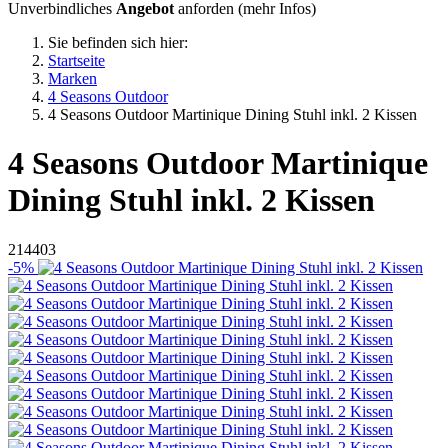
Unverbindliches
Angebot
anforden (
mehr Infos
)
Sie befinden sich hier:
Startseite
Marken
4 Seasons Outdoor
4 Seasons Outdoor Martinique Dining Stuhl inkl. 2 Kissen
4 Seasons Outdoor
Martinique
Dining Stuhl inkl. 2 Kissen
214403
-5%