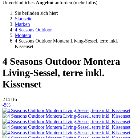
Unverbindliches
Angebot
anforden (
mehr Infos
)
Sie befinden sich hier:
Startseite
Marken
4 Seasons Outdoor
Montera
4 Seasons Outdoor Montera Living-Sessel, terre inkl.
Kissenset
4 Seasons Outdoor
Montera
Living-Sessel, terre inkl.
Kissenset
214116
-5%