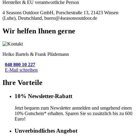
Hersteller & EU verantwortliche Person
4 Seasons Outdoor GmbH, Porschestraße 13, 21423 Winsen
(Luhe), Deutschland, buero@4seasonsoutdoor.de
Wir helfen Ihnen gerne
Heiko Bartels & Frank Plüdemann
040 800 10 227
E-Mail schreiben
Ihre Vorteile
10% Newsletter-Rabatt
Jetzt bequem zum Newsletter anmelden und umgehend einen
10% Gutschein* erhalten. Sparen Sie so zusätzlich bis zu 600
Euro!
Unverbindliches Angebot