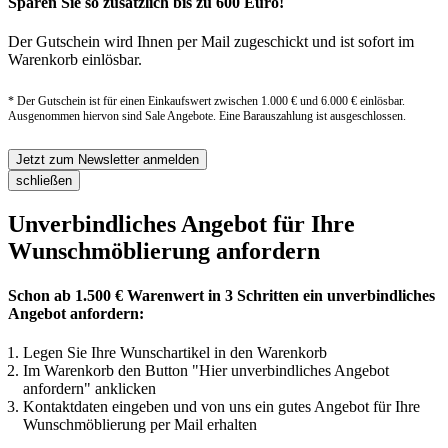
Sparen Sie so zusätzlich bis zu 600 Euro!
Der Gutschein wird Ihnen per Mail zugeschickt und ist sofort im
Warenkorb einlösbar.
* Der Gutschein ist für einen Einkaufswert zwischen 1.000 € und 6.000 € einlösbar.
Ausgenommen hiervon sind Sale Angebote. Eine Barauszahlung ist ausgeschlossen.
Jetzt zum Newsletter anmelden
schließen
Unverbindliches Angebot für Ihre
Wunschmöblierung anfordern
Schon ab 1.500 € Warenwert in 3 Schritten ein unverbindliches
Angebot anfordern:
Legen Sie Ihre Wunschartikel in den Warenkorb
Im Warenkorb den Button "Hier unverbindliches Angebot
anfordern" anklicken
Kontaktdaten eingeben und von uns ein gutes Angebot für Ihre
Wunschmöblierung per Mail erhalten