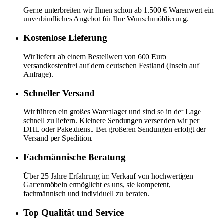
Gerne unterbreiten wir Ihnen schon ab 1.500 € Warenwert ein
unverbindliches Angebot für Ihre Wunschmöblierung.
Kostenlose Lieferung
Wir liefern ab einem Bestellwert von 600 Euro
versandkostenfrei auf dem deutschen Festland (Inseln auf
Anfrage).
Schneller Versand
Wir führen ein großes Warenlager und sind so in der Lage
schnell zu liefern. Kleinere Sendungen versenden wir per
DHL oder Paketdienst. Bei größeren Sendungen erfolgt der
Versand per Spedition.
Fachmännische Beratung
Über 25 Jahre Erfahrung im Verkauf von hochwertigen
Gartenmöbeln ermöglicht es uns, sie kompetent,
fachmännisch und individuell zu beraten.
Top Qualität und Service