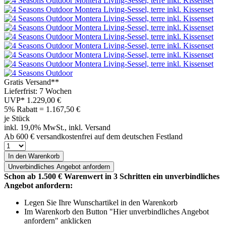
Gratis Versand**
Lieferfrist: 7 Wochen
UVP*
1.229,00 €
5% Rabatt = 1.167,50
€
je Stück
inkl. 19,0% MwSt., inkl. Versand
Ab 600 € versandkostenfrei auf dem deutschen Festland
In den Warenkorb
Unverbindliches
Angebot anfordern
Schon ab 1.500 € Warenwert in 3 Schritten ein unverbindliches
Angebot anfordern:
Legen Sie Ihre Wunschartikel in den Warenkorb
Im Warenkorb den Button "Hier unverbindliches Angebot
anfordern" anklicken