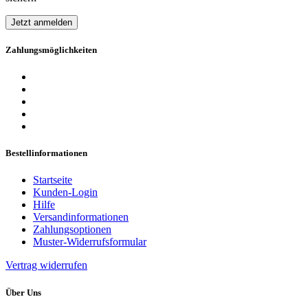
Jetzt anmelden
Zahlungsmöglichkeiten
Bestellinformationen
Startseite
Kunden-Login
Hilfe
Versandinformationen
Zahlungsoptionen
Muster-Widerrufsformular
Vertrag widerrufen
Über Uns