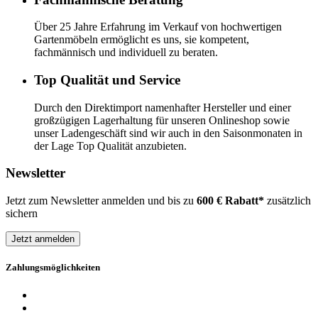
Über 25 Jahre Erfahrung im Verkauf von hochwertigen
Gartenmöbeln ermöglicht es uns, sie kompetent,
fachmännisch und individuell zu beraten.
Top Qualität und Service
Durch den Direktimport namenhafter Hersteller und einer
großzügigen Lagerhaltung für unseren Onlineshop sowie
unser Ladengeschäft sind wir auch in den Saisonmonaten in
der Lage Top Qualität anzubieten.
Newsletter
Jetzt zum Newsletter anmelden und bis zu
600 € Rabatt*
zusätzlich
sichern
Jetzt anmelden
Zahlungsmöglichkeiten