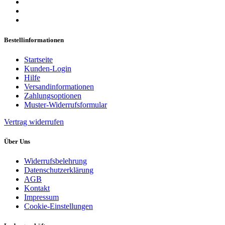
Bestellinformationen
Startseite
Kunden-Login
Hilfe
Versandinformationen
Zahlungsoptionen
Muster-Widerrufsformular
Vertrag widerrufen
Über Uns
Widerrufsbelehrung
Datenschutzerklärung
AGB
Kontakt
Impressum
Cookie-Einstellungen