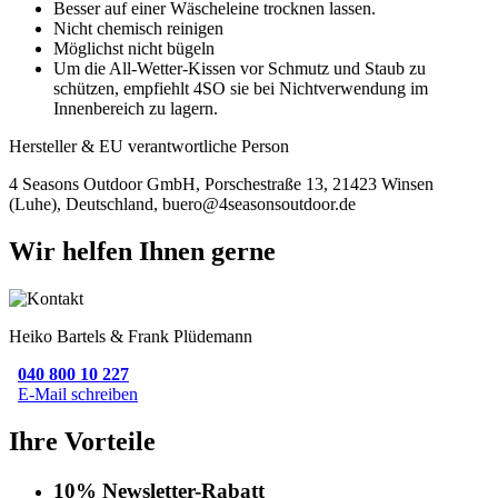
Besser auf einer Wäscheleine trocknen lassen.
Nicht chemisch reinigen
Möglichst nicht bügeln
Um die All-Wetter-Kissen vor Schmutz und Staub zu
schützen, empfiehlt 4SO sie bei Nichtverwendung im
Innenbereich zu lagern.
Hersteller & EU verantwortliche Person
4 Seasons Outdoor GmbH, Porschestraße 13, 21423 Winsen
(Luhe), Deutschland, buero@4seasonsoutdoor.de
Wir helfen Ihnen gerne
Heiko Bartels & Frank Plüdemann
040 800 10 227
E-Mail schreiben
Ihre Vorteile
10% Newsletter-Rabatt