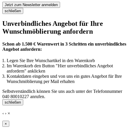
Jetzt zum Newsletter anmelden
schließen
Unverbindliches Angebot für Ihre
Wunschmöblierung anfordern
Schon ab 1.500 € Warenwert in 3 Schritten ein unverbindliches
Angebot anfordern:
Legen Sie Ihre Wunschartikel in den Warenkorb
Im Warenkorb den Button "Hier unverbindliches Angebot
anfordern" anklicken
Kontaktdaten eingeben und von uns ein gutes Angebot für Ihre
Wunschmöblierung per Mail erhalten
Selbstverständlich können Sie uns auch unter der Telefonnummer
040 80010227
anrufen.
schließen
‹
›
×
×