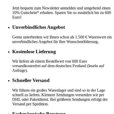
Jetzt bequem zum Newsletter anmelden und umgehend einen
10% Gutschein* erhalten. Sparen Sie so zusätzlich bis zu 600
Euro!
Unverbindliches Angebot
Gerne unterbreiten wir Ihnen schon ab 1.500 € Warenwert ein
unverbindliches Angebot für Ihre Wunschmöblierung.
Kostenlose Lieferung
Wir liefern ab einem Bestellwert von 600 Euro
versandkostenfrei auf dem deutschen Festland (Inseln auf
Anfrage).
Schneller Versand
Wir führen ein großes Warenlager und sind so in der Lage
schnell zu liefern. Kleinere Sendungen versenden wir per
DHL oder Paketdienst. Bei größeren Sendungen erfolgt der
Versand per Spedition.
Fachmännische Beratung