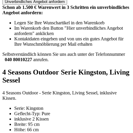
Unverbindliches
Angebot anfordern
Schon ab 1.500 € Warenwert in 3 Schritten ein unverbindliches
Angebot anfordern:
Legen Sie Ihre Wunschartikel in den Warenkorb
Im Warenkorb den Button "Hier unverbindliches Angebot
anfordern" anklicken
Kontaktdaten eingeben und von uns ein gutes Angebot für
Ihre Wunschmöblierung per Mail erhalten
Selbstverständlich können Sie uns auch unter der Telefonnummer
040 80010227
anrufen.
4 Seasons Outdoor Serie Kingston, Living
Sessel
4 Seasons Outdoor - Serie Kingston, Living Sessel, inklusive
Kissen.
Serie: Kingston
Geflecht-Typ: Pure
inklusive 2 Kissen
Breite: 95 cm
Höhe: 66 cm