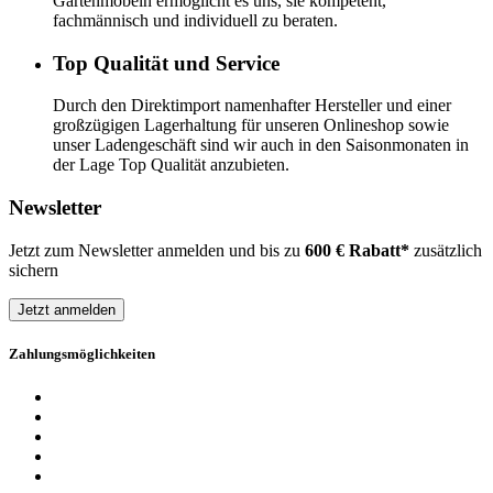
Gartenmöbeln ermöglicht es uns, sie kompetent,
fachmännisch und individuell zu beraten.
Top Qualität und Service
Durch den Direktimport namenhafter Hersteller und einer
großzügigen Lagerhaltung für unseren Onlineshop sowie
unser Ladengeschäft sind wir auch in den Saisonmonaten in
der Lage Top Qualität anzubieten.
Newsletter
Jetzt zum Newsletter anmelden und bis zu
600 € Rabatt*
zusätzlich
sichern
Jetzt anmelden
Zahlungsmöglichkeiten