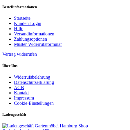
Bestellinformationen
Startseite
Kunden-Login
Hilfe
Versandinformationen
Zahlungsoptionen
Muster-Widerrufsformular
Vertrag widerrufen
Über Uns
Widerrufsbelehrung
Datenschutzerklärung
AGB
Kontakt
Impressum
Cookie-Einstellungen
Ladengeschäft
Gartenmöbel Hamburg Shop