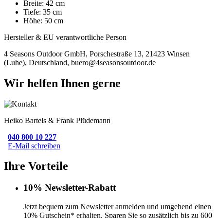
Breite: 42 cm
Tiefe: 35 cm
Höhe: 50 cm
Hersteller & EU verantwortliche Person
4 Seasons Outdoor GmbH, Porschestraße 13, 21423 Winsen
(Luhe), Deutschland, buero@4seasonsoutdoor.de
Wir helfen Ihnen gerne
Heiko Bartels & Frank Plüdemann
040 800 10 227
E-Mail schreiben
Ihre Vorteile
10% Newsletter-Rabatt
Jetzt bequem zum Newsletter anmelden und umgehend einen
10% Gutschein* erhalten. Sparen Sie so zusätzlich bis zu 600