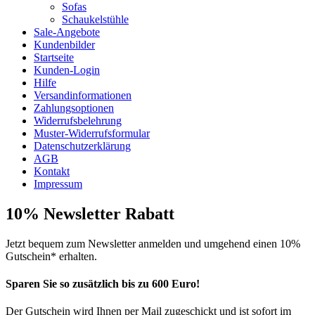
Sofas
Schaukelstühle
Sale-Angebote
Kundenbilder
Startseite
Kunden-Login
Hilfe
Versandinformationen
Zahlungsoptionen
Widerrufsbelehrung
Muster-Widerrufsformular
Datenschutzerklärung
AGB
Kontakt
Impressum
10% Newsletter Rabatt
Jetzt bequem zum Newsletter anmelden und umgehend einen 10%
Gutschein* erhalten.
Sparen Sie so zusätzlich bis zu 600 Euro!
Der Gutschein wird Ihnen per Mail zugeschickt und ist sofort im