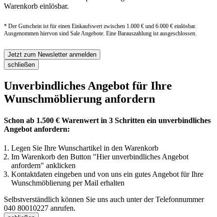
Warenkorb einlösbar.
* Der Gutschein ist für einen Einkaufswert zwischen 1.000 € und 6.000 € einlösbar.
Ausgenommen hiervon sind Sale Angebote. Eine Barauszahlung ist ausgeschlossen.
Jetzt zum Newsletter anmelden
schließen
Unverbindliches Angebot für Ihre
Wunschmöblierung anfordern
Schon ab 1.500 € Warenwert in 3 Schritten ein unverbindliches
Angebot anfordern:
Legen Sie Ihre Wunschartikel in den Warenkorb
Im Warenkorb den Button "Hier unverbindliches Angebot
anfordern" anklicken
Kontaktdaten eingeben und von uns ein gutes Angebot für Ihre
Wunschmöblierung per Mail erhalten
Selbstverständlich können Sie uns auch unter der Telefonnummer
040 80010227
anrufen.