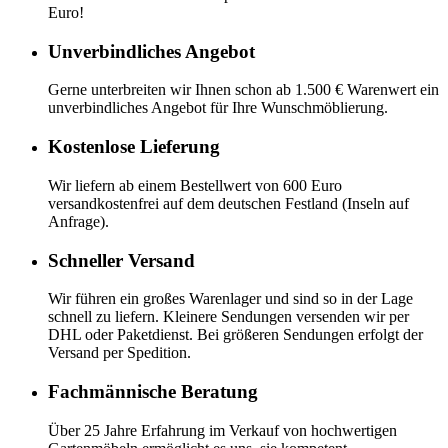
Euro!
Unverbindliches Angebot
Gerne unterbreiten wir Ihnen schon ab 1.500 € Warenwert ein
unverbindliches Angebot für Ihre Wunschmöblierung.
Kostenlose Lieferung
Wir liefern ab einem Bestellwert von 600 Euro
versandkostenfrei auf dem deutschen Festland (Inseln auf
Anfrage).
Schneller Versand
Wir führen ein großes Warenlager und sind so in der Lage
schnell zu liefern. Kleinere Sendungen versenden wir per
DHL oder Paketdienst. Bei größeren Sendungen erfolgt der
Versand per Spedition.
Fachmännische Beratung
Über 25 Jahre Erfahrung im Verkauf von hochwertigen