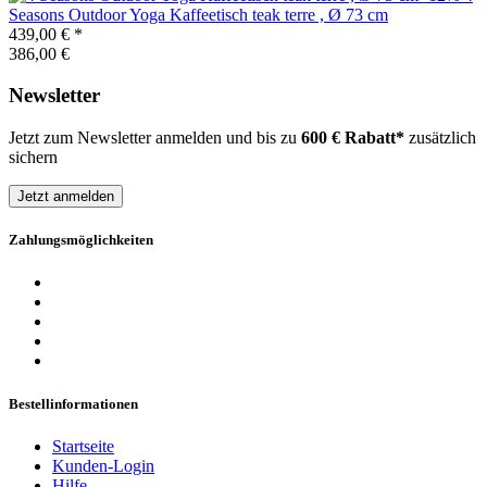
Seasons Outdoor
Yoga Kaffeetisch teak terre , Ø 73 cm
439,00 €
*
386,00 €
Newsletter
Jetzt zum Newsletter anmelden und bis zu
600 € Rabatt*
zusätzlich
sichern
Jetzt anmelden
Zahlungsmöglichkeiten
Bestellinformationen
Startseite
Kunden-Login
Hilfe