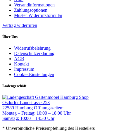
Versandinformationen
Zahlungsoptionen
Muster-Widerrufsformular
Vertrag widerrufen
Über Uns
Widerrufsbelehrung
Datenschutzerklärung
AGB
Kontakt
Impressum
Cookie-Einstellungen
Ladengeschäft
Gartenmöbel Hamburg Shop
Osdorfer Landstrasse 253
22589 Hamburg
Öffnungszeiten:
Montag – Freitag: 10:00 – 18:00 Uhr
Samstag: 10:00 – 14:30 Uhr
* Unverbindliche Preisempfehlung des Herstellers