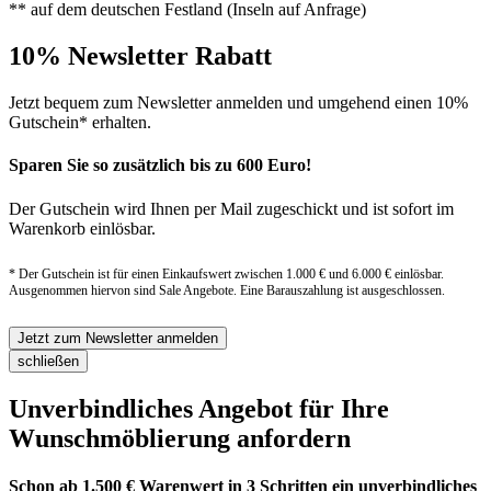
** auf dem deutschen Festland (Inseln auf Anfrage)
10% Newsletter Rabatt
Jetzt bequem zum Newsletter anmelden und umgehend einen 10%
Gutschein* erhalten.
Sparen Sie so zusätzlich bis zu 600 Euro!
Der Gutschein wird Ihnen per Mail zugeschickt und ist sofort im
Warenkorb einlösbar.
* Der Gutschein ist für einen Einkaufswert zwischen 1.000 € und 6.000 € einlösbar.
Ausgenommen hiervon sind Sale Angebote. Eine Barauszahlung ist ausgeschlossen.
Jetzt zum Newsletter anmelden
schließen
Unverbindliches Angebot für Ihre
Wunschmöblierung anfordern
Schon ab 1.500 € Warenwert in 3 Schritten ein unverbindliches