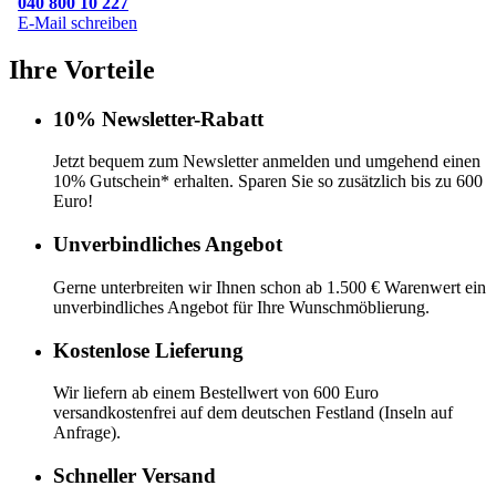
040 800 10 227
E-Mail schreiben
Ihre Vorteile
10% Newsletter-Rabatt
Jetzt bequem zum Newsletter anmelden und umgehend einen
10% Gutschein* erhalten. Sparen Sie so zusätzlich bis zu 600
Euro!
Unverbindliches Angebot
Gerne unterbreiten wir Ihnen schon ab 1.500 € Warenwert ein
unverbindliches Angebot für Ihre Wunschmöblierung.
Kostenlose Lieferung
Wir liefern ab einem Bestellwert von 600 Euro
versandkostenfrei auf dem deutschen Festland (Inseln auf
Anfrage).
Schneller Versand