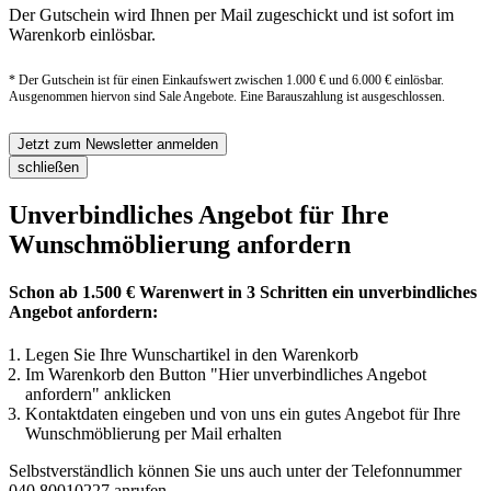
Der Gutschein wird Ihnen per Mail zugeschickt und ist sofort im
Warenkorb einlösbar.
* Der Gutschein ist für einen Einkaufswert zwischen 1.000 € und 6.000 € einlösbar.
Ausgenommen hiervon sind Sale Angebote. Eine Barauszahlung ist ausgeschlossen.
Jetzt zum Newsletter anmelden
schließen
Unverbindliches Angebot für Ihre
Wunschmöblierung anfordern
Schon ab 1.500 € Warenwert in 3 Schritten ein unverbindliches
Angebot anfordern:
Legen Sie Ihre Wunschartikel in den Warenkorb
Im Warenkorb den Button "Hier unverbindliches Angebot
anfordern" anklicken
Kontaktdaten eingeben und von uns ein gutes Angebot für Ihre
Wunschmöblierung per Mail erhalten
Selbstverständlich können Sie uns auch unter der Telefonnummer
040 80010227
anrufen.