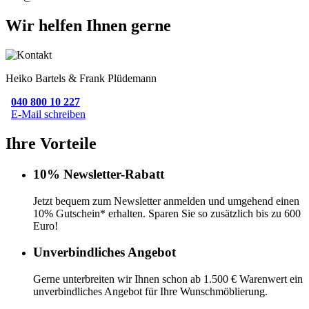
Wir helfen Ihnen gerne
Heiko Bartels & Frank Plüdemann
040 800 10 227
E-Mail schreiben
Ihre Vorteile
10% Newsletter-Rabatt
Jetzt bequem zum Newsletter anmelden und umgehend einen
10% Gutschein* erhalten. Sparen Sie so zusätzlich bis zu 600
Euro!
Unverbindliches Angebot
Gerne unterbreiten wir Ihnen schon ab 1.500 € Warenwert ein
unverbindliches Angebot für Ihre Wunschmöblierung.