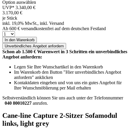
Option auswählen
UVP*
3.340,00 €
3.170,00
€
je Stück
inkl. 19,0% MwSt., inkl. Versand
Ab 600 € versandkostenfrei auf dem deutschen Festland
In den Warenkorb
Unverbindliches
Angebot anfordern
Schon ab 1.500 € Warenwert in 3 Schritten ein unverbindliches
Angebot anfordern:
Legen Sie Ihre Wunschartikel in den Warenkorb
Im Warenkorb den Button "Hier unverbindliches Angebot
anfordern" anklicken
Kontaktdaten eingeben und von uns ein gutes Angebot für
Ihre Wunschmöblierung per Mail erhalten
Selbstverständlich können Sie uns auch unter der Telefonnummer
040 80010227
anrufen.
Cane-line Capture 2-Sitzer Sofamodul
links, light grey