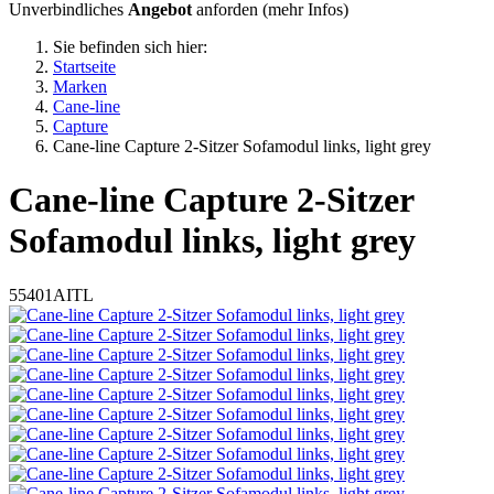
Unverbindliches
Angebot
anforden (
mehr Infos
)
Sie befinden sich hier:
Startseite
Marken
Cane-line
Capture
Cane-line Capture 2-Sitzer Sofamodul links, light grey
Cane-line
Capture 2-Sitzer
Sofamodul links, light grey
55401AITL