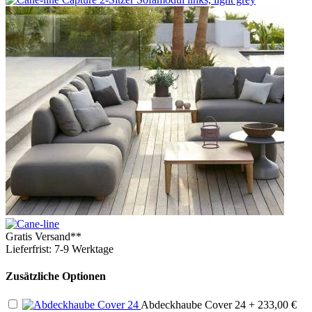
Gratis Versand**
Lieferfrist: 7-9 Werktage
Zusätzliche Optionen
Abdeckhaube Cover 24
+ 233,00 €