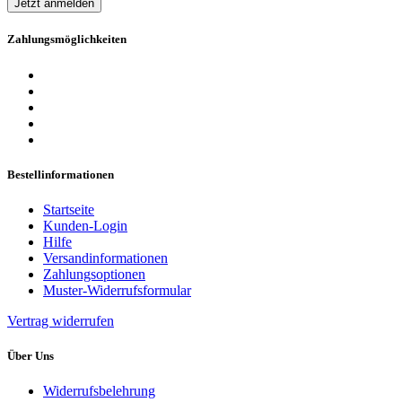
Jetzt anmelden
Zahlungsmöglichkeiten
Bestellinformationen
Startseite
Kunden-Login
Hilfe
Versandinformationen
Zahlungsoptionen
Muster-Widerrufsformular
Vertrag widerrufen
Über Uns
Widerrufsbelehrung