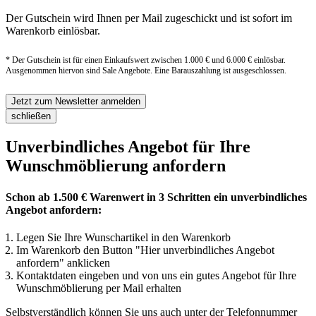
Der Gutschein wird Ihnen per Mail zugeschickt und ist sofort im
Warenkorb einlösbar.
* Der Gutschein ist für einen Einkaufswert zwischen 1.000 € und 6.000 € einlösbar.
Ausgenommen hiervon sind Sale Angebote. Eine Barauszahlung ist ausgeschlossen.
Jetzt zum Newsletter anmelden
schließen
Unverbindliches Angebot für Ihre
Wunschmöblierung anfordern
Schon ab 1.500 € Warenwert in 3 Schritten ein unverbindliches
Angebot anfordern:
Legen Sie Ihre Wunschartikel in den Warenkorb
Im Warenkorb den Button "Hier unverbindliches Angebot
anfordern" anklicken
Kontaktdaten eingeben und von uns ein gutes Angebot für Ihre
Wunschmöblierung per Mail erhalten
Selbstverständlich können Sie uns auch unter der Telefonnummer