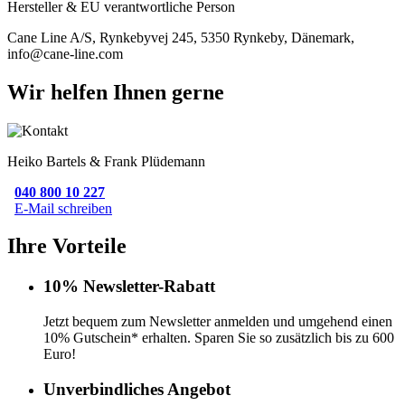
Hersteller & EU verantwortliche Person
Cane Line A/S, Rynkebyvej 245, 5350 Rynkeby, Dänemark,
info@cane-line.com
Wir helfen Ihnen gerne
Heiko Bartels & Frank Plüdemann
040 800 10 227
E-Mail schreiben
Ihre Vorteile
10% Newsletter-Rabatt
Jetzt bequem zum Newsletter anmelden und umgehend einen
10% Gutschein* erhalten. Sparen Sie so zusätzlich bis zu 600
Euro!
Unverbindliches Angebot