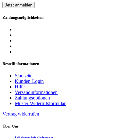
Jetzt anmelden
Zahlungsmöglichkeiten
Bestellinformationen
Startseite
Kunden-Login
Hilfe
Versandinformationen
Zahlungsoptionen
Muster-Widerrufsformular
Vertrag widerrufen
Über Uns