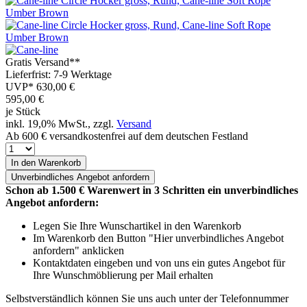
Gratis Versand**
Lieferfrist: 7-9 Werktage
UVP*
630,00 €
595,00
€
je Stück
inkl. 19,0% MwSt., zzgl.
Versand
Ab 600 € versandkostenfrei auf dem deutschen Festland
In den Warenkorb
Unverbindliches
Angebot anfordern
Schon ab 1.500 € Warenwert in 3 Schritten ein unverbindliches
Angebot anfordern:
Legen Sie Ihre Wunschartikel in den Warenkorb
Im Warenkorb den Button "Hier unverbindliches Angebot
anfordern" anklicken
Kontaktdaten eingeben und von uns ein gutes Angebot für
Ihre Wunschmöblierung per Mail erhalten
Selbstverständlich können Sie uns auch unter der Telefonnummer