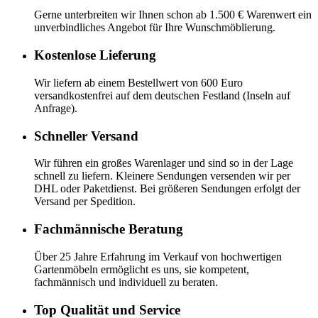
Gerne unterbreiten wir Ihnen schon ab 1.500 € Warenwert ein
unverbindliches Angebot für Ihre Wunschmöblierung.
Kostenlose Lieferung
Wir liefern ab einem Bestellwert von 600 Euro
versandkostenfrei auf dem deutschen Festland (Inseln auf
Anfrage).
Schneller Versand
Wir führen ein großes Warenlager und sind so in der Lage
schnell zu liefern. Kleinere Sendungen versenden wir per
DHL oder Paketdienst. Bei größeren Sendungen erfolgt der
Versand per Spedition.
Fachmännische Beratung
Über 25 Jahre Erfahrung im Verkauf von hochwertigen
Gartenmöbeln ermöglicht es uns, sie kompetent,
fachmännisch und individuell zu beraten.
Top Qualität und Service