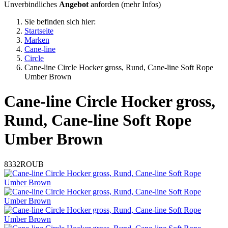
Unverbindliches
Angebot
anforden (
mehr Infos
)
Sie befinden sich hier:
Startseite
Marken
Cane-line
Circle
Cane-line Circle Hocker gross, Rund, Cane-line Soft Rope
Umber Brown
Cane-line
Circle Hocker gross,
Rund, Cane-line Soft Rope
Umber Brown
8332ROUB