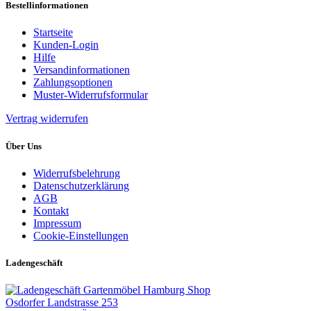
Bestellinformationen
Startseite
Kunden-Login
Hilfe
Versandinformationen
Zahlungsoptionen
Muster-Widerrufsformular
Vertrag widerrufen
Über Uns
Widerrufsbelehrung
Datenschutzerklärung
AGB
Kontakt
Impressum
Cookie-Einstellungen
Ladengeschäft
Gartenmöbel Hamburg Shop
Osdorfer Landstrasse 253