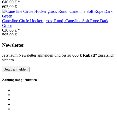
640,00 €
*
605,00 €
Cane-line
Circle Hocker gross, Rund, Cane-line Soft Rope Dark
Green
630,00 €
*
595,00 €
Newsletter
Jetzt zum Newsletter anmelden und bis zu
600 € Rabatt*
zusätzlich
sichern
Jetzt anmelden
Zahlungsmöglichkeiten