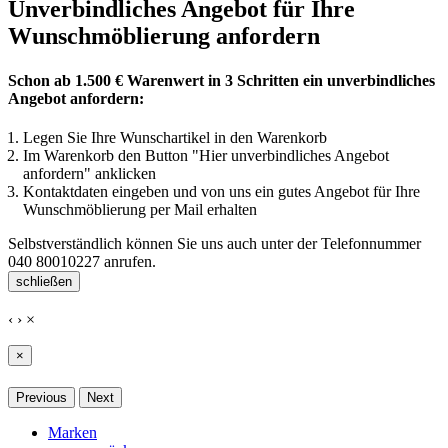
Unverbindliches Angebot für Ihre
Wunschmöblierung anfordern
Schon ab 1.500 € Warenwert in 3 Schritten ein unverbindliches
Angebot anfordern:
Legen Sie Ihre Wunschartikel in den Warenkorb
Im Warenkorb den Button "Hier unverbindliches Angebot
anfordern" anklicken
Kontaktdaten eingeben und von uns ein gutes Angebot für Ihre
Wunschmöblierung per Mail erhalten
Selbstverständlich können Sie uns auch unter der Telefonnummer
040 80010227
anrufen.
schließen
‹
›
×
×
Previous
Next
Marken