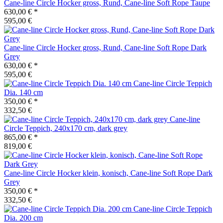
Cane-line
Circle Hocker gross, Rund, Cane-line Soft Rope Taupe
630,00 €
*
595,00 €
Cane-line
Circle Hocker gross, Rund, Cane-line Soft Rope Dark
Grey
630,00 €
*
595,00 €
Cane-line
Circle Teppich
Dia. 140 cm
350,00 €
*
332,50 €
Cane-line
Circle Teppich, 240x170 cm, dark grey
865,00 €
*
819,00 €
Cane-line
Circle Hocker klein, konisch, Cane-line Soft Rope Dark
Grey
350,00 €
*
332,50 €
Cane-line
Circle Teppich
Dia. 200 cm