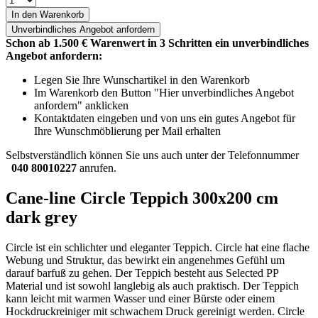
In den Warenkorb
Unverbindliches
Angebot anfordern
Schon ab 1.500 € Warenwert in 3 Schritten ein unverbindliches
Angebot anfordern:
Legen Sie Ihre Wunschartikel in den Warenkorb
Im Warenkorb den Button "Hier unverbindliches Angebot
anfordern" anklicken
Kontaktdaten eingeben und von uns ein gutes Angebot für
Ihre Wunschmöblierung per Mail erhalten
Selbstverständlich können Sie uns auch unter der Telefonnummer
040 80010227
anrufen.
Cane-line Circle Teppich 300x200 cm
dark grey
Circle ist ein schlichter und eleganter Teppich. Circle hat eine flache
Webung und Struktur, das bewirkt ein angenehmes Gefühl um
darauf barfuß zu gehen. Der Teppich besteht aus Selected PP
Material und ist sowohl langlebig als auch praktisch. Der Teppich
kann leicht mit warmen Wasser und einer Bürste oder einem
Hockdruckreiniger mit schwachem Druck gereinigt werden. Circle