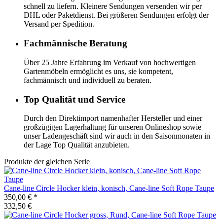
schnell zu liefern. Kleinere Sendungen versenden wir per
DHL oder Paketdienst. Bei größeren Sendungen erfolgt der
Versand per Spedition.
Fachmännische Beratung
Über 25 Jahre Erfahrung im Verkauf von hochwertigen
Gartenmöbeln ermöglicht es uns, sie kompetent,
fachmännisch und individuell zu beraten.
Top Qualität und Service
Durch den Direktimport namenhafter Hersteller und einer
großzügigen Lagerhaltung für unseren Onlineshop sowie
unser Ladengeschäft sind wir auch in den Saisonmonaten in
der Lage Top Qualität anzubieten.
Produkte der gleichen Serie
Cane-line
Circle Hocker klein, konisch, Cane-line Soft Rope Taupe
350,00 €
*
332,50 €