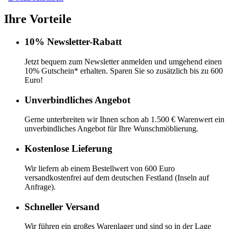
Ihre Vorteile
10% Newsletter-Rabatt
Jetzt bequem zum Newsletter anmelden und umgehend einen
10% Gutschein* erhalten. Sparen Sie so zusätzlich bis zu 600
Euro!
Unverbindliches Angebot
Gerne unterbreiten wir Ihnen schon ab 1.500 € Warenwert ein
unverbindliches Angebot für Ihre Wunschmöblierung.
Kostenlose Lieferung
Wir liefern ab einem Bestellwert von 600 Euro
versandkostenfrei auf dem deutschen Festland (Inseln auf
Anfrage).
Schneller Versand
Wir führen ein großes Warenlager und sind so in der Lage