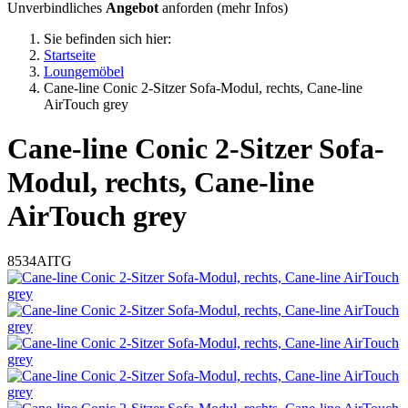
Unverbindliches
Angebot
anforden (
mehr Infos
)
Sie befinden sich hier:
Startseite
Loungemöbel
Cane-line Conic 2-Sitzer Sofa-Modul, rechts, Cane-line
AirTouch grey
Cane-line
Conic 2-Sitzer Sofa-
Modul, rechts, Cane-line
AirTouch grey
8534AITG