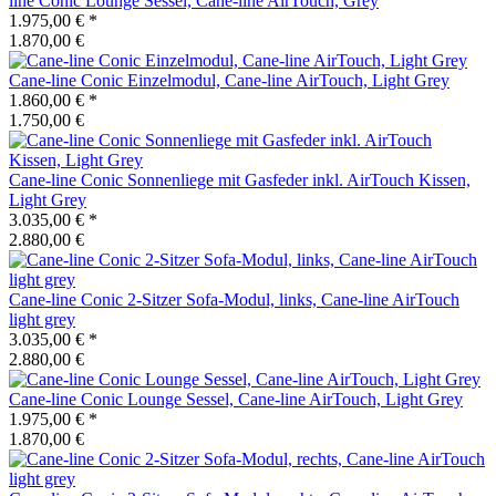
line
Conic Lounge Sessel, Cane-line AirTouch, Grey
1.975,00 €
*
1.870,00 €
Cane-line
Conic Einzelmodul, Cane-line AirTouch, Light Grey
1.860,00 €
*
1.750,00 €
Cane-line
Conic Sonnenliege mit Gasfeder inkl. AirTouch Kissen,
Light Grey
3.035,00 €
*
2.880,00 €
Cane-line
Conic 2-Sitzer Sofa-Modul, links, Cane-line AirTouch
light grey
3.035,00 €
*
2.880,00 €
Cane-line
Conic Lounge Sessel, Cane-line AirTouch, Light Grey
1.975,00 €
*
1.870,00 €