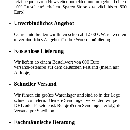
Jetzt bequem zum Newsletter anmelden und umgehend einen
10% Gutschein* erhalten. Sparen Sie so zusätzlich bis zu 600
Euro!
Unverbindliches Angebot
Gerne unterbreiten wir Ihnen schon ab 1.500 € Warenwert ein
unverbindliches Angebot für Ihre Wunschmöblierung.
Kostenlose Lieferung
Wir liefern ab einem Bestellwert von 600 Euro
versandkostenfrei auf dem deutschen Festland (Inseln auf
Anfrage).
Schneller Versand
Wir führen ein großes Warenlager und sind so in der Lage
schnell zu liefern. Kleinere Sendungen versenden wir per
DHL oder Paketdienst. Bei größeren Sendungen erfolgt der
Versand per Spedition.
Fachmännische Beratung