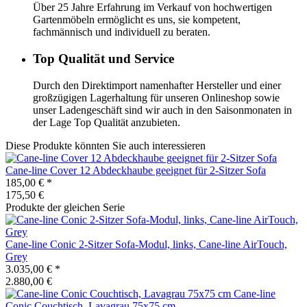
Über 25 Jahre Erfahrung im Verkauf von hochwertigen
Gartenmöbeln ermöglicht es uns, sie kompetent,
fachmännisch und individuell zu beraten.
Top Qualität und Service
Durch den Direktimport namenhafter Hersteller und einer
großzügigen Lagerhaltung für unseren Onlineshop sowie
unser Ladengeschäft sind wir auch in den Saisonmonaten in
der Lage Top Qualität anzubieten.
Diese Produkte könnten Sie auch interessieren
Cane-line
Cover 12 Abdeckhaube geeignet für 2-Sitzer Sofa
185,00 €
*
175,50 €
Produkte der gleichen Serie
Cane-line
Conic 2-Sitzer Sofa-Modul, links, Cane-line AirTouch,
Grey
3.035,00 €
*
2.880,00 €
Cane-line
Conic Couchtisch, Lavagrau 75x75 cm