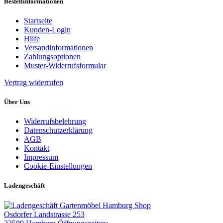
Bestellinformationen
Startseite
Kunden-Login
Hilfe
Versandinformationen
Zahlungsoptionen
Muster-Widerrufsformular
Vertrag widerrufen
Über Uns
Widerrufsbelehrung
Datenschutzerklärung
AGB
Kontakt
Impressum
Cookie-Einstellungen
Ladengeschäft
Gartenmöbel Hamburg Shop
Osdorfer Landstrasse 253