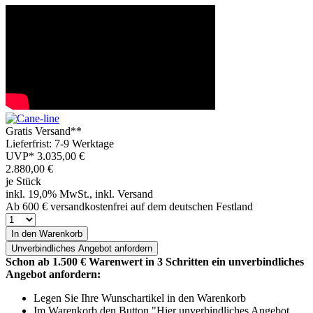
Gratis Versand**
Lieferfrist: 7-9 Werktage
UVP*
3.035,00 €
2.880,00
€
je Stück
inkl. 19,0% MwSt., inkl. Versand
Ab 600 € versandkostenfrei auf dem deutschen Festland
In den Warenkorb
Unverbindliches
Angebot anfordern
Schon ab 1.500 € Warenwert in 3 Schritten ein unverbindliches
Angebot anfordern:
Legen Sie Ihre Wunschartikel in den Warenkorb
Im Warenkorb den Button "Hier unverbindliches Angebot