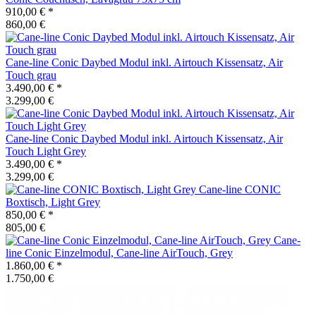
910,00 €
*
860,00 €
Cane-line
Conic Daybed Modul inkl. Airtouch Kissensatz, Air
Touch grau
3.490,00 €
*
3.299,00 €
Cane-line
Conic Daybed Modul inkl. Airtouch Kissensatz, Air
Touch Light Grey
3.490,00 €
*
3.299,00 €
Cane-line
CONIC
Boxtisch, Light Grey
850,00 €
*
805,00 €
Cane-
line
Conic Einzelmodul, Cane-line AirTouch, Grey
1.860,00 €
*
1.750,00 €