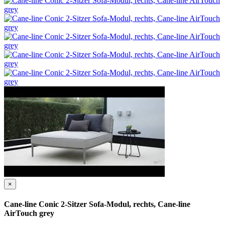
×
Cane-line Conic 2-Sitzer Sofa-Modul, rechts, Cane-line
AirTouch grey