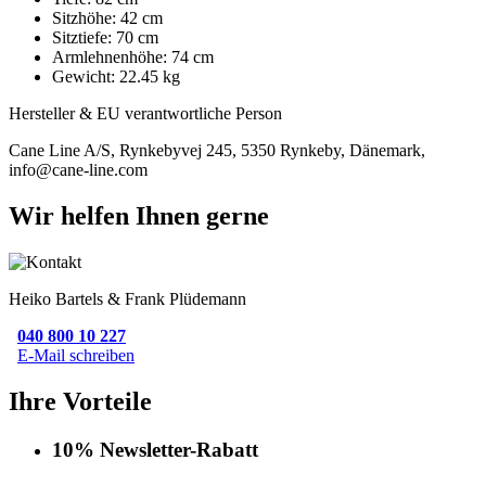
Sitzhöhe: 42 cm
Sitztiefe: 70 cm
Armlehnenhöhe: 74 cm
Gewicht: 22.45 kg
Hersteller & EU verantwortliche Person
Cane Line A/S, Rynkebyvej 245, 5350 Rynkeby, Dänemark,
info@cane-line.com
Wir helfen Ihnen gerne
Heiko Bartels & Frank Plüdemann
040 800 10 227
E-Mail schreiben
Ihre Vorteile
10% Newsletter-Rabatt