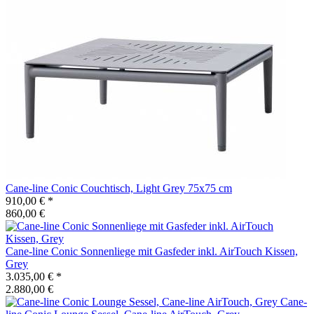
Cane-line
Conic Couchtisch, Light Grey 75x75 cm
910,00 €
*
860,00 €
Cane-line
Conic Sonnenliege mit Gasfeder inkl. AirTouch Kissen,
Grey
3.035,00 €
*
2.880,00 €
Cane-