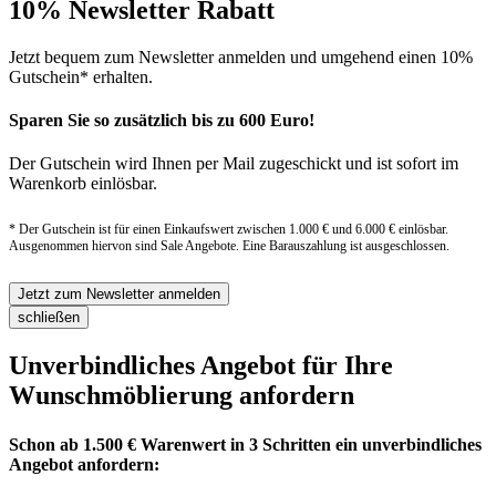
10% Newsletter Rabatt
Jetzt bequem zum Newsletter anmelden und umgehend einen 10%
Gutschein* erhalten.
Sparen Sie so zusätzlich bis zu 600 Euro!
Der Gutschein wird Ihnen per Mail zugeschickt und ist sofort im
Warenkorb einlösbar.
* Der Gutschein ist für einen Einkaufswert zwischen 1.000 € und 6.000 € einlösbar.
Ausgenommen hiervon sind Sale Angebote. Eine Barauszahlung ist ausgeschlossen.
Jetzt zum Newsletter anmelden
schließen
Unverbindliches Angebot für Ihre
Wunschmöblierung anfordern
Schon ab 1.500 € Warenwert in 3 Schritten ein unverbindliches
Angebot anfordern: