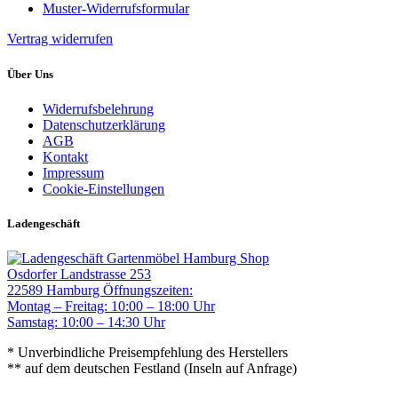
Muster-Widerrufsformular
Vertrag widerrufen
Über Uns
Widerrufsbelehrung
Datenschutzerklärung
AGB
Kontakt
Impressum
Cookie-Einstellungen
Ladengeschäft
Gartenmöbel Hamburg Shop
Osdorfer Landstrasse 253
22589 Hamburg
Öffnungszeiten:
Montag – Freitag: 10:00 – 18:00 Uhr
Samstag: 10:00 – 14:30 Uhr
* Unverbindliche Preisempfehlung des Herstellers
** auf dem deutschen Festland (Inseln auf Anfrage)