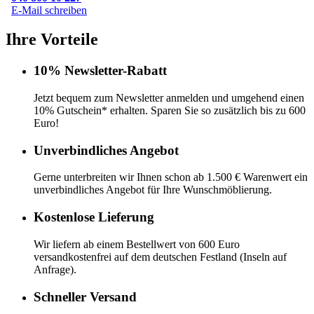
E-Mail schreiben
Ihre Vorteile
10% Newsletter-Rabatt
Jetzt bequem zum Newsletter anmelden und umgehend einen
10% Gutschein* erhalten. Sparen Sie so zusätzlich bis zu 600
Euro!
Unverbindliches Angebot
Gerne unterbreiten wir Ihnen schon ab 1.500 € Warenwert ein
unverbindliches Angebot für Ihre Wunschmöblierung.
Kostenlose Lieferung
Wir liefern ab einem Bestellwert von 600 Euro
versandkostenfrei auf dem deutschen Festland (Inseln auf
Anfrage).
Schneller Versand