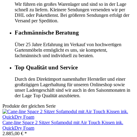
Wir führen ein großes Warenlager und sind so in der Lage
schnell zu liefern. Kleinere Sendungen versenden wir per
DHL oder Paketdienst. Bei größeren Sendungen erfolgt der
Versand per Spedition.
Fachmännische Beratung
Über 25 Jahre Erfahrung im Verkauf von hochwertigen
Gartenmöbeln ermöglicht es uns, sie kompetent,
fachmännisch und individuell zu beraten.
Top Qualität und Service
Durch den Direktimport namenhafter Hersteller und einer
großzügigen Lagerhaltung für unseren Onlineshop sowie
unser Ladengeschäft sind wir auch in den Saisonmonaten in
der Lage Top Qualität anzubieten.
Produkte der gleichen Serie
Cane-line
Space 2 Sitzer Sofamodul mit Air Touch Kissen ink.
QuickDry Foam
2.885,00 €
*