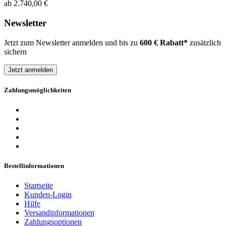
ab 2.740,00 €
Newsletter
Jetzt zum Newsletter anmelden und bis zu
600 € Rabatt*
zusätzlich
sichern
Jetzt anmelden
Zahlungsmöglichkeiten
Bestellinformationen
Startseite
Kunden-Login
Hilfe
Versandinformationen
Zahlungsoptionen