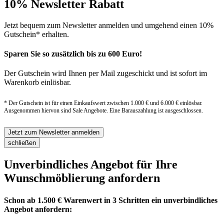
10% Newsletter Rabatt
Jetzt bequem zum Newsletter anmelden und umgehend einen 10%
Gutschein* erhalten.
Sparen Sie so zusätzlich bis zu 600 Euro!
Der Gutschein wird Ihnen per Mail zugeschickt und ist sofort im
Warenkorb einlösbar.
* Der Gutschein ist für einen Einkaufswert zwischen 1.000 € und 6.000 € einlösbar.
Ausgenommen hiervon sind Sale Angebote. Eine Barauszahlung ist ausgeschlossen.
Jetzt zum Newsletter anmelden
schließen
Unverbindliches Angebot für Ihre
Wunschmöblierung anfordern
Schon ab 1.500 € Warenwert in 3 Schritten ein unverbindliches
Angebot anfordern: