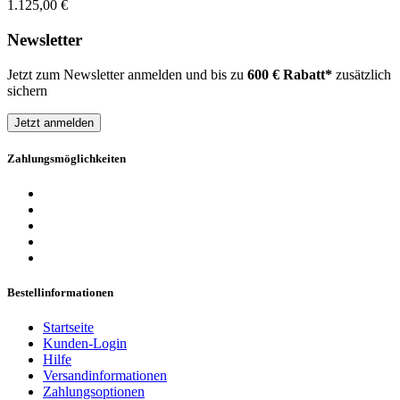
1.125,00 €
Newsletter
Jetzt zum Newsletter anmelden und bis zu
600 € Rabatt*
zusätzlich
sichern
Jetzt anmelden
Zahlungsmöglichkeiten
Bestellinformationen
Startseite
Kunden-Login
Hilfe
Versandinformationen
Zahlungsoptionen