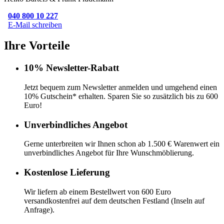
040 800 10 227
E-Mail schreiben
Ihre Vorteile
10% Newsletter-Rabatt
Jetzt bequem zum Newsletter anmelden und umgehend einen
10% Gutschein* erhalten. Sparen Sie so zusätzlich bis zu 600
Euro!
Unverbindliches Angebot
Gerne unterbreiten wir Ihnen schon ab 1.500 € Warenwert ein
unverbindliches Angebot für Ihre Wunschmöblierung.
Kostenlose Lieferung
Wir liefern ab einem Bestellwert von 600 Euro
versandkostenfrei auf dem deutschen Festland (Inseln auf
Anfrage).