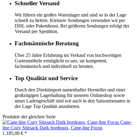
Schneller Versand
Wir führen ein großes Warenlager und sind so in der Lage
schnell zu liefern. Kleinere Sendungen versenden wir per
DHL oder Paketdienst. Bei größeren Sendungen erfolgt der
Versand per Spedition.
Fachmännische Beratung
Über 25 Jahre Erfahrung im Verkauf von hochwertigen
Gartenmöbeln ermöglicht es uns, sie kompetent,
fachmännisch und individuell zu beraten.
Top Qualität und Service
Durch den Direktimport namenhafter Hersteller und einer
großzügigen Lagerhaltung für unseren Onlineshop sowie
unser Ladengeschäft sind wir auch in den Saisonmonaten in
der Lage Top Qualität anzubieten.
Produkte der gleichen Serie
Cane-
line
Cozy Sitzsack Dark bordeaux, Cane-line Focus
1.185,00 €
*