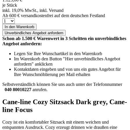
je Stück
inkl. 19,0% MwSt., inkl. Versand
Ab 600 € versandkostenfrei auf dem deutschen Festland
In den Warenkorb
Unverbindliches
Angebot anfordern
Schon ab 1.500 € Warenwert in 3 Schritten ein unverbindliches
Angebot anfordern:
Legen Sie Ihre Wunschartikel in den Warenkorb
Im Warenkorb den Button "Hier unverbindliches Angebot
anfordern" anklicken
Kontaktdaten eingeben und von uns ein gutes Angebot für
Ihre Wunschmöblierung per Mail erhalten
Selbstverständlich können Sie uns auch unter der Telefonnummer
040 80010227
anrufen.
Cane-line Cozy Sitzsack Dark grey, Cane-
line Focus
Cozy ist ein komfortabler Sitzsack mit einem weichen und
entspannten Ausdruck. Cozy erzeugt drinnen wie draußen eine