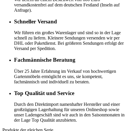
versandkostenfrei auf dem deutschen Festland (Inseln auf
Anfrage).
Schneller Versand
Wir führen ein großes Warenlager und sind so in der Lage
schnell zu liefern. Kleinere Sendungen versenden wir per
DHL oder Paketdienst. Bei größeren Sendungen erfolgt der
Versand per Spedition.
Fachmännische Beratung
Über 25 Jahre Erfahrung im Verkauf von hochwertigen
Gartenmöbeln ermöglicht es uns, sie kompetent,
fachmännisch und individuell zu beraten.
Top Qualität und Service
Durch den Direktimport namenhafter Hersteller und einer
großzügigen Lagerhaltung für unseren Onlineshop sowie
unser Ladengeschäft sind wir auch in den Saisonmonaten in
der Lage Top Qualität anzubieten.
Produkte der gleichen Serie