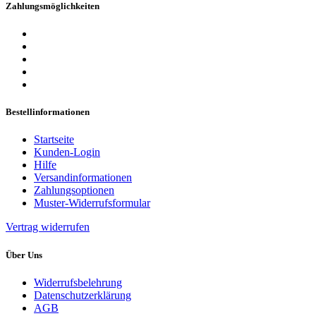
Zahlungsmöglichkeiten
Bestellinformationen
Startseite
Kunden-Login
Hilfe
Versandinformationen
Zahlungsoptionen
Muster-Widerrufsformular
Vertrag widerrufen
Über Uns
Widerrufsbelehrung
Datenschutzerklärung
AGB