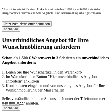
* Der Gutschein ist für einen Einkaufswert zwischen 1.000 € und 6.000 € einlösbar.
Ausgenommen hiervon sind Sale Angebote. Eine Barauszahlung ist ausgeschlossen.
Jetzt zum Newsletter anmelden
schließen
Unverbindliches Angebot für Ihre
Wunschmöblierung anfordern
Schon ab 1.500 € Warenwert in 3 Schritten ein unverbindliches
Angebot anfordern:
Legen Sie Ihre Wunschartikel in den Warenkorb
Im Warenkorb den Button "Hier unverbindliches Angebot
anfordern" anklicken
Kontaktdaten eingeben und von uns ein gutes Angebot für Ihre
Wunschmöblierung per Mail erhalten
Selbstverständlich können Sie uns auch unter der Telefonnummer
040 80010227
anrufen.
schließen