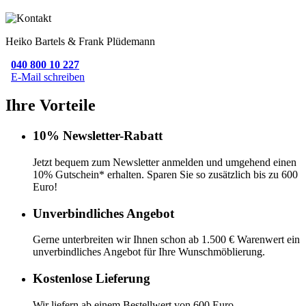
Heiko Bartels & Frank Plüdemann
040 800 10 227
E-Mail schreiben
Ihre Vorteile
10% Newsletter-Rabatt
Jetzt bequem zum Newsletter anmelden und umgehend einen
10% Gutschein* erhalten. Sparen Sie so zusätzlich bis zu 600
Euro!
Unverbindliches Angebot
Gerne unterbreiten wir Ihnen schon ab 1.500 € Warenwert ein
unverbindliches Angebot für Ihre Wunschmöblierung.
Kostenlose Lieferung
Wir liefern ab einem Bestellwert von 600 Euro