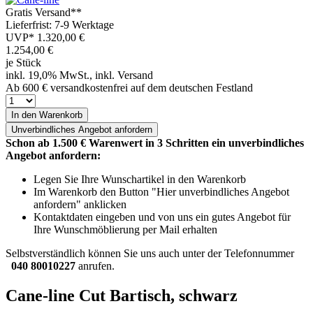
Gratis Versand**
Lieferfrist: 7-9 Werktage
UVP*
1.320,00 €
1.254,00
€
je Stück
inkl. 19,0% MwSt., inkl. Versand
Ab 600 € versandkostenfrei auf dem deutschen Festland
In den Warenkorb
Unverbindliches
Angebot anfordern
Schon ab 1.500 € Warenwert in 3 Schritten ein unverbindliches
Angebot anfordern:
Legen Sie Ihre Wunschartikel in den Warenkorb
Im Warenkorb den Button "Hier unverbindliches Angebot
anfordern" anklicken
Kontaktdaten eingeben und von uns ein gutes Angebot für
Ihre Wunschmöblierung per Mail erhalten
Selbstverständlich können Sie uns auch unter der Telefonnummer
040 80010227
anrufen.
Cane-line Cut Bartisch, schwarz