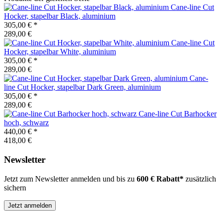
Cane-line
Cut
Hocker, stapelbar Black, aluminium
305,00 €
*
289,00 €
Cane-line
Cut
Hocker, stapelbar White, aluminium
305,00 €
*
289,00 €
Cane-
line
Cut Hocker, stapelbar Dark Green, aluminium
305,00 €
*
289,00 €
Cane-line
Cut Barhocker
hoch, schwarz
440,00 €
*
418,00 €
Newsletter
Jetzt zum Newsletter anmelden und bis zu
600 € Rabatt*
zusätzlich
sichern
Jetzt anmelden