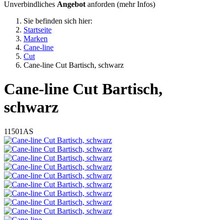
Unverbindliches
Angebot
anforden (
mehr Infos
)
Sie befinden sich hier:
Startseite
Marken
Cane-line
Cut
Cane-line Cut Bartisch, schwarz
Cane-line
Cut Bartisch,
schwarz
11501AS