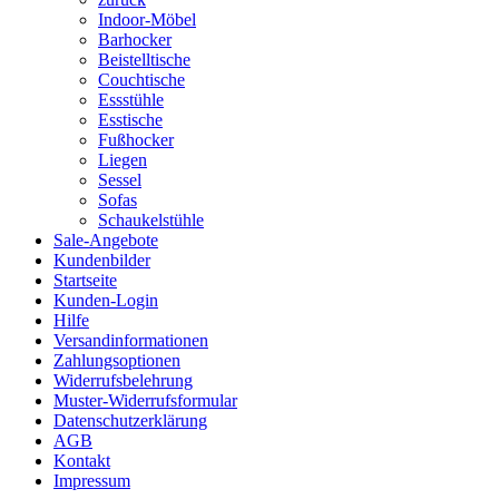
Indoor-Möbel
Barhocker
Beistelltische
Couchtische
Essstühle
Esstische
Fußhocker
Liegen
Sessel
Sofas
Schaukelstühle
Sale-Angebote
Kundenbilder
Startseite
Kunden-Login
Hilfe
Versandinformationen
Zahlungsoptionen
Widerrufsbelehrung
Muster-Widerrufsformular
Datenschutzerklärung
AGB
Kontakt
Impressum