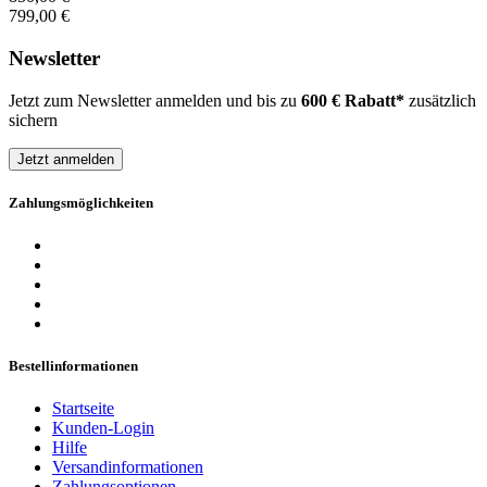
799,00 €
Newsletter
Jetzt zum Newsletter anmelden und bis zu
600 € Rabatt*
zusätzlich
sichern
Jetzt anmelden
Zahlungsmöglichkeiten
Bestellinformationen
Startseite
Kunden-Login
Hilfe
Versandinformationen
Zahlungsoptionen