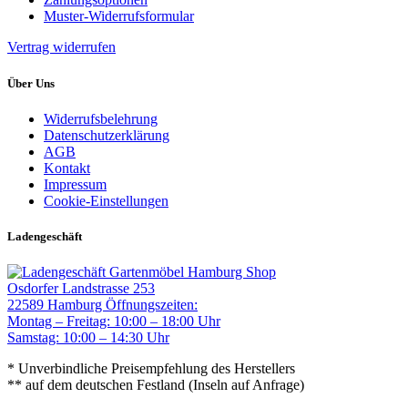
Muster-Widerrufsformular
Vertrag widerrufen
Über Uns
Widerrufsbelehrung
Datenschutzerklärung
AGB
Kontakt
Impressum
Cookie-Einstellungen
Ladengeschäft
Gartenmöbel Hamburg Shop
Osdorfer Landstrasse 253
22589 Hamburg
Öffnungszeiten:
Montag – Freitag: 10:00 – 18:00 Uhr
Samstag: 10:00 – 14:30 Uhr
* Unverbindliche Preisempfehlung des Herstellers
** auf dem deutschen Festland (Inseln auf Anfrage)