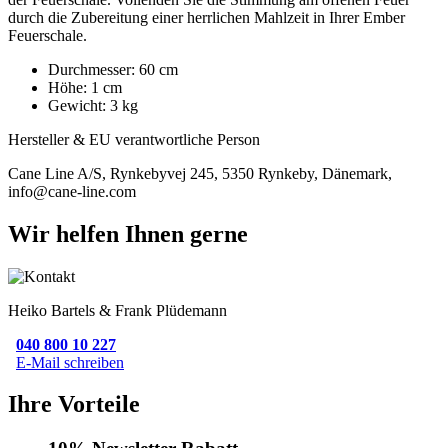
durch die Zubereitung einer herrlichen Mahlzeit in Ihrer Ember
Feuerschale.
Durchmesser: 60 cm
Höhe: 1 cm
Gewicht: 3 kg
Hersteller & EU verantwortliche Person
Cane Line A/S, Rynkebyvej 245, 5350 Rynkeby, Dänemark,
info@cane-line.com
Wir helfen Ihnen gerne
Heiko Bartels & Frank Plüdemann
040 800 10 227
E-Mail schreiben
Ihre Vorteile