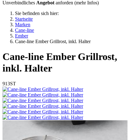
Unverbindliches
Angebot
anforden (
mehr Infos
)
Sie befinden sich hier:
Startseite
Marken
Cane-line
Ember
Cane-line Ember Grillrost, inkl. Halter
Cane-line
Ember Grillrost,
inkl. Halter
913ST