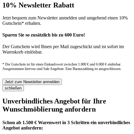
10% Newsletter Rabatt
Jetzt bequem zum Newsletter anmelden und umgehend einen 10%
Gutschein* erhalten.
Sparen Sie so zusätzlich bis zu 600 Euro!
Der Gutschein wird Ihnen per Mail zugeschickt und ist sofort im
Warenkorb einlösbar.
* Der Gutschein ist für einen Einkaufswert zwischen 1.000 € und 6.000 € einlösbar.
Ausgenommen hiervon sind Sale Angebote. Eine Barauszahlung ist ausgeschlossen.
Jetzt zum Newsletter anmelden
schließen
Unverbindliches Angebot für Ihre
Wunschmöblierung anfordern
Schon ab 1.500 € Warenwert in 3 Schritten ein unverbindliches
Angebot anfordern: