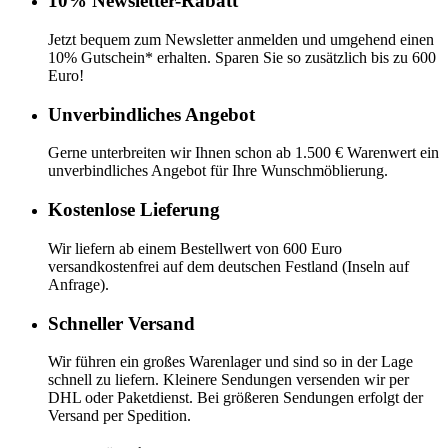
10% Newsletter-Rabatt
Jetzt bequem zum Newsletter anmelden und umgehend einen
10% Gutschein* erhalten. Sparen Sie so zusätzlich bis zu 600
Euro!
Unverbindliches Angebot
Gerne unterbreiten wir Ihnen schon ab 1.500 € Warenwert ein
unverbindliches Angebot für Ihre Wunschmöblierung.
Kostenlose Lieferung
Wir liefern ab einem Bestellwert von 600 Euro
versandkostenfrei auf dem deutschen Festland (Inseln auf
Anfrage).
Schneller Versand
Wir führen ein großes Warenlager und sind so in der Lage
schnell zu liefern. Kleinere Sendungen versenden wir per
DHL oder Paketdienst. Bei größeren Sendungen erfolgt der
Versand per Spedition.