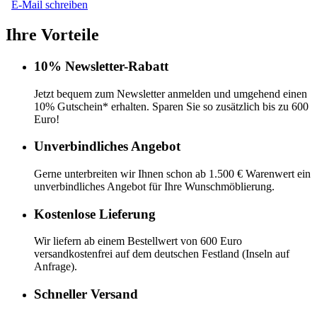
E-Mail schreiben
Ihre Vorteile
10% Newsletter-Rabatt
Jetzt bequem zum Newsletter anmelden und umgehend einen
10% Gutschein* erhalten. Sparen Sie so zusätzlich bis zu 600
Euro!
Unverbindliches Angebot
Gerne unterbreiten wir Ihnen schon ab 1.500 € Warenwert ein
unverbindliches Angebot für Ihre Wunschmöblierung.
Kostenlose Lieferung
Wir liefern ab einem Bestellwert von 600 Euro
versandkostenfrei auf dem deutschen Festland (Inseln auf
Anfrage).
Schneller Versand