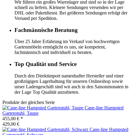
Wir führen ein großes Warenlager und sind so in der Lage
schnell zu liefern. Kleinere Sendungen versenden wir per
DHL oder Paketdienst. Bei größeren Sendungen erfolgt der
Versand per Spedition.
Fachmännische Beratung
Über 25 Jahre Erfahrung im Verkauf von hochwertigen
Gartenmöbeln ermöglicht es uns, sie kompetent,
fachmännisch und individuell zu beraten.
Top Qualität und Service
Durch den Direktimport namenhafter Hersteller und einer
großzügigen Lagerhaltung für unseren Onlineshop sowie
unser Ladengeschäft sind wir auch in den Saisonmonaten in
der Lage Top Qualität anzubieten.
Produkte der gleichen Serie
Cane-line
Hampsted
Gartenstuhl, Taupe
455,00 €
*
429,00 €
Cane-line
Hampsted
Gartenstuhl, Schwarz