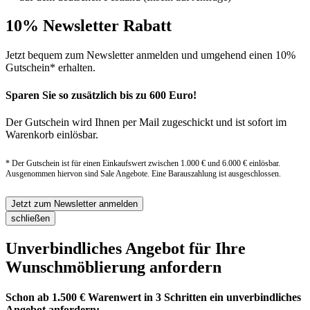
10% Newsletter Rabatt
Jetzt bequem zum Newsletter anmelden und umgehend einen 10%
Gutschein* erhalten.
Sparen Sie so zusätzlich bis zu 600 Euro!
Der Gutschein wird Ihnen per Mail zugeschickt und ist sofort im
Warenkorb einlösbar.
* Der Gutschein ist für einen Einkaufswert zwischen 1.000 € und 6.000 € einlösbar.
Ausgenommen hiervon sind Sale Angebote. Eine Barauszahlung ist ausgeschlossen.
Jetzt zum Newsletter anmelden
schließen
Unverbindliches Angebot für Ihre
Wunschmöblierung anfordern
Schon ab 1.500 € Warenwert in 3 Schritten ein unverbindliches
Angebot anfordern: