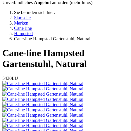
Unverbindliches
Angebot
anforden (
mehr Infos
)
Sie befinden sich hier:
Startseite
Marken
Cane-line
Hampsted
Cane-line Hampsted Gartenstuhl, Natural
Cane-line
Hampsted
Gartenstuhl, Natural
5430LU