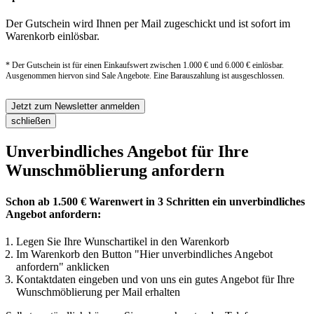
Der Gutschein wird Ihnen per Mail zugeschickt und ist sofort im
Warenkorb einlösbar.
* Der Gutschein ist für einen Einkaufswert zwischen 1.000 € und 6.000 € einlösbar.
Ausgenommen hiervon sind Sale Angebote. Eine Barauszahlung ist ausgeschlossen.
Jetzt zum Newsletter anmelden
schließen
Unverbindliches Angebot für Ihre
Wunschmöblierung anfordern
Schon ab 1.500 € Warenwert in 3 Schritten ein unverbindliches
Angebot anfordern:
Legen Sie Ihre Wunschartikel in den Warenkorb
Im Warenkorb den Button "Hier unverbindliches Angebot
anfordern" anklicken
Kontaktdaten eingeben und von uns ein gutes Angebot für Ihre
Wunschmöblierung per Mail erhalten