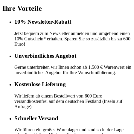
Ihre Vorteile
10% Newsletter-Rabatt
Jetzt bequem zum Newsletter anmelden und umgehend einen
10% Gutschein* erhalten. Sparen Sie so zusätzlich bis zu 600
Euro!
Unverbindliches Angebot
Gerne unterbreiten wir Ihnen schon ab 1.500 € Warenwert ein
unverbindliches Angebot für Ihre Wunschmöblierung.
Kostenlose Lieferung
Wir liefern ab einem Bestellwert von 600 Euro
versandkostenfrei auf dem deutschen Festland (Inseln auf
Anfrage).
Schneller Versand
Wir führen ein großes Warenlager und sind so in der Lage