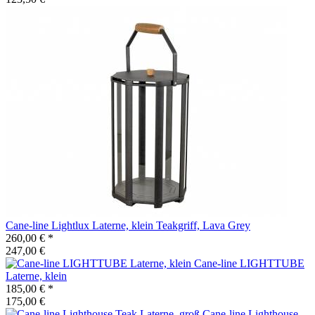
Cane-line
Lightlux Laterne, klein Teakgriff, Lava Grey
260,00 €
*
247,00 €
Cane-line
LIGHTTUBE
Laterne, klein
185,00 €
*
175,00 €
Cane-line
Lighthouse