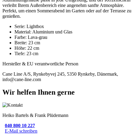
verleiht Ihrem Außenbereich eine angenehm sanfte Atmosphäre.
Perfekt, um einen Sommerabend im Garten oder auf der Terrasse zu
genießen.
Serie: Lightbox
Material: Aluminium und Glas
Farbe: Lava-grau
Breite: 23 cm
Höhe: 22 cm
Tiefe: 23 cm
Hersteller & EU verantwortliche Person
Cane Line A/S, Rynkebyvej 245, 5350 Rynkeby, Dänemark,
info@cane-line.com
Wir helfen Ihnen gerne
Heiko Bartels & Frank Plüdemann
040 800 10 227
E-Mail schreiben