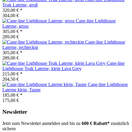
Teak Laterne, groß
320,00 €
*
304,00 €
Cane-line
Lighthouse
Laterne, gross
305,00 €
*
289,00 €
Cane-line
Lighthouse
Laterne, rechteckig
305,00 €
*
289,00 €
Cane-line
Lighthouse Teak Laterne, klein Lava Grey
215,00 €
*
204,50 €
Cane-line
Lighthouse
Laterne klein, Taupe
185,00 €
*
175,00 €
Newsletter
Jetzt zum Newsletter anmelden und bis zu
600 € Rabatt*
zusätzlich
sichern