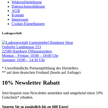
Widerrufsbelehrung
Datenschutzerklärung
AGB
Kontakt
Impressum
Cookie-Einstellungen
Ladengeschäft
Gartenmöbel Hamburg Shop
Osdorfer Landstrasse 253
22589 Hamburg
Öffnungszeiten:
Montag – Freitag: 10:00 – 18:00 Uhr
Samstag: 10:00 – 14:30 Uhr
* Unverbindliche Preisempfehlung des Herstellers
** auf dem deutschen Festland (Inseln auf Anfrage)
10% Newsletter Rabatt
Jetzt bequem zum Newsletter anmelden und umgehend einen 10%
Gutschein* erhalten.
Sparen Sie so zusätzlich bis zu 600 Euro!