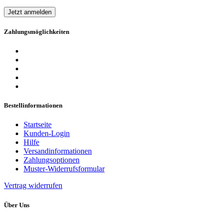
Jetzt anmelden
Zahlungsmöglichkeiten
Bestellinformationen
Startseite
Kunden-Login
Hilfe
Versandinformationen
Zahlungsoptionen
Muster-Widerrufsformular
Vertrag widerrufen
Über Uns