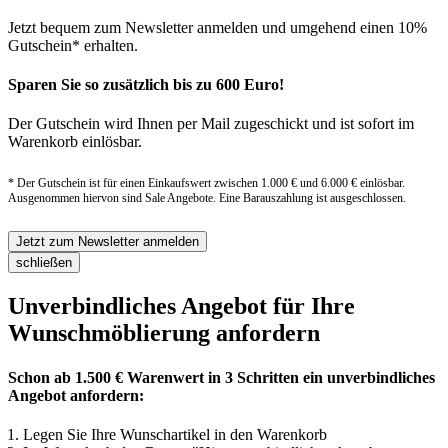
Jetzt bequem zum Newsletter anmelden und umgehend einen 10%
Gutschein* erhalten.
Sparen Sie so zusätzlich bis zu 600 Euro!
Der Gutschein wird Ihnen per Mail zugeschickt und ist sofort im
Warenkorb einlösbar.
* Der Gutschein ist für einen Einkaufswert zwischen 1.000 € und 6.000 € einlösbar.
Ausgenommen hiervon sind Sale Angebote. Eine Barauszahlung ist ausgeschlossen.
Jetzt zum Newsletter anmelden
schließen
Unverbindliches Angebot für Ihre
Wunschmöblierung anfordern
Schon ab 1.500 € Warenwert in 3 Schritten ein unverbindliches
Angebot anfordern:
Legen Sie Ihre Wunschartikel in den Warenkorb