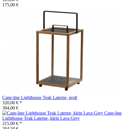
175,00 €
Cane-line
Lighthouse Teak Laterne, groß
320,00 €
*
304,00 €
Cane-line
Lighthouse Teak Laterne, klein Lava Grey
215,00 €
*
204,50 €