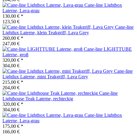
Cane-line
Lightbox
Laterne, Lava-grau
130,00 €
*
123,50 €
Cane-line
Lightlux Laterne, klein Teakgriff, Lava Grey
260,00 €
*
247,00 €
Cane-line
LIGHTTUBE
Laterne, groß
320,00 €
*
304,00 €
Cane-line
Lightlux Laterne, mini Teakgriff, Lava Grey
215,00 €
*
204,00 €
Cane-line
Lighthouse Teak Laterne, rechteckig
320,00 €
*
304,00 €
Cane-line
Lightbox
Laterne, Lava-grau
175,00 €
*
166,00 €