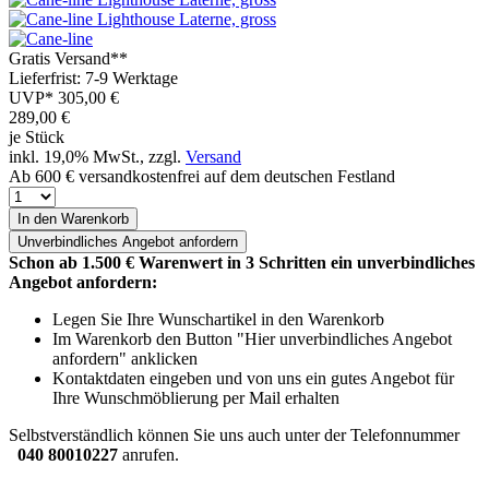
Gratis Versand**
Lieferfrist: 7-9 Werktage
UVP*
305,00 €
289,00
€
je Stück
inkl. 19,0% MwSt., zzgl.
Versand
Ab 600 € versandkostenfrei auf dem deutschen Festland
In den Warenkorb
Unverbindliches
Angebot anfordern
Schon ab 1.500 € Warenwert in 3 Schritten ein unverbindliches
Angebot anfordern:
Legen Sie Ihre Wunschartikel in den Warenkorb
Im Warenkorb den Button "Hier unverbindliches Angebot
anfordern" anklicken
Kontaktdaten eingeben und von uns ein gutes Angebot für
Ihre Wunschmöblierung per Mail erhalten
Selbstverständlich können Sie uns auch unter der Telefonnummer
040 80010227
anrufen.