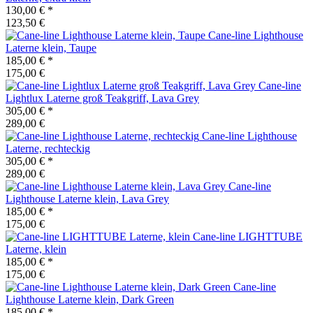
130,00 €
*
123,50 €
Cane-line
Lighthouse
Laterne klein, Taupe
185,00 €
*
175,00 €
Cane-line
Lightlux Laterne groß Teakgriff, Lava Grey
305,00 €
*
289,00 €
Cane-line
Lighthouse
Laterne, rechteckig
305,00 €
*
289,00 €
Cane-line
Lighthouse Laterne klein, Lava Grey
185,00 €
*
175,00 €
Cane-line
LIGHTTUBE
Laterne, klein
185,00 €
*
175,00 €
Cane-line
Lighthouse Laterne klein, Dark Green
185,00 €
*