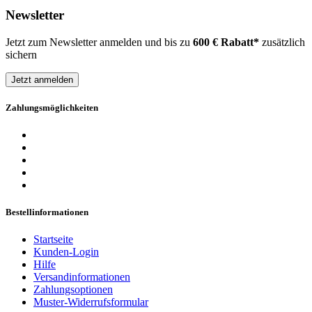
Newsletter
Jetzt zum Newsletter anmelden und bis zu
600 € Rabatt*
zusätzlich
sichern
Jetzt anmelden
Zahlungsmöglichkeiten
Bestellinformationen
Startseite
Kunden-Login
Hilfe
Versandinformationen
Zahlungsoptionen
Muster-Widerrufsformular