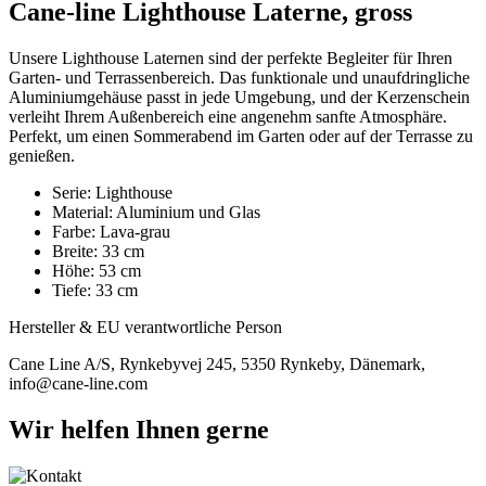
Cane-line Lighthouse Laterne, gross
Unsere Lighthouse Laternen sind der perfekte Begleiter für Ihren
Garten- und Terrassenbereich. Das funktionale und unaufdringliche
Aluminiumgehäuse passt in jede Umgebung, und der Kerzenschein
verleiht Ihrem Außenbereich eine angenehm sanfte Atmosphäre.
Perfekt, um einen Sommerabend im Garten oder auf der Terrasse zu
genießen.
Serie: Lighthouse
Material: Aluminium und Glas
Farbe: Lava-grau
Breite: 33 cm
Höhe: 53 cm
Tiefe: 33 cm
Hersteller & EU verantwortliche Person
Cane Line A/S, Rynkebyvej 245, 5350 Rynkeby, Dänemark,
info@cane-line.com
Wir helfen Ihnen gerne