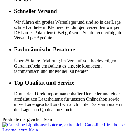
Schneller Versand
Wir führen ein großes Warenlager und sind so in der Lage
schnell zu liefern. Kleinere Sendungen versenden wir per
DHL oder Paketdienst. Bei größeren Sendungen erfolgt der
Versand per Spedition.
Fachmännische Beratung
Über 25 Jahre Erfahrung im Verkauf von hochwertigen
Gartenmöbeln ermöglicht es uns, sie kompetent,
fachmännisch und individuell zu beraten.
Top Qualität und Service
Durch den Direktimport namenhafter Hersteller und einer
großzügigen Lagerhaltung für unseren Onlineshop sowie
unser Ladengeschäft sind wir auch in den Saisonmonaten in
der Lage Top Qualität anzubieten.
Produkte der gleichen Serie
Cane-line
Lighthouse
Laterne, extra klein