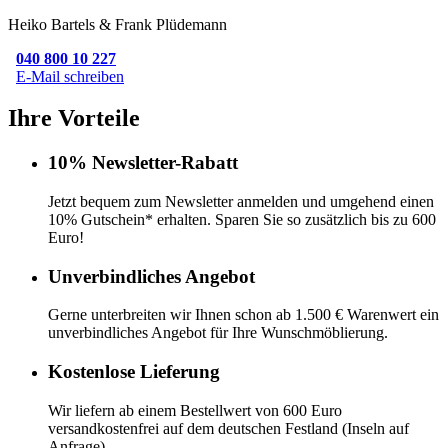
Heiko Bartels & Frank Plüdemann
040 800 10 227
E-Mail schreiben
Ihre Vorteile
10% Newsletter-Rabatt
Jetzt bequem zum Newsletter anmelden und umgehend einen
10% Gutschein* erhalten. Sparen Sie so zusätzlich bis zu 600
Euro!
Unverbindliches Angebot
Gerne unterbreiten wir Ihnen schon ab 1.500 € Warenwert ein
unverbindliches Angebot für Ihre Wunschmöblierung.
Kostenlose Lieferung
Wir liefern ab einem Bestellwert von 600 Euro
versandkostenfrei auf dem deutschen Festland (Inseln auf
Anfrage).