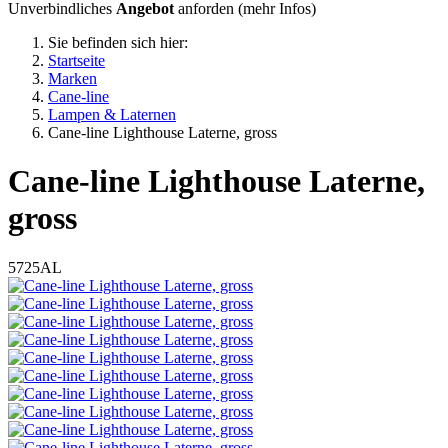
Unverbindliches
Angebot
anforden (
mehr Infos
)
Sie befinden sich hier:
Startseite
Marken
Cane-line
Lampen & Laternen
Cane-line Lighthouse Laterne, gross
Cane-line
Lighthouse Laterne,
gross
5725AL