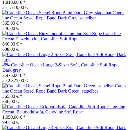
1.810,00 €
*
ab 1.719,00 €
Cane-
line
Ocean Sessel Rope Band Dark Grey, stapelbar
365,00 €
*
346,00 €
Cane-line
Ocean Einzelmodul, Cane-line Soft Rope
640,00 €
*
608,00 €
-5%
Cane-line
Ocean Large 2-Sitzer Sofa, Cane-line Soft Rope,
Dark grey
2.975,00 €
*
ab 2.825,00 €
Cane-
line
Ocean Sessel Rope Band Dark Green, stapelbar
365,00 €
*
346,00 €
Cane-line
Ocean, Eckmodulsofa, Cane-line Soft Rope
1.050,00 €
*
997,50 €