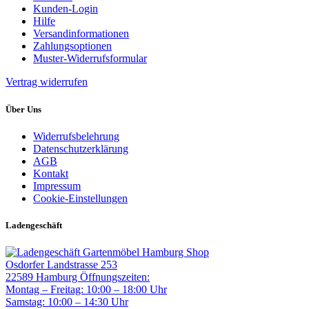
Kunden-Login
Hilfe
Versandinformationen
Zahlungsoptionen
Muster-Widerrufsformular
Vertrag widerrufen
Über Uns
Widerrufsbelehrung
Datenschutzerklärung
AGB
Kontakt
Impressum
Cookie-Einstellungen
Ladengeschäft
Gartenmöbel Hamburg Shop
Osdorfer Landstrasse 253
22589 Hamburg
Öffnungszeiten:
Montag – Freitag: 10:00 – 18:00 Uhr
Samstag: 10:00 – 14:30 Uhr