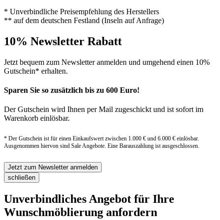
* Unverbindliche Preisempfehlung des Herstellers
** auf dem deutschen Festland (Inseln auf Anfrage)
10% Newsletter Rabatt
Jetzt bequem zum Newsletter anmelden und umgehend einen 10%
Gutschein* erhalten.
Sparen Sie so zusätzlich bis zu 600 Euro!
Der Gutschein wird Ihnen per Mail zugeschickt und ist sofort im
Warenkorb einlösbar.
* Der Gutschein ist für einen Einkaufswert zwischen 1.000 € und 6.000 € einlösbar.
Ausgenommen hiervon sind Sale Angebote. Eine Barauszahlung ist ausgeschlossen.
Jetzt zum Newsletter anmelden
schließen
Unverbindliches Angebot für Ihre
Wunschmöblierung anfordern