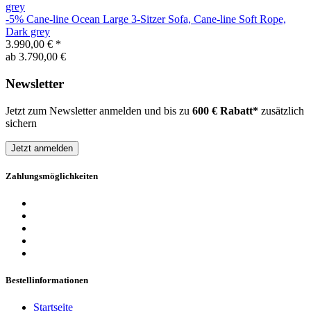
-5%
Cane-line
Ocean Large 3-Sitzer Sofa, Cane-line Soft Rope,
Dark grey
3.990,00 €
*
ab 3.790,00 €
Newsletter
Jetzt zum Newsletter anmelden und bis zu
600 € Rabatt*
zusätzlich
sichern
Jetzt anmelden
Zahlungsmöglichkeiten
Bestellinformationen
Startseite