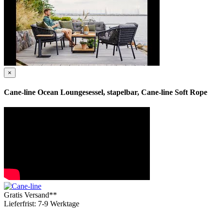
×
Cane-line Ocean Loungesessel, stapelbar, Cane-line Soft Rope
Gratis Versand**
Lieferfrist: 7-9 Werktage