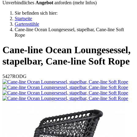
Unverbindliches
Angebot
anforden (
mehr Infos
)
Sie befinden sich hier:
Startseite
Gartenstühle
Cane-line Ocean Loungesessel, stapelbar, Cane-line Soft
Rope
Cane-line
Ocean Loungesessel,
stapelbar, Cane-line Soft Rope
5427RODG