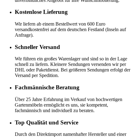
unverbindliches Angebot für Ihre Wunschmöblierung.
Kostenlose Lieferung
Wir liefern ab einem Bestellwert von 600 Euro
versandkostenfrei auf dem deutschen Festland (Inseln auf
Anfrage).
Schneller Versand
Wir führen ein großes Warenlager und sind so in der Lage
schnell zu liefern. Kleinere Sendungen versenden wir per
DHL oder Paketdienst. Bei größeren Sendungen erfolgt der
Versand per Spedition.
Fachmännische Beratung
Über 25 Jahre Erfahrung im Verkauf von hochwertigen
Gartenmöbeln ermöglicht es uns, sie kompetent,
fachmännisch und individuell zu beraten.
Top Qualität und Service
Durch den Direktimport namenhafter Hersteller und einer