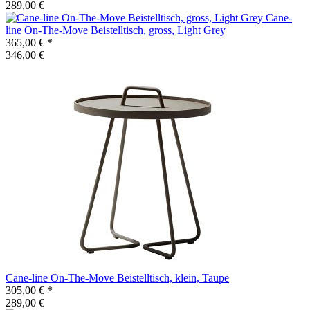
289,00 €
Cane-
line
On-The-Move Beistelltisch, gross, Light Grey
365,00 €
*
346,00 €
Cane-line
On-The-Move Beistelltisch, klein, Taupe
305,00 €
*
289,00 €