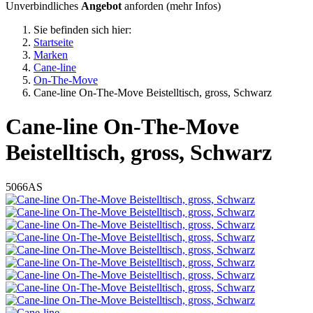
Unverbindliches
Angebot
anforden (
mehr Infos
)
Sie befinden sich hier:
Startseite
Marken
Cane-line
On-The-Move
Cane-line On-The-Move Beistelltisch, gross, Schwarz
Cane-line
On-The-Move
Beistelltisch, gross, Schwarz
5066AS