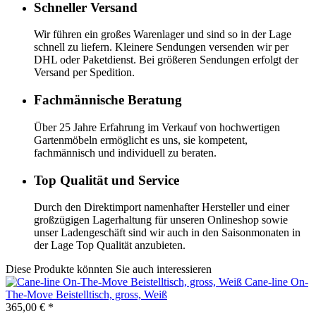
Schneller Versand
Wir führen ein großes Warenlager und sind so in der Lage
schnell zu liefern. Kleinere Sendungen versenden wir per
DHL oder Paketdienst. Bei größeren Sendungen erfolgt der
Versand per Spedition.
Fachmännische Beratung
Über 25 Jahre Erfahrung im Verkauf von hochwertigen
Gartenmöbeln ermöglicht es uns, sie kompetent,
fachmännisch und individuell zu beraten.
Top Qualität und Service
Durch den Direktimport namenhafter Hersteller und einer
großzügigen Lagerhaltung für unseren Onlineshop sowie
unser Ladengeschäft sind wir auch in den Saisonmonaten in
der Lage Top Qualität anzubieten.
Diese Produkte könnten Sie auch interessieren
Cane-line
On-
The-Move Beistelltisch, gross, Weiß
365,00 €
*