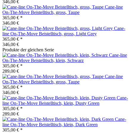
346,00 €
Cane-line
On-The-Move Beistelltisch, gross, Taupe
365,00 €
*
346,00 €
Cane-
line
On-The-Move Beistelltisch, gross, Light Grey
365,00 €
*
346,00 €
Produkte der gleichen Serie
Cane-line
On-The-Move Beistelltisch, klein, Schwarz
305,00 €
*
289,00 €
Cane-line
On-The-Move Beistelltisch, gross, Taupe
365,00 €
*
346,00 €
Cane-
line
On-The-Move Beistelltisch, klein, Dusty Green
305,00 €
*
289,00 €
Cane-
line
On-The-Move Beistelltisch, klein, Dark Green
305,00 €
*