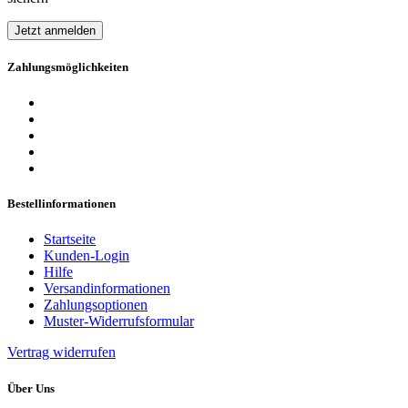
Jetzt anmelden
Zahlungsmöglichkeiten
Bestellinformationen
Startseite
Kunden-Login
Hilfe
Versandinformationen
Zahlungsoptionen
Muster-Widerrufsformular
Vertrag widerrufen
Über Uns