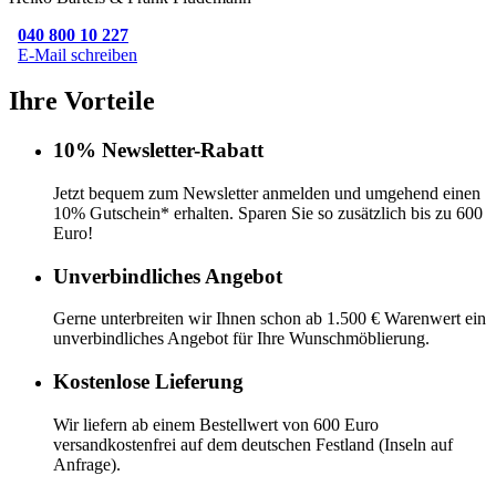
040 800 10 227
E-Mail schreiben
Ihre Vorteile
10% Newsletter-Rabatt
Jetzt bequem zum Newsletter anmelden und umgehend einen
10% Gutschein* erhalten. Sparen Sie so zusätzlich bis zu 600
Euro!
Unverbindliches Angebot
Gerne unterbreiten wir Ihnen schon ab 1.500 € Warenwert ein
unverbindliches Angebot für Ihre Wunschmöblierung.
Kostenlose Lieferung
Wir liefern ab einem Bestellwert von 600 Euro
versandkostenfrei auf dem deutschen Festland (Inseln auf
Anfrage).