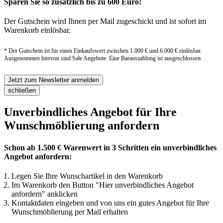
Sparen Sie so zusätzlich bis zu 600 Euro!
Der Gutschein wird Ihnen per Mail zugeschickt und ist sofort im
Warenkorb einlösbar.
* Der Gutschein ist für einen Einkaufswert zwischen 1.000 € und 6.000 € einlösbar.
Ausgenommen hiervon sind Sale Angebote. Eine Barauszahlung ist ausgeschlossen.
Jetzt zum Newsletter anmelden
schließen
Unverbindliches Angebot für Ihre
Wunschmöblierung anfordern
Schon ab 1.500 € Warenwert in 3 Schritten ein unverbindliches
Angebot anfordern:
Legen Sie Ihre Wunschartikel in den Warenkorb
Im Warenkorb den Button "Hier unverbindliches Angebot
anfordern" anklicken
Kontaktdaten eingeben und von uns ein gutes Angebot für Ihre
Wunschmöblierung per Mail erhalten