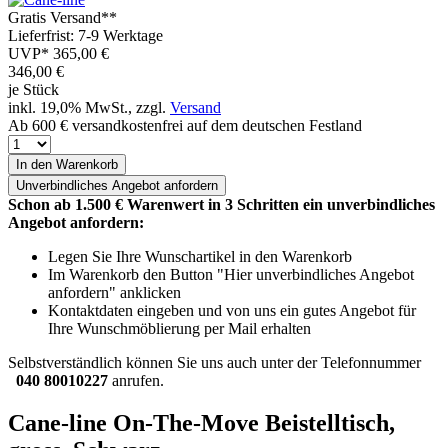
Gratis Versand**
Lieferfrist: 7-9 Werktage
UVP*
365,00 €
346,00
€
je Stück
inkl. 19,0% MwSt., zzgl.
Versand
Ab 600 € versandkostenfrei auf dem deutschen Festland
In den Warenkorb
Unverbindliches
Angebot anfordern
Schon ab 1.500 € Warenwert in 3 Schritten ein unverbindliches
Angebot anfordern:
Legen Sie Ihre Wunschartikel in den Warenkorb
Im Warenkorb den Button "Hier unverbindliches Angebot
anfordern" anklicken
Kontaktdaten eingeben und von uns ein gutes Angebot für
Ihre Wunschmöblierung per Mail erhalten
Selbstverständlich können Sie uns auch unter der Telefonnummer
040 80010227
anrufen.
Cane-line On-The-Move Beistelltisch,