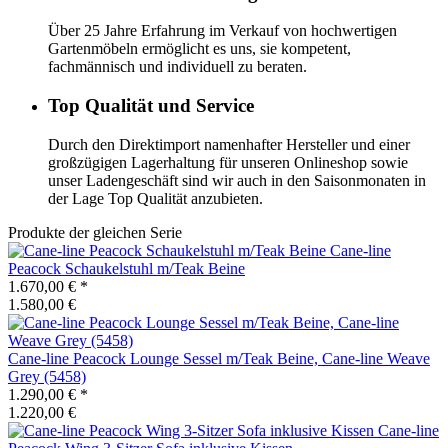
Über 25 Jahre Erfahrung im Verkauf von hochwertigen
Gartenmöbeln ermöglicht es uns, sie kompetent,
fachmännisch und individuell zu beraten.
Top Qualität und Service
Durch den Direktimport namenhafter Hersteller und einer
großzügigen Lagerhaltung für unseren Onlineshop sowie
unser Ladengeschäft sind wir auch in den Saisonmonaten in
der Lage Top Qualität anzubieten.
Produkte der gleichen Serie
Cane-line
Peacock Schaukelstuhl m/Teak Beine
1.670,00 €
*
1.580,00 €
Cane-line
Peacock Lounge Sessel m/Teak Beine, Cane-line Weave
Grey (5458)
1.290,00 €
*
1.220,00 €
Cane-line