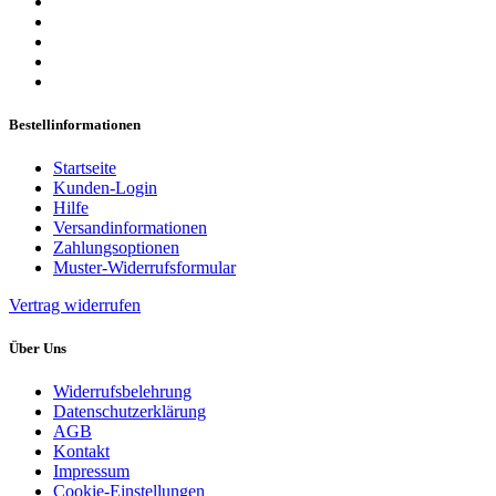
Bestellinformationen
Startseite
Kunden-Login
Hilfe
Versandinformationen
Zahlungsoptionen
Muster-Widerrufsformular
Vertrag widerrufen
Über Uns
Widerrufsbelehrung
Datenschutzerklärung
AGB
Kontakt
Impressum
Cookie-Einstellungen