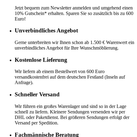
Jetzt bequem zum Newsletter anmelden und umgehend einen
10% Gutschein* erhalten. Sparen Sie so zusätzlich bis zu 600
Euro!
Unverbindliches Angebot
Gerne unterbreiten wir Ihnen schon ab 1.500 € Warenwert ein
unverbindliches Angebot für Ihre Wunschmöblierung.
Kostenlose Lieferung
Wir liefern ab einem Bestellwert von 600 Euro
versandkostenfrei auf dem deutschen Festland (Inseln auf
Anfrage).
Schneller Versand
Wir führen ein großes Warenlager und sind so in der Lage
schnell zu liefern. Kleinere Sendungen versenden wir per
DHL oder Paketdienst. Bei größeren Sendungen erfolgt der
Versand per Spedition.
Fachmännische Beratung