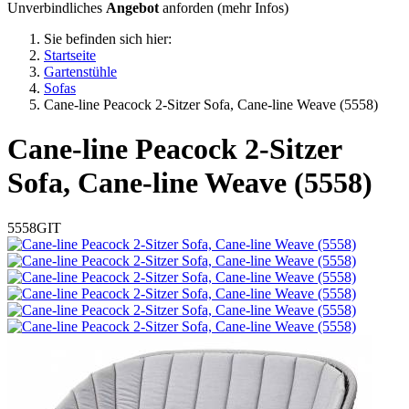
Unverbindliches
Angebot
anforden (
mehr Infos
)
Sie befinden sich hier:
Startseite
Gartenstühle
Sofas
Cane-line Peacock 2-Sitzer Sofa, Cane-line Weave (5558)
Cane-line
Peacock 2-Sitzer
Sofa, Cane-line Weave (5558)
5558GIT