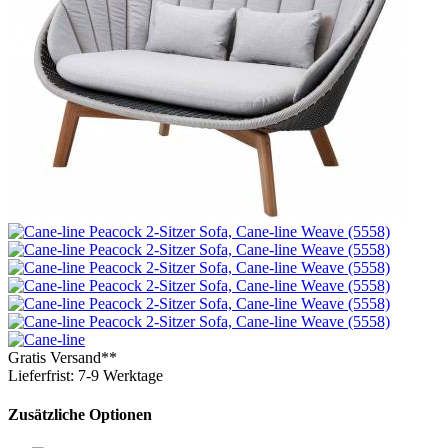
Gratis Versand**
Lieferfrist: 7-9 Werktage
Zusätzliche Optionen