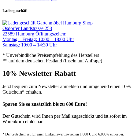
Ladengeschäft
Gartenmöbel Hamburg Shop
Osdorfer Landstrasse 253
22589 Hamburg
Öffnungszeiten:
Montag – Freitag: 10:00 – 18:00 Uhr
Samstag: 10:00 – 14:30 Uhr
* Unverbindliche Preisempfehlung des Herstellers
** auf dem deutschen Festland (Inseln auf Anfrage)
10% Newsletter Rabatt
Jetzt bequem zum Newsletter anmelden und umgehend einen 10%
Gutschein* erhalten.
Sparen Sie so zusätzlich bis zu 600 Euro!
Der Gutschein wird Ihnen per Mail zugeschickt und ist sofort im
Warenkorb einlösbar.
* Der Gutschein ist für einen Einkaufswert zwischen 1.000 € und 6.000 € einlösbar.