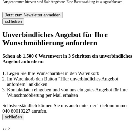
Ausgenommen hiervon sind Sale Angebote. Eine Barauszahlung ist ausgeschlossen.
Jetzt zum Newsletter anmelden
schließen
Unverbindliches Angebot für Ihre
Wunschmöblierung anfordern
Schon ab 1.500 € Warenwert in 3 Schritten ein unverbindliches
Angebot anfordern:
Legen Sie Ihre Wunschartikel in den Warenkorb
Im Warenkorb den Button "Hier unverbindliches Angebot
anfordern" anklicken
Kontaktdaten eingeben und von uns ein gutes Angebot für Ihre
Wunschmöblierung per Mail erhalten
Selbstverständlich können Sie uns auch unter der Telefonnummer
040 80010227
anrufen.
schließen
‹
›
×