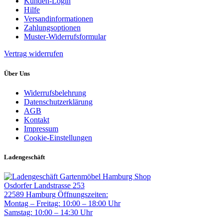
Kunden-Login
Hilfe
Versandinformationen
Zahlungsoptionen
Muster-Widerrufsformular
Vertrag widerrufen
Über Uns
Widerrufsbelehrung
Datenschutzerklärung
AGB
Kontakt
Impressum
Cookie-Einstellungen
Ladengeschäft
Gartenmöbel Hamburg Shop
Osdorfer Landstrasse 253
22589 Hamburg
Öffnungszeiten:
Montag – Freitag: 10:00 – 18:00 Uhr
Samstag: 10:00 – 14:30 Uhr