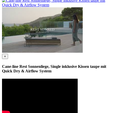
×
Cane-line Rest Sonnenliege, Single inklusive Kissen taupe mit
Quick Dry & Airflow System