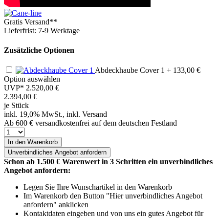
Gratis Versand**
Lieferfrist: 7-9 Werktage
Zusätzliche Optionen
Abdeckhaube Cover 1
+ 133,00 €
Option auswählen
UVP*
2.520,00 €
2.394,00
€
je Stück
inkl. 19,0% MwSt., inkl. Versand
Ab 600 € versandkostenfrei auf dem deutschen Festland
In den Warenkorb
Unverbindliches
Angebot anfordern
Schon ab 1.500 € Warenwert in 3 Schritten ein unverbindliches
Angebot anfordern:
Legen Sie Ihre Wunschartikel in den Warenkorb
Im Warenkorb den Button "Hier unverbindliches Angebot
anfordern" anklicken
Kontaktdaten eingeben und von uns ein gutes Angebot für