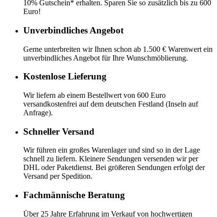
10% Gutschein* erhalten. Sparen Sie so zusätzlich bis zu 600
Euro!
Unverbindliches Angebot
Gerne unterbreiten wir Ihnen schon ab 1.500 € Warenwert ein
unverbindliches Angebot für Ihre Wunschmöblierung.
Kostenlose Lieferung
Wir liefern ab einem Bestellwert von 600 Euro
versandkostenfrei auf dem deutschen Festland (Inseln auf
Anfrage).
Schneller Versand
Wir führen ein großes Warenlager und sind so in der Lage
schnell zu liefern. Kleinere Sendungen versenden wir per
DHL oder Paketdienst. Bei größeren Sendungen erfolgt der
Versand per Spedition.
Fachmännische Beratung
Über 25 Jahre Erfahrung im Verkauf von hochwertigen