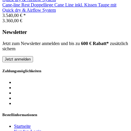
Cane-line
Rest Doppelliege Cane Line inkl. Kissen Taupe mit
Quick dry & Airflow System
3.540,00 €
*
3.360,00 €
Newsletter
Jetzt zum Newsletter anmelden und bis zu
600 € Rabatt*
zusätzlich
sichern
Jetzt anmelden
Zahlungsmöglichkeiten
Bestellinformationen
Startseite