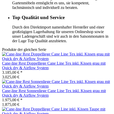
Gartenmöbeln ermöglicht es uns, sie kompetent,
fachmännisch und individuell zu beraten.
Top Qualität und Service
Durch den Direktimport namenhafter Hersteller und einer
großzügigen Lagerhaltung für unseren Onlineshop sowie
unser Ladengeschäft sind wir auch in den Saisonmonaten in
der Lage Top Qualität anzubieten.
Produkte der gleichen Serie
Cane-line
Rest Doppelliege Cane Line Tex inkl. Kissen grau mit
Quick dry & Airflow System
3.185,00 €
*
3.025,00 €
Cane-line
Rest Sonnenliege Cane Line Tex inkl. Kissen grau mit
Quick dry & Airflow System
1.975,00 €
*
1.875,00 €