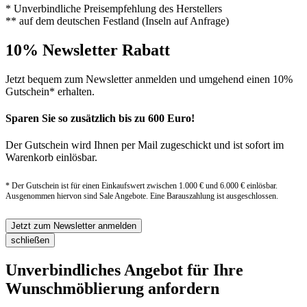
* Unverbindliche Preisempfehlung des Herstellers
** auf dem deutschen Festland (Inseln auf Anfrage)
10% Newsletter Rabatt
Jetzt bequem zum Newsletter anmelden und umgehend einen 10%
Gutschein* erhalten.
Sparen Sie so zusätzlich bis zu 600 Euro!
Der Gutschein wird Ihnen per Mail zugeschickt und ist sofort im
Warenkorb einlösbar.
* Der Gutschein ist für einen Einkaufswert zwischen 1.000 € und 6.000 € einlösbar.
Ausgenommen hiervon sind Sale Angebote. Eine Barauszahlung ist ausgeschlossen.
Jetzt zum Newsletter anmelden
schließen
Unverbindliches Angebot für Ihre
Wunschmöblierung anfordern