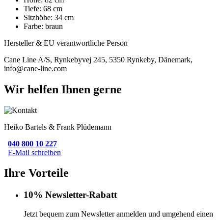
Tiefe: 68 cm
Sitzhöhe: 34 cm
Farbe: braun
Hersteller & EU verantwortliche Person
Cane Line A/S, Rynkebyvej 245, 5350 Rynkeby, Dänemark,
info@cane-line.com
Wir helfen Ihnen gerne
Heiko Bartels & Frank Plüdemann
040 800 10 227
E-Mail schreiben
Ihre Vorteile
10% Newsletter-Rabatt
Jetzt bequem zum Newsletter anmelden und umgehend einen