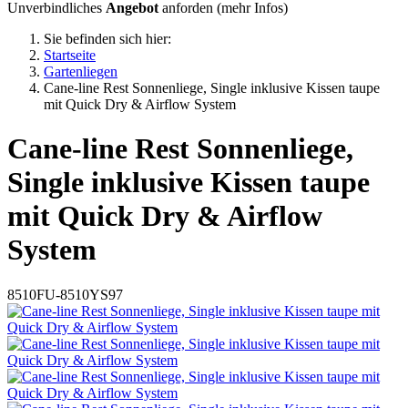
Unverbindliches
Angebot
anforden (
mehr Infos
)
Sie befinden sich hier:
Startseite
Gartenliegen
Cane-line Rest Sonnenliege, Single inklusive Kissen taupe
mit Quick Dry & Airflow System
Cane-line
Rest Sonnenliege,
Single inklusive Kissen taupe
mit Quick Dry & Airflow
System
8510FU-8510YS97