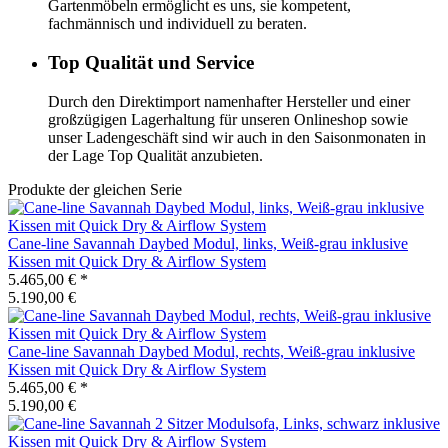
Gartenmöbeln ermöglicht es uns, sie kompetent,
fachmännisch und individuell zu beraten.
Top Qualität und Service
Durch den Direktimport namenhafter Hersteller und einer
großzügigen Lagerhaltung für unseren Onlineshop sowie
unser Ladengeschäft sind wir auch in den Saisonmonaten in
der Lage Top Qualität anzubieten.
Produkte der gleichen Serie
Cane-line
Savannah Daybed Modul, links, Weiß-grau inklusive
Kissen mit Quick Dry & Airflow System
5.465,00 €
*
5.190,00 €
Cane-line
Savannah Daybed Modul, rechts, Weiß-grau inklusive
Kissen mit Quick Dry & Airflow System
5.465,00 €
*
5.190,00 €