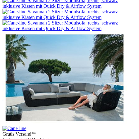
Gratis Versand**