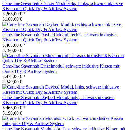
Cane-line
Savannah 2 Sitzer Modulsofa, Links, schwarz inklusive
Kissen mit Quick Dry & Airflow System
3.265,00 €
*
3.100,00 €
Cane-line
Savannah Daybed Modul, rechts, schwarz inklusive
Kissen mit Quick Dry & Airflow System
5.465,00 €
*
5.190,00 €
Cane-line
Savannah Einzelmodul, schwarz inklusive Kissen mit
Quick Dry & Airflow System
2.475,00 €
*
2.349,00 €
Cane-line
Savannah Daybed Modul, links, schwarz inklusive
Kissen mit Quick Dry & Airflow System
5.465,00 €
*
5.190,00 €
Cane-line
Savannah Modulsofa, Eck, schwarz inklusive Kissen mit