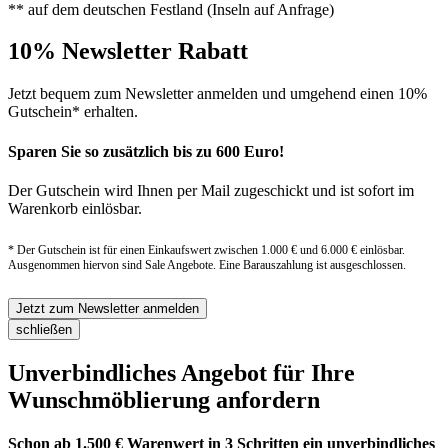
** auf dem deutschen Festland (Inseln auf Anfrage)
10% Newsletter Rabatt
Jetzt bequem zum Newsletter anmelden und umgehend einen 10%
Gutschein* erhalten.
Sparen Sie so zusätzlich bis zu 600 Euro!
Der Gutschein wird Ihnen per Mail zugeschickt und ist sofort im
Warenkorb einlösbar.
* Der Gutschein ist für einen Einkaufswert zwischen 1.000 € und 6.000 € einlösbar.
Ausgenommen hiervon sind Sale Angebote. Eine Barauszahlung ist ausgeschlossen.
Jetzt zum Newsletter anmelden
schließen
Unverbindliches Angebot für Ihre
Wunschmöblierung anfordern
Schon ab 1.500 € Warenwert in 3 Schritten ein unverbindliches