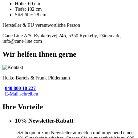
Höhe: 69 cm
Tiefe: 102 cm
Sitzhöhe: 28 cm
Hersteller & EU verantwortliche Person
Cane Line A/S, Rynkebyvej 245, 5350 Rynkeby, Dänemark,
info@cane-line.com
Wir helfen Ihnen gerne
Heiko Bartels & Frank Plüdemann
040 800 10 227
E-Mail schreiben
Ihre Vorteile
10% Newsletter-Rabatt
Jetzt bequem zum Newsletter anmelden und umgehend einen