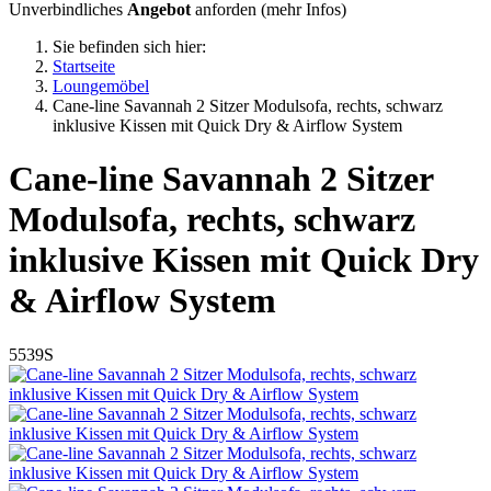
Unverbindliches
Angebot
anforden (
mehr Infos
)
Sie befinden sich hier:
Startseite
Loungemöbel
Cane-line Savannah 2 Sitzer Modulsofa, rechts, schwarz
inklusive Kissen mit Quick Dry & Airflow System
Cane-line
Savannah 2 Sitzer
Modulsofa, rechts, schwarz
inklusive Kissen mit Quick Dry
& Airflow System
5539S