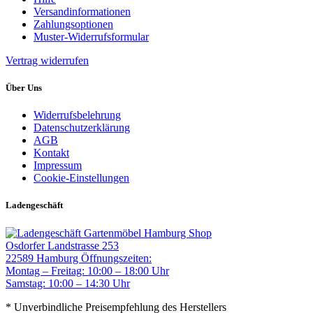
Versandinformationen
Zahlungsoptionen
Muster-Widerrufsformular
Vertrag widerrufen
Über Uns
Widerrufsbelehrung
Datenschutzerklärung
AGB
Kontakt
Impressum
Cookie-Einstellungen
Ladengeschäft
Gartenmöbel Hamburg Shop
Osdorfer Landstrasse 253
22589 Hamburg
Öffnungszeiten:
Montag – Freitag: 10:00 – 18:00 Uhr
Samstag: 10:00 – 14:30 Uhr
* Unverbindliche Preisempfehlung des Herstellers