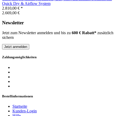
Quick Dry & Airflow System
2.810,00 €
*
2.669,00 €
Newsletter
Jetzt zum Newsletter anmelden und bis zu
600 € Rabatt*
zusätzlich
sichern
Jetzt anmelden
Zahlungsmöglichkeiten
Bestellinformationen
Startseite
Kunden-Login
Hilfe