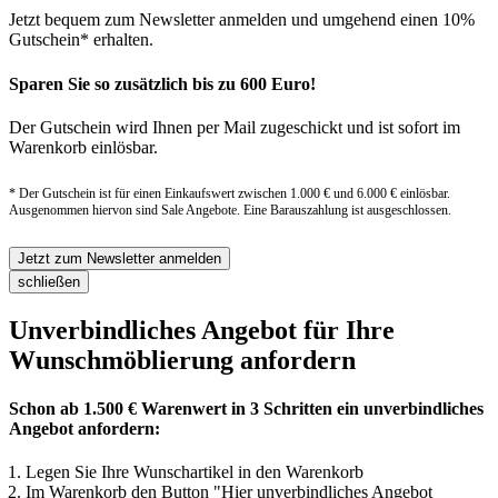
Jetzt bequem zum Newsletter anmelden und umgehend einen 10%
Gutschein* erhalten.
Sparen Sie so zusätzlich bis zu 600 Euro!
Der Gutschein wird Ihnen per Mail zugeschickt und ist sofort im
Warenkorb einlösbar.
* Der Gutschein ist für einen Einkaufswert zwischen 1.000 € und 6.000 € einlösbar.
Ausgenommen hiervon sind Sale Angebote. Eine Barauszahlung ist ausgeschlossen.
Jetzt zum Newsletter anmelden
schließen
Unverbindliches Angebot für Ihre
Wunschmöblierung anfordern
Schon ab 1.500 € Warenwert in 3 Schritten ein unverbindliches
Angebot anfordern:
Legen Sie Ihre Wunschartikel in den Warenkorb
Im Warenkorb den Button "Hier unverbindliches Angebot