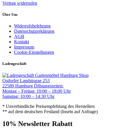
Vertrag widerrufen
Über Uns
Widerrufsbelehrung
Datenschutzerklärung
AGB
Kontakt
Impressum
Cookie-Einstellungen
Ladengeschäft
Gartenmöbel Hamburg Shop
Osdorfer Landstrasse 253
22589 Hamburg
Öffnungszeiten:
Montag – Freitag: 10:00 – 18:00 Uhr
Samstag: 10:00 – 14:30 Uhr
* Unverbindliche Preisempfehlung des Herstellers
** auf dem deutschen Festland (Inseln auf Anfrage)
10% Newsletter Rabatt