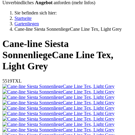
Unverbindliches
Angebot
anforden (
mehr Infos
)
Sie befinden sich hier:
Startseite
Gartenliegen
Cane-line Siesta SonnenliegeCane Line Tex, Light Grey
Cane-line
Siesta
SonnenliegeCane Line Tex,
Light Grey
5519TXL