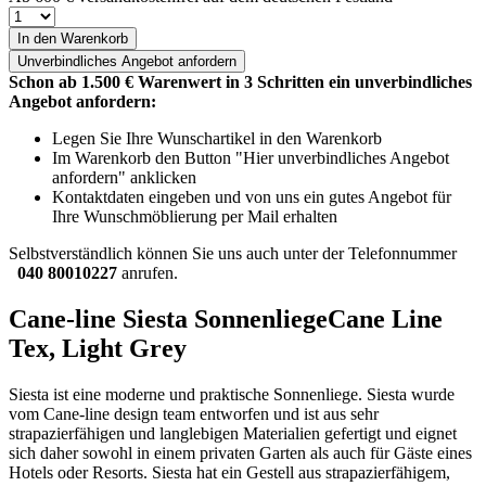
In den Warenkorb
Unverbindliches
Angebot anfordern
Schon ab 1.500 € Warenwert in 3 Schritten ein unverbindliches
Angebot anfordern:
Legen Sie Ihre Wunschartikel in den Warenkorb
Im Warenkorb den Button "Hier unverbindliches Angebot
anfordern" anklicken
Kontaktdaten eingeben und von uns ein gutes Angebot für
Ihre Wunschmöblierung per Mail erhalten
Selbstverständlich können Sie uns auch unter der Telefonnummer
040 80010227
anrufen.
Cane-line Siesta SonnenliegeCane Line
Tex, Light Grey
Siesta ist eine moderne und praktische Sonnenliege. Siesta wurde
vom Cane-line design team entworfen und ist aus sehr
strapazierfähigen und langlebigen Materialien gefertigt und eignet
sich daher sowohl in einem privaten Garten als auch für Gäste eines
Hotels oder Resorts. Siesta hat ein Gestell aus strapazierfähigem,