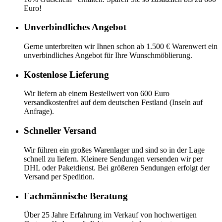
Euro!
Unverbindliches Angebot
Gerne unterbreiten wir Ihnen schon ab 1.500 € Warenwert ein
unverbindliches Angebot für Ihre Wunschmöblierung.
Kostenlose Lieferung
Wir liefern ab einem Bestellwert von 600 Euro
versandkostenfrei auf dem deutschen Festland (Inseln auf
Anfrage).
Schneller Versand
Wir führen ein großes Warenlager und sind so in der Lage
schnell zu liefern. Kleinere Sendungen versenden wir per
DHL oder Paketdienst. Bei größeren Sendungen erfolgt der
Versand per Spedition.
Fachmännische Beratung
Über 25 Jahre Erfahrung im Verkauf von hochwertigen