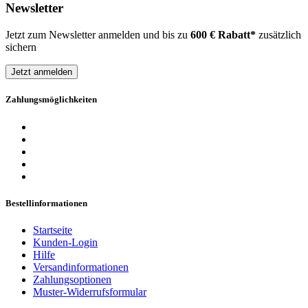
Newsletter
Jetzt zum Newsletter anmelden und bis zu
600 € Rabatt*
zusätzlich
sichern
Jetzt anmelden
Zahlungsmöglichkeiten
Bestellinformationen
Startseite
Kunden-Login
Hilfe
Versandinformationen
Zahlungsoptionen
Muster-Widerrufsformular