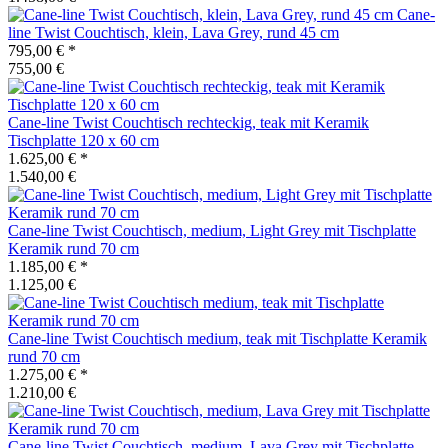
Cane-
line
Twist Couchtisch, klein, Lava Grey, rund 45 cm
795,00 €
*
755,00 €
Cane-line
Twist Couchtisch rechteckig, teak mit Keramik
Tischplatte 120 x 60 cm
1.625,00 €
*
1.540,00 €
Cane-line
Twist Couchtisch, medium, Light Grey mit Tischplatte
Keramik rund 70 cm
1.185,00 €
*
1.125,00 €
Cane-line
Twist Couchtisch medium, teak mit Tischplatte Keramik
rund 70 cm
1.275,00 €
*
1.210,00 €
Cane-line
Twist Couchtisch, medium, Lava Grey mit Tischplatte