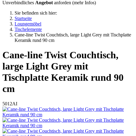
Unverbindliches
Angebot
anforden (
mehr Infos
)
Sie befinden sich hier:
Startseite
Loungemöbel
Tischelemente
Cane-line Twist Couchtisch, large Light Grey mit Tischplatte
Keramik rund 90 cm
Cane-line
Twist Couchtisch,
large Light Grey mit
Tischplatte Keramik rund 90
cm
5012AI