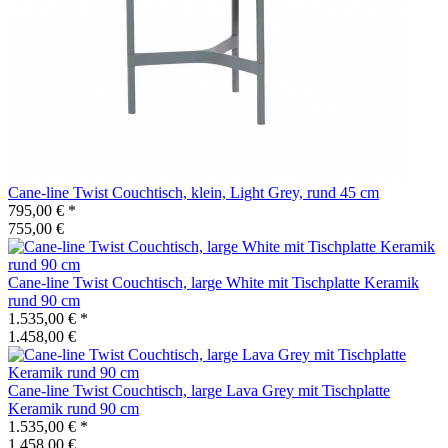
Cane-line
Twist Couchtisch, klein, Light Grey, rund 45 cm
795,00 €
*
755,00 €
Cane-line
Twist Couchtisch, large White mit Tischplatte Keramik
rund 90 cm
1.535,00 €
*
1.458,00 €
Cane-line
Twist Couchtisch, large Lava Grey mit Tischplatte
Keramik rund 90 cm
1.535,00 €
*
1.458,00 €