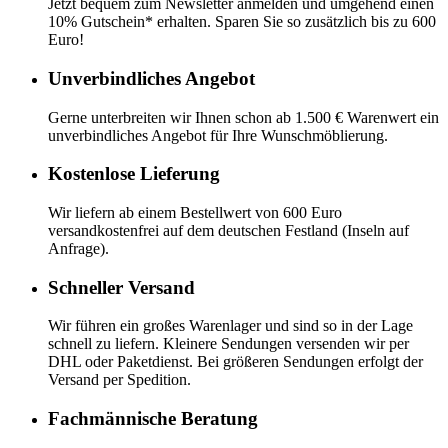
Jetzt bequem zum Newsletter anmelden und umgehend einen
10% Gutschein* erhalten. Sparen Sie so zusätzlich bis zu 600
Euro!
Unverbindliches Angebot
Gerne unterbreiten wir Ihnen schon ab 1.500 € Warenwert ein
unverbindliches Angebot für Ihre Wunschmöblierung.
Kostenlose Lieferung
Wir liefern ab einem Bestellwert von 600 Euro
versandkostenfrei auf dem deutschen Festland (Inseln auf
Anfrage).
Schneller Versand
Wir führen ein großes Warenlager und sind so in der Lage
schnell zu liefern. Kleinere Sendungen versenden wir per
DHL oder Paketdienst. Bei größeren Sendungen erfolgt der
Versand per Spedition.
Fachmännische Beratung