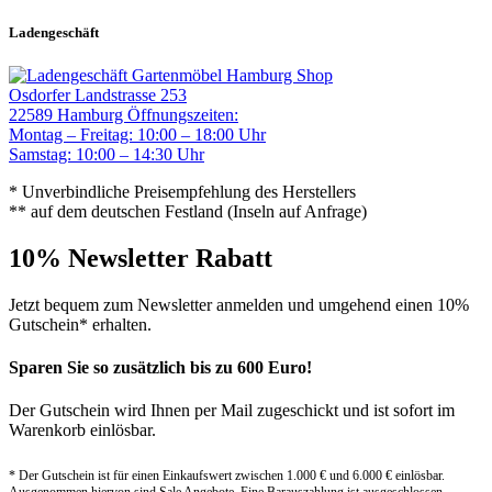
Ladengeschäft
Gartenmöbel Hamburg Shop
Osdorfer Landstrasse 253
22589 Hamburg
Öffnungszeiten:
Montag – Freitag: 10:00 – 18:00 Uhr
Samstag: 10:00 – 14:30 Uhr
* Unverbindliche Preisempfehlung des Herstellers
** auf dem deutschen Festland (Inseln auf Anfrage)
10% Newsletter Rabatt
Jetzt bequem zum Newsletter anmelden und umgehend einen 10%
Gutschein* erhalten.
Sparen Sie so zusätzlich bis zu 600 Euro!
Der Gutschein wird Ihnen per Mail zugeschickt und ist sofort im
Warenkorb einlösbar.
* Der Gutschein ist für einen Einkaufswert zwischen 1.000 € und 6.000 € einlösbar.