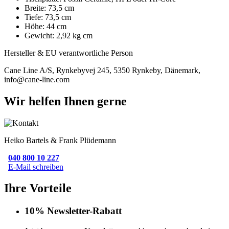
Breite: 73,5 cm
Tiefe: 73,5 cm
Höhe: 44 cm
Gewicht: 2,92 kg cm
Hersteller & EU verantwortliche Person
Cane Line A/S, Rynkebyvej 245, 5350 Rynkeby, Dänemark,
info@cane-line.com
Wir helfen Ihnen gerne
Heiko Bartels & Frank Plüdemann
040 800 10 227
E-Mail schreiben
Ihre Vorteile
10% Newsletter-Rabatt