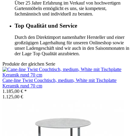
Über 25 Jahre Erfahrung im Verkauf von hochwertigen
Gartenmöbeln ermöglicht es uns, sie kompetent,
fachmännisch und individuell zu beraten.
Top Qualität und Service
Durch den Direktimport namenhafter Hersteller und einer
großzügigen Lagerhaltung für unseren Onlineshop sowie
unser Ladengeschäft sind wir auch in den Saisonmonaten in
der Lage Top Qualität anzubieten.
Produkte der gleichen Serie
Cane-line
Twist Couchtisch, medium, White mit Tischplatte
Keramik rund 70 cm
1.185,00 €
*
1.125,00 €