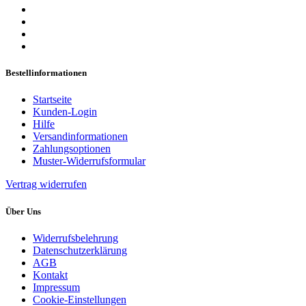
Bestellinformationen
Startseite
Kunden-Login
Hilfe
Versandinformationen
Zahlungsoptionen
Muster-Widerrufsformular
Vertrag widerrufen
Über Uns
Widerrufsbelehrung
Datenschutzerklärung
AGB
Kontakt
Impressum
Cookie-Einstellungen