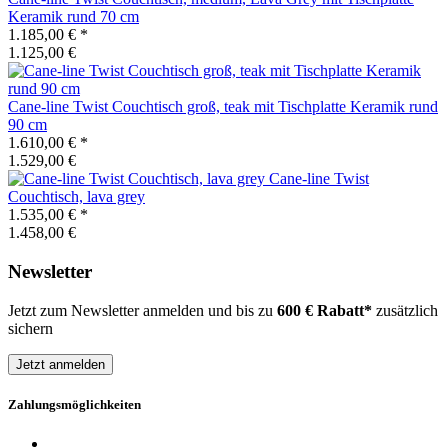
Keramik rund 70 cm
1.185,00 €
*
1.125,00 €
Cane-line
Twist Couchtisch groß, teak mit Tischplatte Keramik rund
90 cm
1.610,00 €
*
1.529,00 €
Cane-line
Twist
Couchtisch, lava grey
1.535,00 €
*
1.458,00 €
Newsletter
Jetzt zum Newsletter anmelden und bis zu
600 € Rabatt*
zusätzlich
sichern
Jetzt anmelden
Zahlungsmöglichkeiten