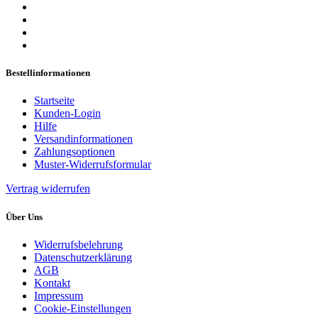
Bestellinformationen
Startseite
Kunden-Login
Hilfe
Versandinformationen
Zahlungsoptionen
Muster-Widerrufsformular
Vertrag widerrufen
Über Uns
Widerrufsbelehrung
Datenschutzerklärung
AGB
Kontakt
Impressum
Cookie-Einstellungen