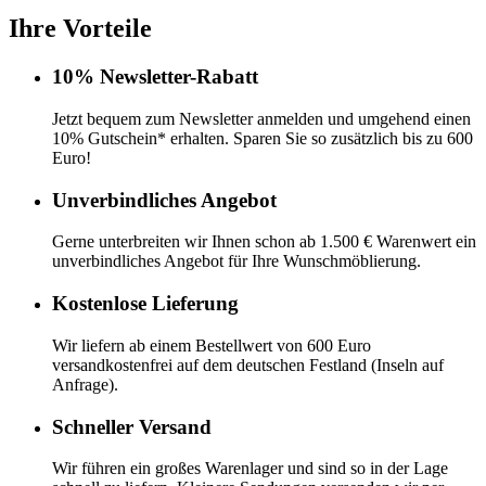
Ihre Vorteile
10% Newsletter-Rabatt
Jetzt bequem zum Newsletter anmelden und umgehend einen
10% Gutschein* erhalten. Sparen Sie so zusätzlich bis zu 600
Euro!
Unverbindliches Angebot
Gerne unterbreiten wir Ihnen schon ab 1.500 € Warenwert ein
unverbindliches Angebot für Ihre Wunschmöblierung.
Kostenlose Lieferung
Wir liefern ab einem Bestellwert von 600 Euro
versandkostenfrei auf dem deutschen Festland (Inseln auf
Anfrage).
Schneller Versand
Wir führen ein großes Warenlager und sind so in der Lage