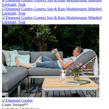
Gratis Versand**