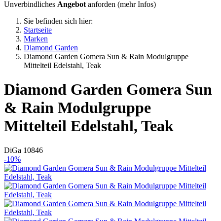
Unverbindliches
Angebot
anforden (
mehr Infos
)
Sie befinden sich hier:
Startseite
Marken
Diamond Garden
Diamond Garden Gomera Sun & Rain Modulgruppe
Mittelteil Edelstahl, Teak
Diamond Garden
Gomera Sun
& Rain Modulgruppe
Mittelteil Edelstahl, Teak
DiGa 10846
-10%