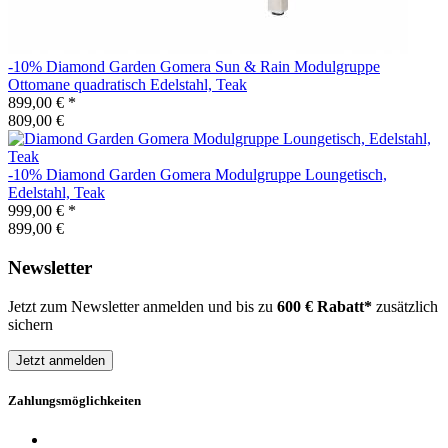
-10%
Diamond Garden
Gomera Sun & Rain Modulgruppe
Ottomane quadratisch Edelstahl, Teak
899,00 €
*
809,00 €
-10%
Diamond Garden
Gomera Modulgruppe Loungetisch,
Edelstahl, Teak
999,00 €
*
899,00 €
Newsletter
Jetzt zum Newsletter anmelden und bis zu
600 € Rabatt*
zusätzlich
sichern
Jetzt anmelden
Zahlungsmöglichkeiten