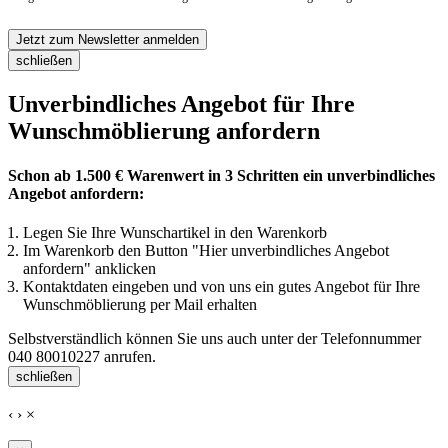
Jetzt zum Newsletter anmelden
schließen
Unverbindliches Angebot für Ihre
Wunschmöblierung anfordern
Schon ab 1.500 € Warenwert in 3 Schritten ein unverbindliches
Angebot anfordern:
Legen Sie Ihre Wunschartikel in den Warenkorb
Im Warenkorb den Button "Hier unverbindliches Angebot
anfordern" anklicken
Kontaktdaten eingeben und von uns ein gutes Angebot für Ihre
Wunschmöblierung per Mail erhalten
Selbstverständlich können Sie uns auch unter der Telefonnummer
040 80010227
anrufen.
schließen
‹
›
×