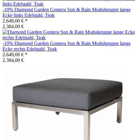
-10%
Diamond Garden
Gomera Sun & Rain Modulgruppe lange
Ecke links Edelstahl, Teak
2.649,00 €
*
2.384,00 €
-10%
Diamond Garden
Gomera Sun & Rain Modulgruppe lange
Ecke rechts Edelstahl, Teak
2.649,00 €
*
2.384,00 €