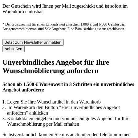
Der Gutschein wird Ihnen per Mail zugeschickt und ist sofort im
Warenkorb einlösbar.
* Der Gutschein ist für einen Einkaufswert zwischen 1.000 € und 6.000 € einlösbar.
Ausgenommen hiervon sind Sale Angebote. Eine Barauszahlung ist ausgeschlossen.
Jetzt zum Newsletter anmelden
schließen
Unverbindliches Angebot für Ihre
Wunschmöblierung anfordern
Schon ab 1.500 € Warenwert in 3 Schritten ein unverbindliches
Angebot anfordern:
Legen Sie Ihre Wunschartikel in den Warenkorb
Im Warenkorb den Button "Hier unverbindliches Angebot
anfordern" anklicken
Kontaktdaten eingeben und von uns ein gutes Angebot für Ihre
Wunschmöblierung per Mail erhalten
Selbstverständlich können Sie uns auch unter der Telefonnummer