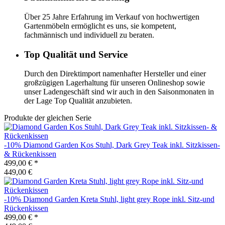
Über 25 Jahre Erfahrung im Verkauf von hochwertigen
Gartenmöbeln ermöglicht es uns, sie kompetent,
fachmännisch und individuell zu beraten.
Top Qualität und Service
Durch den Direktimport namenhafter Hersteller und einer
großzügigen Lagerhaltung für unseren Onlineshop sowie
unser Ladengeschäft sind wir auch in den Saisonmonaten in
der Lage Top Qualität anzubieten.
Produkte der gleichen Serie
-10%
Diamond Garden
Kos Stuhl, Dark Grey Teak inkl. Sitzkissen-
& Rückenkissen
499,00 €
*
449,00 €
-10%
Diamond Garden
Kreta Stuhl, light grey Rope inkl. Sitz-und
Rückenkissen
499,00 €
*