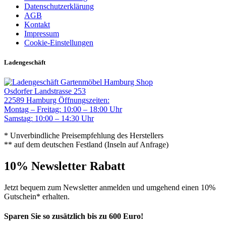
Datenschutzerklärung
AGB
Kontakt
Impressum
Cookie-Einstellungen
Ladengeschäft
Gartenmöbel Hamburg Shop
Osdorfer Landstrasse 253
22589 Hamburg
Öffnungszeiten:
Montag – Freitag: 10:00 – 18:00 Uhr
Samstag: 10:00 – 14:30 Uhr
* Unverbindliche Preisempfehlung des Herstellers
** auf dem deutschen Festland (Inseln auf Anfrage)
10% Newsletter Rabatt
Jetzt bequem zum Newsletter anmelden und umgehend einen 10%
Gutschein* erhalten.
Sparen Sie so zusätzlich bis zu 600 Euro!