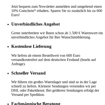
Jetzt bequem zum Newsletter anmelden und umgehend einen
10% Gutschein* erhalten. Sparen Sie so zusätzlich bis zu 600
Euro!
Unverbindliches Angebot
Gerne unterbreiten wir Ihnen schon ab 1.500 € Warenwert ein
unverbindliches Angebot für Ihre Wunschmöblierung.
Kostenlose Lieferung
Wir liefern ab einem Bestellwert von 600 Euro
versandkostenfrei auf dem deutschen Festland (Inseln auf
Anfrage).
Schneller Versand
Wir führen ein großes Warenlager und sind so in der Lage
schnell zu liefern. Kleinere Sendungen versenden wir per
DHL oder Paketdienst. Bei größeren Sendungen erfolgt der
Versand per Spedition.
Fachmännische Beratung