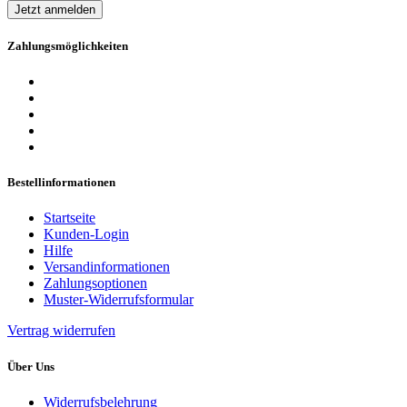
Jetzt anmelden
Zahlungsmöglichkeiten
Bestellinformationen
Startseite
Kunden-Login
Hilfe
Versandinformationen
Zahlungsoptionen
Muster-Widerrufsformular
Vertrag widerrufen
Über Uns
Widerrufsbelehrung