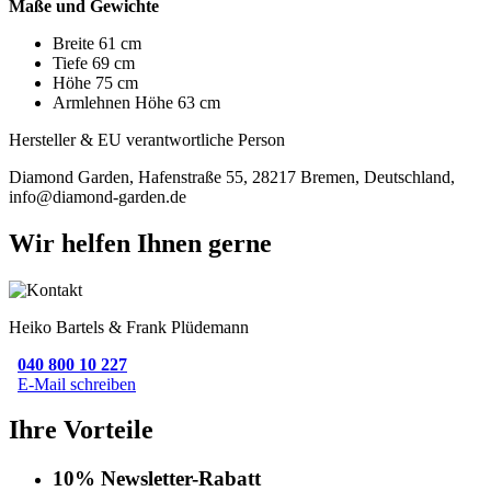
Maße und Gewichte
Breite 61 cm
Tiefe 69 cm
Höhe 75 cm
Armlehnen Höhe 63 cm
Hersteller & EU verantwortliche Person
Diamond Garden, Hafenstraße 55, 28217 Bremen, Deutschland,
info@diamond-garden.de
Wir helfen Ihnen gerne
Heiko Bartels & Frank Plüdemann
040 800 10 227
E-Mail schreiben
Ihre Vorteile
10% Newsletter-Rabatt