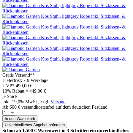
Gratis Versand**
Lieferfrist: 7-9 Werktage
UVP*
499,00 €
10% Rabatt = 449,00
€
je Stück
inkl. 19,0% MwSt., zzgl.
Versand
Ab 600 € versandkostenfrei auf dem deutschen Festland
In den Warenkorb
Unverbindliches
Angebot anfordern
Schon ab 1.500 € Warenwert in 3 Schritten ein unverbindliches