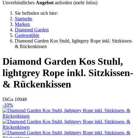
Unverbindliches
Angebot
anforden (
mehr Infos
)
Sie befinden sich hier:
Startseite
Marken
Diamond Garden
Gartenstühle
Diamond Garden Kos Stuhl, lightgrey Rope inkl. Sitzkissen-
& Rückenkissen
Diamond Garden
Kos Stuhl,
lightgrey Rope inkl. Sitzkissen-
& Rückenkissen
DiGa 10948
-10%