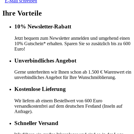
E-Mail schreiben
Ihre Vorteile
10% Newsletter-Rabatt
Jetzt bequem zum Newsletter anmelden und umgehend einen
10% Gutschein* erhalten. Sparen Sie so zusätzlich bis zu 600
Euro!
Unverbindliches Angebot
Gerne unterbreiten wir Ihnen schon ab 1.500 € Warenwert ein
unverbindliches Angebot für Ihre Wunschmöblierung.
Kostenlose Lieferung
Wir liefern ab einem Bestellwert von 600 Euro
versandkostenfrei auf dem deutschen Festland (Inseln auf
Anfrage).
Schneller Versand