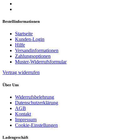
Bestellinformationen
Startseite
Kunden-Login
Hilfe
Versandinformationen
Zahlungsoptionen
Muster-Widerrufsformular
Vertrag widerrufen
Über Uns
Widerrufsbelehrung
Datenschutzerklärung
AGB
Kontakt
Impressum
Cookie-Einstellungen
Ladengeschäft