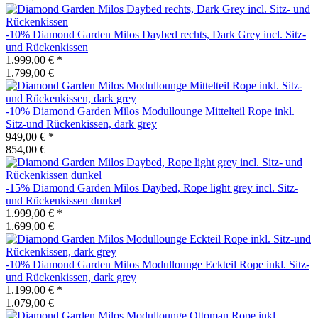
-10%
Diamond Garden
Milos Daybed rechts, Dark Grey incl. Sitz-
und Rückenkissen
1.999,00 €
*
1.799,00 €
-10%
Diamond Garden
Milos Modullounge Mittelteil Rope inkl.
Sitz-und Rückenkissen, dark grey
949,00 €
*
854,00 €
-15%
Diamond Garden
Milos Daybed, Rope light grey incl. Sitz-
und Rückenkissen dunkel
1.999,00 €
*
1.699,00 €
-10%
Diamond Garden
Milos Modullounge Eckteil Rope inkl. Sitz-
und Rückenkissen, dark grey
1.199,00 €
*
1.079,00 €