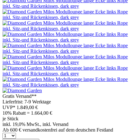
Gratis Versand**
Lieferfrist: 7-9 Werktage
UVP*
1.849,00 €
10% Rabatt = 1.664,00
€
je Stück
inkl. 19,0% MwSt., inkl. Versand
Ab 600 € versandkostenfrei auf dem deutschen Festland