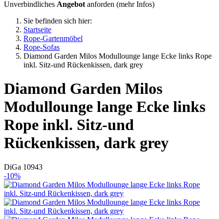
Unverbindliches
Angebot
anforden (
mehr Infos
)
Sie befinden sich hier:
Startseite
Rope-Gartenmöbel
Rope-Sofas
Diamond Garden Milos Modullounge lange Ecke links Rope
inkl. Sitz-und Rückenkissen, dark grey
Diamond Garden
Milos
Modullounge lange Ecke links
Rope inkl. Sitz-und
Rückenkissen, dark grey
DiGa 10943
-10%