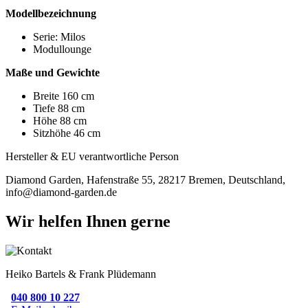
Modellbezeichnung
Serie: Milos
Modullounge
Maße und Gewichte
Breite 160 cm
Tiefe 88 cm
Höhe 88 cm
Sitzhöhe 46 cm
Hersteller & EU verantwortliche Person
Diamond Garden, Hafenstraße 55, 28217 Bremen, Deutschland,
info@diamond-garden.de
Wir helfen Ihnen gerne
Heiko Bartels & Frank Plüdemann
040 800 10 227