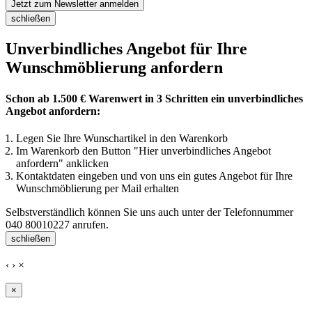
Jetzt zum Newsletter anmelden
schließen
Unverbindliches Angebot für Ihre
Wunschmöblierung anfordern
Schon ab 1.500 € Warenwert in 3 Schritten ein unverbindliches
Angebot anfordern:
Legen Sie Ihre Wunschartikel in den Warenkorb
Im Warenkorb den Button "Hier unverbindliches Angebot
anfordern" anklicken
Kontaktdaten eingeben und von uns ein gutes Angebot für Ihre
Wunschmöblierung per Mail erhalten
Selbstverständlich können Sie uns auch unter der Telefonnummer
040 80010227
anrufen.
schließen
‹
›
×
×