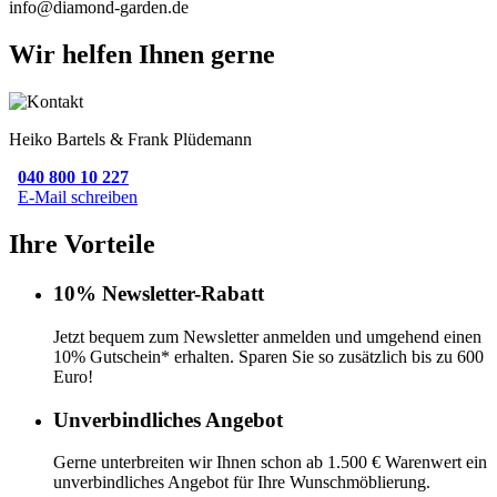
info@diamond-garden.de
Wir helfen Ihnen gerne
Heiko Bartels & Frank Plüdemann
040 800 10 227
E-Mail schreiben
Ihre Vorteile
10% Newsletter-Rabatt
Jetzt bequem zum Newsletter anmelden und umgehend einen
10% Gutschein* erhalten. Sparen Sie so zusätzlich bis zu 600
Euro!
Unverbindliches Angebot
Gerne unterbreiten wir Ihnen schon ab 1.500 € Warenwert ein
unverbindliches Angebot für Ihre Wunschmöblierung.