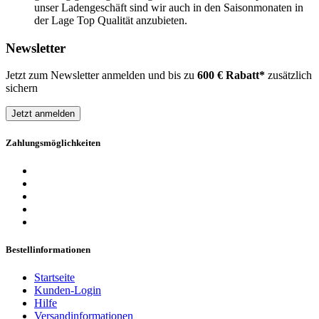
unser Ladengeschäft sind wir auch in den Saisonmonaten in
der Lage Top Qualität anzubieten.
Newsletter
Jetzt zum Newsletter anmelden und bis zu
600 € Rabatt*
zusätzlich
sichern
Jetzt anmelden
Zahlungsmöglichkeiten
Bestellinformationen
Startseite
Kunden-Login
Hilfe
Versandinformationen