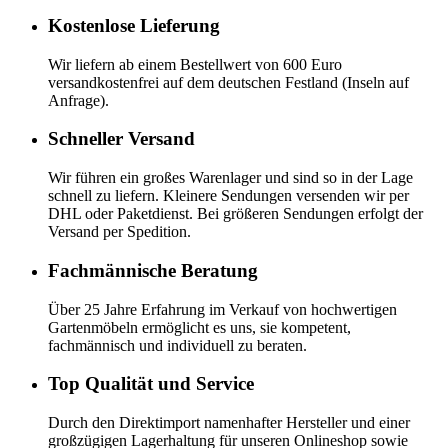
Kostenlose Lieferung
Wir liefern ab einem Bestellwert von 600 Euro
versandkostenfrei auf dem deutschen Festland (Inseln auf
Anfrage).
Schneller Versand
Wir führen ein großes Warenlager und sind so in der Lage
schnell zu liefern. Kleinere Sendungen versenden wir per
DHL oder Paketdienst. Bei größeren Sendungen erfolgt der
Versand per Spedition.
Fachmännische Beratung
Über 25 Jahre Erfahrung im Verkauf von hochwertigen
Gartenmöbeln ermöglicht es uns, sie kompetent,
fachmännisch und individuell zu beraten.
Top Qualität und Service
Durch den Direktimport namenhafter Hersteller und einer
großzügigen Lagerhaltung für unseren Onlineshop sowie