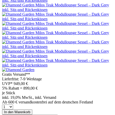
Gratis Versand**
Lieferfrist: 7-9 Werktage
UVP*
949,00 €
5% Rabatt = 899,00
€
je Stück
inkl. 19,0% MwSt., inkl. Versand
Ab 600 € versandkostenfrei auf dem deutschen Festland
In den Warenkorb