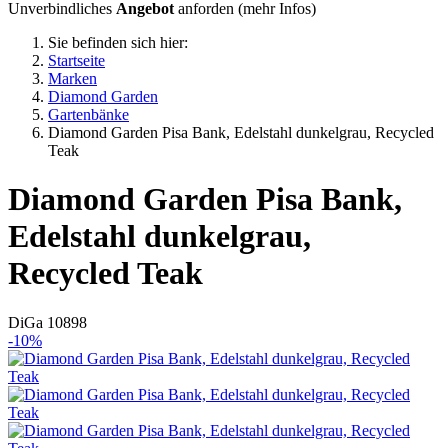
Unverbindliches
Angebot
anforden (
mehr Infos
)
Sie befinden sich hier:
Startseite
Marken
Diamond Garden
Gartenbänke
Diamond Garden Pisa Bank, Edelstahl dunkelgrau, Recycled
Teak
Diamond Garden
Pisa Bank,
Edelstahl dunkelgrau,
Recycled Teak
DiGa 10898
-10%