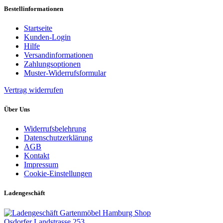
Bestellinformationen
Startseite
Kunden-Login
Hilfe
Versandinformationen
Zahlungsoptionen
Muster-Widerrufsformular
Vertrag widerrufen
Über Uns
Widerrufsbelehrung
Datenschutzerklärung
AGB
Kontakt
Impressum
Cookie-Einstellungen
Ladengeschäft
Gartenmöbel Hamburg Shop
Osdorfer Landstrasse 253