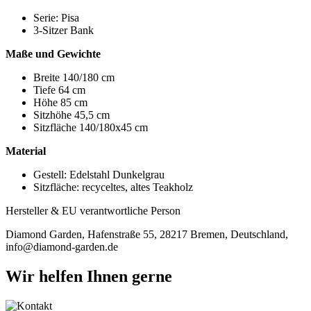
Serie: Pisa
3-Sitzer Bank
Maße und Gewichte
Breite 140/180 cm
Tiefe 64 cm
Höhe 85 cm
Sitzhöhe 45,5 cm
Sitzfläche 140/180x45 cm
Material
Gestell: Edelstahl Dunkelgrau
Sitzfläche: recyceltes, altes Teakholz
Hersteller & EU verantwortliche Person
Diamond Garden, Hafenstraße 55, 28217 Bremen, Deutschland,
info@diamond-garden.de
Wir helfen Ihnen gerne