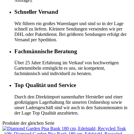
Anfrage).
Schneller Versand
Wir führen ein großes Warenlager und sind so in der Lage
schnell zu liefern. Kleinere Sendungen versenden wir per
DHL oder Paketdienst. Bei größeren Sendungen erfolgt der
Versand per Spedition.
Fachmännische Beratung
Über 25 Jahre Erfahrung im Verkauf von hochwertigen
Gartenmöbeln ermöglicht es uns, sie kompetent,
fachmännisch und individuell zu beraten.
Top Qualität und Service
Durch den Direktimport namenhafter Hersteller und einer
großzügigen Lagerhaltung für unseren Onlineshop sowie
unser Ladengeschäft sind wir auch in den Saisonmonaten in
der Lage Top Qualität anzubieten.
Produkte der gleichen Serie
-10%
Diamond Garden
Pisa Bank 180 cm, Edelstahl, Recycled