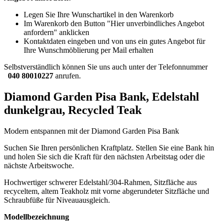
Legen Sie Ihre Wunschartikel in den Warenkorb
Im Warenkorb den Button "Hier unverbindliches Angebot
anfordern" anklicken
Kontaktdaten eingeben und von uns ein gutes Angebot für
Ihre Wunschmöblierung per Mail erhalten
Selbstverständlich können Sie uns auch unter der Telefonnummer
040 80010227
anrufen.
Diamond Garden Pisa Bank, Edelstahl
dunkelgrau, Recycled Teak
Modern entspannen mit der Diamond Garden Pisa Bank
Suchen Sie Ihren persönlichen Kraftplatz. Stellen Sie eine Bank hin
und holen Sie sich die Kraft für den nächsten Arbeitstag oder die
nächste Arbeitswoche.
Hochwertiger schwerer Edelstahl/304-Rahmen, Sitzfläche aus
recyceltem, altem Teakholz mit vorne abgerundeter Sitzfläche und
Schraubfüße für Niveauausgleich.
Modellbezeichnung