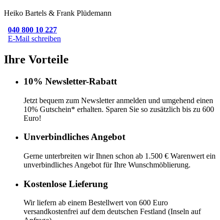
Heiko Bartels & Frank Plüdemann
040 800 10 227
E-Mail schreiben
Ihre Vorteile
10% Newsletter-Rabatt
Jetzt bequem zum Newsletter anmelden und umgehend einen
10% Gutschein* erhalten. Sparen Sie so zusätzlich bis zu 600
Euro!
Unverbindliches Angebot
Gerne unterbreiten wir Ihnen schon ab 1.500 € Warenwert ein
unverbindliches Angebot für Ihre Wunschmöblierung.
Kostenlose Lieferung
Wir liefern ab einem Bestellwert von 600 Euro
versandkostenfrei auf dem deutschen Festland (Inseln auf