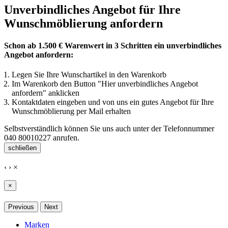
Unverbindliches Angebot für Ihre
Wunschmöblierung anfordern
Schon ab 1.500 € Warenwert in 3 Schritten ein unverbindliches
Angebot anfordern:
Legen Sie Ihre Wunschartikel in den Warenkorb
Im Warenkorb den Button "Hier unverbindliches Angebot
anfordern" anklicken
Kontaktdaten eingeben und von uns ein gutes Angebot für Ihre
Wunschmöblierung per Mail erhalten
Selbstverständlich können Sie uns auch unter der Telefonnummer
040 80010227
anrufen.
schließen
‹
›
×
×
Previous
Next
Marken