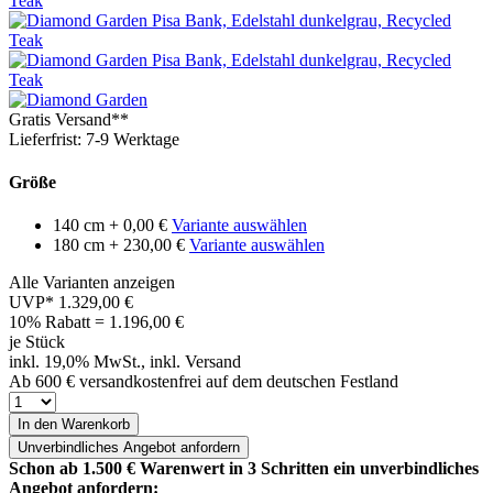
Gratis Versand**
Lieferfrist: 7-9 Werktage
Größe
140 cm
+ 0,00 €
Variante auswählen
180 cm
+ 230,00 €
Variante auswählen
Alle Varianten anzeigen
UVP*
1.329,00 €
10% Rabatt = 1.196,00
€
je Stück
inkl. 19,0% MwSt., inkl. Versand
Ab 600 € versandkostenfrei auf dem deutschen Festland
In den Warenkorb
Unverbindliches
Angebot anfordern
Schon ab 1.500 € Warenwert in 3 Schritten ein unverbindliches
Angebot anfordern: