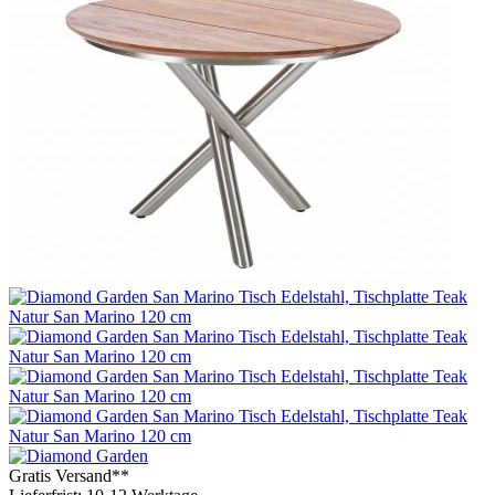
Gratis Versand**