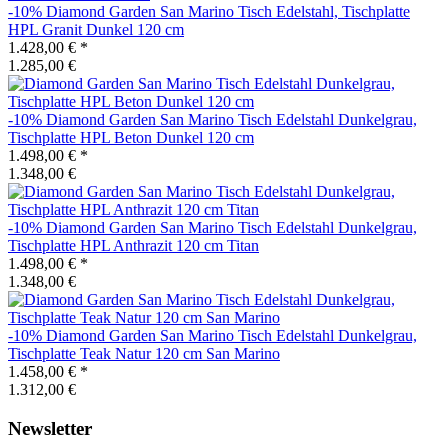
-10%
Diamond Garden
San Marino Tisch Edelstahl, Tischplatte
HPL Granit Dunkel 120 cm
1.428,00 €
*
1.285,00 €
-10%
Diamond Garden
San Marino Tisch Edelstahl Dunkelgrau,
Tischplatte HPL Beton Dunkel 120 cm
1.498,00 €
*
1.348,00 €
-10%
Diamond Garden
San Marino Tisch Edelstahl Dunkelgrau,
Tischplatte HPL Anthrazit 120 cm Titan
1.498,00 €
*
1.348,00 €
-10%
Diamond Garden
San Marino Tisch Edelstahl Dunkelgrau,
Tischplatte Teak Natur 120 cm San Marino
1.458,00 €
*
1.312,00 €
Newsletter