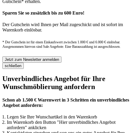
Gutschein* erhalten.
Sparen Sie so zusätzlich bis zu 600 Euro!
Der Gutschein wird Ihnen per Mail zugeschickt und ist sofort im
Warenkorb einlösbar.
* Der Gutschein ist für einen Einkaufswert zwischen 1.000 € und 6.000 € einlösbar.
Ausgenommen hiervon sind Sale Angebote. Eine Barauszahlung ist ausgeschlossen.
Jetzt zum Newsletter anmelden
schließen
Unverbindliches Angebot für Ihre
Wunschmöblierung anfordern
Schon ab 1.500 € Warenwert in 3 Schritten ein unverbindliches
Angebot anfordern:
Legen Sie Ihre Wunschartikel in den Warenkorb
Im Warenkorb den Button "Hier unverbindliches Angebot
anfordern" anklicken
Kontaktdaten eingeben und von uns ein gutes Angebot für Ihre