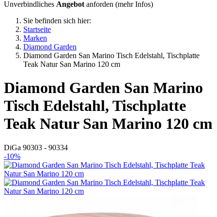
Unverbindliches
Angebot
anforden (
mehr Infos
)
Sie befinden sich hier:
Startseite
Marken
Diamond Garden
Diamond Garden San Marino Tisch Edelstahl, Tischplatte
Teak Natur San Marino 120 cm
Diamond Garden
San Marino
Tisch Edelstahl, Tischplatte
Teak Natur San Marino 120 cm
DiGa 90303 - 90334
-10%