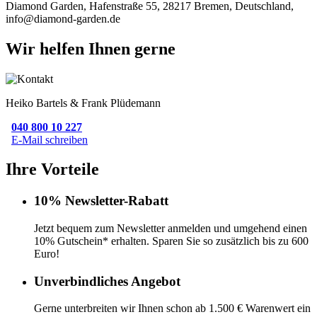
Diamond Garden, Hafenstraße 55, 28217 Bremen, Deutschland,
info@diamond-garden.de
Wir helfen Ihnen gerne
Heiko Bartels & Frank Plüdemann
040 800 10 227
E-Mail schreiben
Ihre Vorteile
10% Newsletter-Rabatt
Jetzt bequem zum Newsletter anmelden und umgehend einen
10% Gutschein* erhalten. Sparen Sie so zusätzlich bis zu 600
Euro!
Unverbindliches Angebot
Gerne unterbreiten wir Ihnen schon ab 1.500 € Warenwert ein