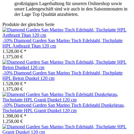
großzügigen Lagerhaltung für unseren Onlineshop sowie
unser Ladengeschäft sind wir auch in den Saisonmonaten in
der Lage Top Qualität anzubieten.
Produkte der gleichen Serie
-10%
Diamond Garden
San Marino Tisch Edelstahl, Tischplatte
HPL Anthrazit Titan 120 cm
1.528,00 €
*
1.375,00 €
-10%
Diamond Garden
San Marino Tisch Edelstahl, Tischplatte
HPL Beton Dunkel 120 cm
1.528,00 €
*
1.375,00 €
-10%
Diamond Garden
San Marino Tisch Edelstahl Dunkelgrau,
Tischplatte HPL Granit Dunkel 120 cm
1.398,00 €
*
1.258,00 €