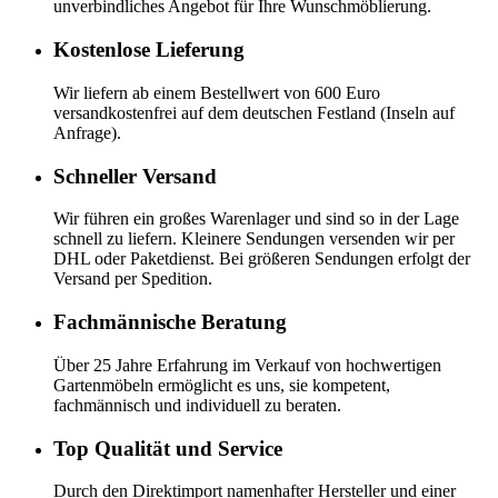
unverbindliches Angebot für Ihre Wunschmöblierung.
Kostenlose Lieferung
Wir liefern ab einem Bestellwert von 600 Euro
versandkostenfrei auf dem deutschen Festland (Inseln auf
Anfrage).
Schneller Versand
Wir führen ein großes Warenlager und sind so in der Lage
schnell zu liefern. Kleinere Sendungen versenden wir per
DHL oder Paketdienst. Bei größeren Sendungen erfolgt der
Versand per Spedition.
Fachmännische Beratung
Über 25 Jahre Erfahrung im Verkauf von hochwertigen
Gartenmöbeln ermöglicht es uns, sie kompetent,
fachmännisch und individuell zu beraten.
Top Qualität und Service
Durch den Direktimport namenhafter Hersteller und einer