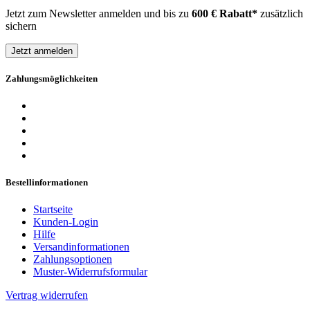
Jetzt zum Newsletter anmelden und bis zu
600 € Rabatt*
zusätzlich
sichern
Jetzt anmelden
Zahlungsmöglichkeiten
Bestellinformationen
Startseite
Kunden-Login
Hilfe
Versandinformationen
Zahlungsoptionen
Muster-Widerrufsformular
Vertrag widerrufen