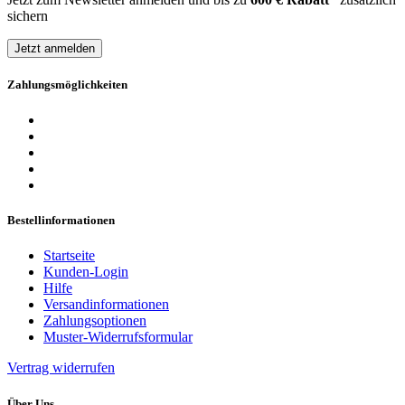
sichern
Jetzt anmelden
Zahlungsmöglichkeiten
Bestellinformationen
Startseite
Kunden-Login
Hilfe
Versandinformationen
Zahlungsoptionen
Muster-Widerrufsformular
Vertrag widerrufen
Über Uns