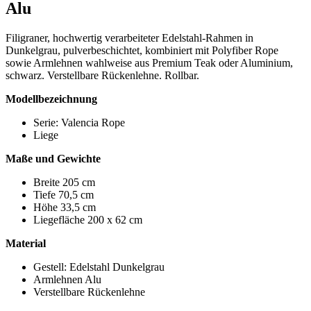
Alu
Filigraner, hochwertig verarbeiteter Edelstahl-Rahmen in
Dunkelgrau, pulverbeschichtet, kombiniert mit Polyfiber Rope
sowie Armlehnen wahlweise aus Premium Teak oder Aluminium,
schwarz. Verstellbare Rückenlehne. Rollbar.
Modellbezeichnung
Serie: Valencia Rope
Liege
Maße und Gewichte
Breite 205 cm
Tiefe 70,5 cm
Höhe 33,5 cm
Liegefläche 200 x 62 cm
Material
Gestell: Edelstahl Dunkelgrau
Armlehnen Alu
Verstellbare Rückenlehne