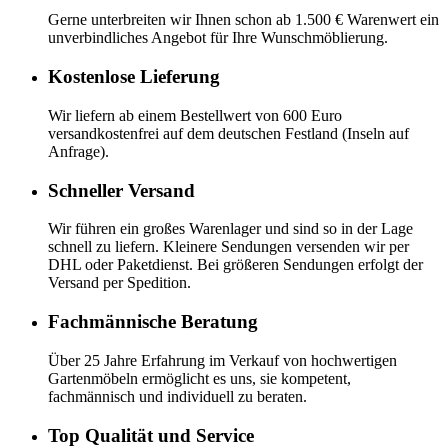
Gerne unterbreiten wir Ihnen schon ab 1.500 € Warenwert ein
unverbindliches Angebot für Ihre Wunschmöblierung.
Kostenlose Lieferung
Wir liefern ab einem Bestellwert von 600 Euro
versandkostenfrei auf dem deutschen Festland (Inseln auf
Anfrage).
Schneller Versand
Wir führen ein großes Warenlager und sind so in der Lage
schnell zu liefern. Kleinere Sendungen versenden wir per
DHL oder Paketdienst. Bei größeren Sendungen erfolgt der
Versand per Spedition.
Fachmännische Beratung
Über 25 Jahre Erfahrung im Verkauf von hochwertigen
Gartenmöbeln ermöglicht es uns, sie kompetent,
fachmännisch und individuell zu beraten.
Top Qualität und Service