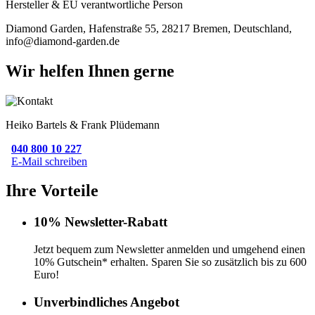
Hersteller & EU verantwortliche Person
Diamond Garden, Hafenstraße 55, 28217 Bremen, Deutschland,
info@diamond-garden.de
Wir helfen Ihnen gerne
Heiko Bartels & Frank Plüdemann
040 800 10 227
E-Mail schreiben
Ihre Vorteile
10% Newsletter-Rabatt
Jetzt bequem zum Newsletter anmelden und umgehend einen
10% Gutschein* erhalten. Sparen Sie so zusätzlich bis zu 600
Euro!
Unverbindliches Angebot