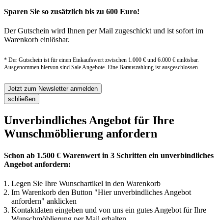
Sparen Sie so zusätzlich bis zu 600 Euro!
Der Gutschein wird Ihnen per Mail zugeschickt und ist sofort im
Warenkorb einlösbar.
* Der Gutschein ist für einen Einkaufswert zwischen 1.000 € und 6.000 € einlösbar.
Ausgenommen hiervon sind Sale Angebote. Eine Barauszahlung ist ausgeschlossen.
Jetzt zum Newsletter anmelden
schließen
Unverbindliches Angebot für Ihre
Wunschmöblierung anfordern
Schon ab 1.500 € Warenwert in 3 Schritten ein unverbindliches
Angebot anfordern:
Legen Sie Ihre Wunschartikel in den Warenkorb
Im Warenkorb den Button "Hier unverbindliches Angebot
anfordern" anklicken
Kontaktdaten eingeben und von uns ein gutes Angebot für Ihre
Wunschmöblierung per Mail erhalten