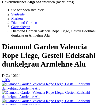
Unverbindliches
Angebot
anforden (
mehr Infos
)
Sie befinden sich hier:
Startseite
Marken
Diamond Garden
Gartenliegen
Diamond Garden Valencia Rope Liege, Gestell Edelstahl
dunkelgrau Armlehne Alu
Diamond Garden
Valencia
Rope Liege, Gestell Edelstahl
dunkelgrau Armlehne Alu
DiGa 10624
-10%