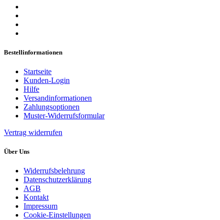
Bestellinformationen
Startseite
Kunden-Login
Hilfe
Versandinformationen
Zahlungsoptionen
Muster-Widerrufsformular
Vertrag widerrufen
Über Uns
Widerrufsbelehrung
Datenschutzerklärung
AGB
Kontakt
Impressum
Cookie-Einstellungen