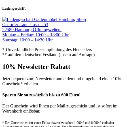
Ladengeschäft
Gartenmöbel Hamburg Shop
Osdorfer Landstrasse 253
22589 Hamburg
Öffnungszeiten:
Montag – Freitag: 10:00 – 18:00 Uhr
Samstag: 10:00 – 14:30 Uhr
* Unverbindliche Preisempfehlung des Herstellers
** auf dem deutschen Festland (Inseln auf Anfrage)
10% Newsletter Rabatt
Jetzt bequem zum Newsletter anmelden und umgehend einen 10%
Gutschein* erhalten.
Sparen Sie so zusätzlich bis zu 600 Euro!
Der Gutschein wird Ihnen per Mail zugeschickt und ist sofort im
Warenkorb einlösbar.
* Der Gutschein ist für einen Einkaufswert zwischen 1.000 € und 6.000 € einlösbar.