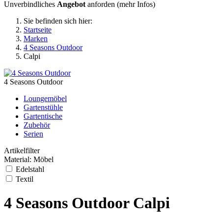
Unverbindliches
Angebot
anforden (
mehr Infos
)
Sie befinden sich hier:
Startseite
Marken
4 Seasons Outdoor
Calpi
4 Seasons Outdoor
Loungemöbel
Gartenstühle
Gartentische
Zubehör
Serien
Artikelfilter
Material: Möbel
Edelstahl
Textil
4 Seasons Outdoor Calpi