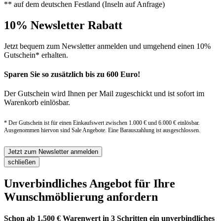
** auf dem deutschen Festland (Inseln auf Anfrage)
10% Newsletter Rabatt
Jetzt bequem zum Newsletter anmelden und umgehend einen 10%
Gutschein* erhalten.
Sparen Sie so zusätzlich bis zu 600 Euro!
Der Gutschein wird Ihnen per Mail zugeschickt und ist sofort im
Warenkorb einlösbar.
* Der Gutschein ist für einen Einkaufswert zwischen 1.000 € und 6.000 € einlösbar.
Ausgenommen hiervon sind Sale Angebote. Eine Barauszahlung ist ausgeschlossen.
Jetzt zum Newsletter anmelden
schließen
Unverbindliches Angebot für Ihre
Wunschmöblierung anfordern
Schon ab 1.500 € Warenwert in 3 Schritten ein unverbindliches