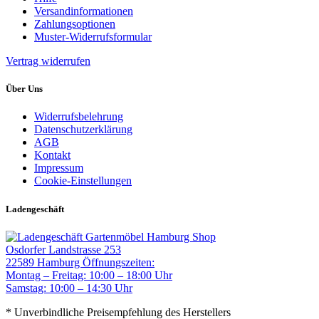
Versandinformationen
Zahlungsoptionen
Muster-Widerrufsformular
Vertrag widerrufen
Über Uns
Widerrufsbelehrung
Datenschutzerklärung
AGB
Kontakt
Impressum
Cookie-Einstellungen
Ladengeschäft
Gartenmöbel Hamburg Shop
Osdorfer Landstrasse 253
22589 Hamburg
Öffnungszeiten:
Montag – Freitag: 10:00 – 18:00 Uhr
Samstag: 10:00 – 14:30 Uhr
* Unverbindliche Preisempfehlung des Herstellers