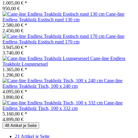
1.005,00 €
*
950,00 €
Cane-line
Endless Teakholz Esstisch rund 130 cm
2.580,00 €
*
2.450,00 €
Cane-line
Endless Teakholz Esstisch rund 170 cm
3.945,00 €
*
3.740,00 €
Cane-line
Endless
Teakholz Loungesessel
1.365,00 €
*
1.296,00 €
Cane-line
Endless Teakholz Tisch, 100 x 240 cm
4.095,00 €
*
3.890,00 €
Cane-line
Endless Teakholz Tisch, 100 x 332 cm
5.160,00 €
*
4.899,00 €
48 Artikel je Seite
21 Artikel je Seite