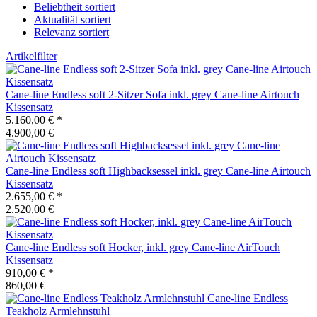
Beliebtheit sortiert
Aktualität sortiert
Relevanz sortiert
Artikelfilter
Cane-line
Endless soft 2-Sitzer Sofa inkl. grey Cane-line Airtouch
Kissensatz
5.160,00 €
*
4.900,00 €
Cane-line
Endless soft Highbacksessel inkl. grey Cane-line Airtouch
Kissensatz
2.655,00 €
*
2.520,00 €
Cane-line
Endless soft Hocker, inkl. grey Cane-line AirTouch
Kissensatz
910,00 €
*
860,00 €
Cane-line
Endless
Teakholz Armlehnstuhl