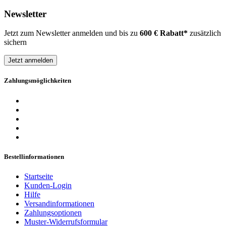
Newsletter
Jetzt zum Newsletter anmelden und bis zu
600 € Rabatt*
zusätzlich
sichern
Jetzt anmelden
Zahlungsmöglichkeiten
Bestellinformationen
Startseite
Kunden-Login
Hilfe
Versandinformationen
Zahlungsoptionen
Muster-Widerrufsformular