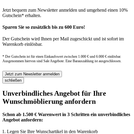
Jetzt bequem zum Newsletter anmelden und umgehend einen 10%
Gutschein* erhalten.
Sparen Sie so zusätzlich bis zu 600 Euro!
Der Gutschein wird Ihnen per Mail zugeschickt und ist sofort im
Warenkorb einlösbar.
* Der Gutschein ist für einen Einkaufswert zwischen 1.000 € und 6.000 € einlösbar.
Ausgenommen hiervon sind Sale Angebote. Eine Barauszahlung ist ausgeschlossen.
Jetzt zum Newsletter anmelden
schließen
Unverbindliches Angebot für Ihre
Wunschmöblierung anfordern
Schon ab 1.500 € Warenwert in 3 Schritten ein unverbindliches
Angebot anfordern:
Legen Sie Ihre Wunschartikel in den Warenkorb