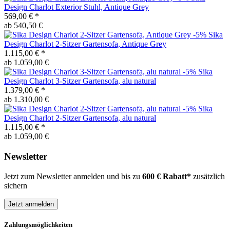
Design
Charlot Exterior Stuhl, Antique Grey
569,00 €
*
ab 540,50 €
-5%
Sika
Design
Charlot 2-Sitzer Gartensofa, Antique Grey
1.115,00 €
*
ab 1.059,00 €
-5%
Sika
Design
Charlot 3-Sitzer Gartensofa, alu natural
1.379,00 €
*
ab 1.310,00 €
-5%
Sika
Design
Charlot 2-Sitzer Gartensofa, alu natural
1.115,00 €
*
ab 1.059,00 €
Newsletter
Jetzt zum Newsletter anmelden und bis zu
600 € Rabatt*
zusätzlich
sichern
Jetzt anmelden
Zahlungsmöglichkeiten