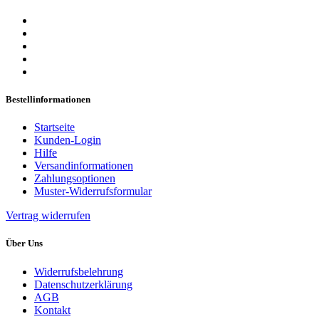
Bestellinformationen
Startseite
Kunden-Login
Hilfe
Versandinformationen
Zahlungsoptionen
Muster-Widerrufsformular
Vertrag widerrufen
Über Uns
Widerrufsbelehrung
Datenschutzerklärung
AGB
Kontakt