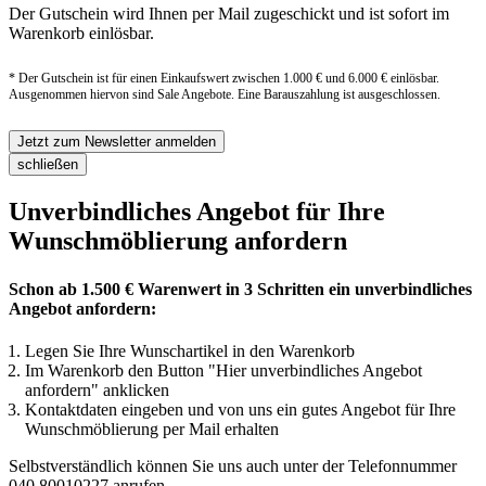
Der Gutschein wird Ihnen per Mail zugeschickt und ist sofort im
Warenkorb einlösbar.
* Der Gutschein ist für einen Einkaufswert zwischen 1.000 € und 6.000 € einlösbar.
Ausgenommen hiervon sind Sale Angebote. Eine Barauszahlung ist ausgeschlossen.
Jetzt zum Newsletter anmelden
schließen
Unverbindliches Angebot für Ihre
Wunschmöblierung anfordern
Schon ab 1.500 € Warenwert in 3 Schritten ein unverbindliches
Angebot anfordern:
Legen Sie Ihre Wunschartikel in den Warenkorb
Im Warenkorb den Button "Hier unverbindliches Angebot
anfordern" anklicken
Kontaktdaten eingeben und von uns ein gutes Angebot für Ihre
Wunschmöblierung per Mail erhalten
Selbstverständlich können Sie uns auch unter der Telefonnummer
040 80010227
anrufen.