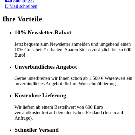
040 800 10 227
E-Mail schreiben
Ihre Vorteile
10% Newsletter-Rabatt
Jetzt bequem zum Newsletter anmelden und umgehend einen
10% Gutschein* erhalten. Sparen Sie so zusätzlich bis zu 600
Euro!
Unverbindliches Angebot
Gerne unterbreiten wir Ihnen schon ab 1.500 € Warenwert ein
unverbindliches Angebot für Ihre Wunschmöblierung.
Kostenlose Lieferung
Wir liefern ab einem Bestellwert von 600 Euro
versandkostenfrei auf dem deutschen Festland (Inseln auf
Anfrage).
Schneller Versand