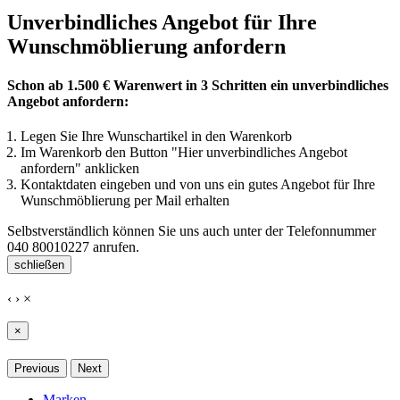
Unverbindliches Angebot für Ihre
Wunschmöblierung anfordern
Schon ab 1.500 € Warenwert in 3 Schritten ein unverbindliches
Angebot anfordern:
Legen Sie Ihre Wunschartikel in den Warenkorb
Im Warenkorb den Button "Hier unverbindliches Angebot
anfordern" anklicken
Kontaktdaten eingeben und von uns ein gutes Angebot für Ihre
Wunschmöblierung per Mail erhalten
Selbstverständlich können Sie uns auch unter der Telefonnummer
040 80010227
anrufen.
schließen
‹
›
×
×
Previous
Next
Marken