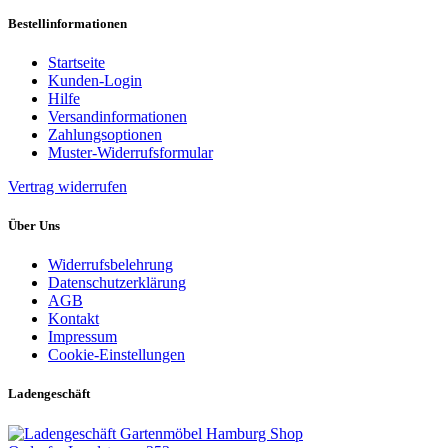
Bestellinformationen
Startseite
Kunden-Login
Hilfe
Versandinformationen
Zahlungsoptionen
Muster-Widerrufsformular
Vertrag widerrufen
Über Uns
Widerrufsbelehrung
Datenschutzerklärung
AGB
Kontakt
Impressum
Cookie-Einstellungen
Ladengeschäft
Gartenmöbel Hamburg Shop