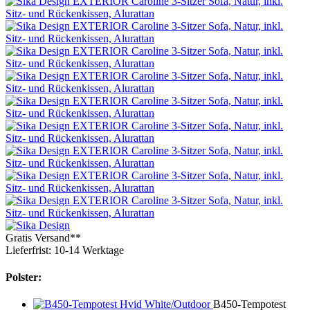
Gratis Versand**
Lieferfrist: 10-14 Werktage
Polster:
B450-Tempotest