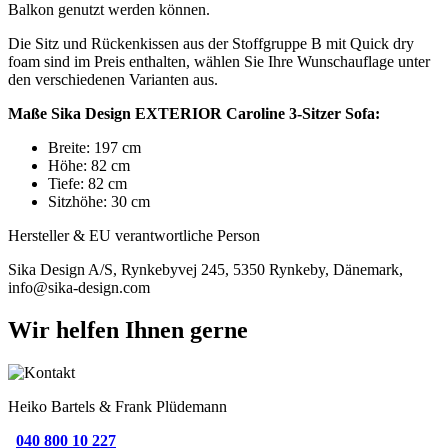
Balkon genutzt werden können.
Die Sitz und Rückenkissen aus der Stoffgruppe B mit Quick dry
foam sind im Preis enthalten, wählen Sie Ihre Wunschauflage unter
den verschiedenen Varianten aus.
Maße Sika Design EXTERIOR Caroline 3-Sitzer Sofa:
Breite: 197 cm
Höhe: 82 cm
Tiefe: 82 cm
Sitzhöhe: 30 cm
Hersteller & EU verantwortliche Person
Sika Design A/S, Rynkebyvej 245, 5350 Rynkeby, Dänemark,
info@sika-design.com
Wir helfen Ihnen gerne
Heiko Bartels & Frank Plüdemann
040 800 10 227