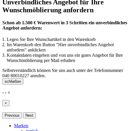
Unverbindliches Angebot für Ihre
Wunschmöblierung anfordern
Schon ab 1.500 € Warenwert in 3 Schritten ein unverbindliches
Angebot anfordern:
Legen Sie Ihre Wunschartikel in den Warenkorb
Im Warenkorb den Button "Hier unverbindliches Angebot
anfordern" anklicken
Kontaktdaten eingeben und von uns ein gutes Angebot für Ihre
Wunschmöblierung per Mail erhalten
Selbstverständlich können Sie uns auch unter der Telefonnummer
040 80010227
anrufen.
schließen
‹
›
×
×
Previous
Next
Marken
zurück