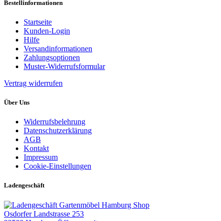
Bestellinformationen
Startseite
Kunden-Login
Hilfe
Versandinformationen
Zahlungsoptionen
Muster-Widerrufsformular
Vertrag widerrufen
Über Uns
Widerrufsbelehrung
Datenschutzerklärung
AGB
Kontakt
Impressum
Cookie-Einstellungen
Ladengeschäft
Gartenmöbel Hamburg Shop
Osdorfer Landstrasse 253