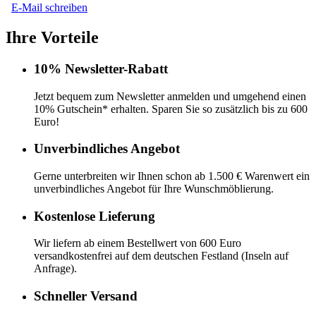
E-Mail schreiben
Ihre Vorteile
10% Newsletter-Rabatt
Jetzt bequem zum Newsletter anmelden und umgehend einen
10% Gutschein* erhalten. Sparen Sie so zusätzlich bis zu 600
Euro!
Unverbindliches Angebot
Gerne unterbreiten wir Ihnen schon ab 1.500 € Warenwert ein
unverbindliches Angebot für Ihre Wunschmöblierung.
Kostenlose Lieferung
Wir liefern ab einem Bestellwert von 600 Euro
versandkostenfrei auf dem deutschen Festland (Inseln auf
Anfrage).
Schneller Versand