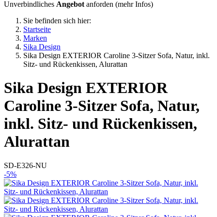
Unverbindliches
Angebot
anforden (
mehr Infos
)
Sie befinden sich hier:
Startseite
Marken
Sika Design
Sika Design EXTERIOR Caroline 3-Sitzer Sofa, Natur, inkl.
Sitz- und Rückenkissen, Alurattan
Sika Design
EXTERIOR
Caroline 3-Sitzer Sofa, Natur,
inkl. Sitz- und Rückenkissen,
Alurattan
SD-E326-NU
-5%