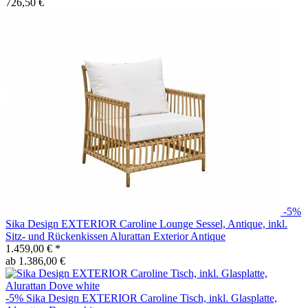
726,50 €
-5%
Sika Design
EXTERIOR Caroline Lounge Sessel, Antique, inkl.
Sitz- und Rückenkissen Alurattan Exterior Antique
1.459,00 €
*
ab 1.386,00 €
-5%
Sika Design
EXTERIOR Caroline Tisch, inkl. Glasplatte,