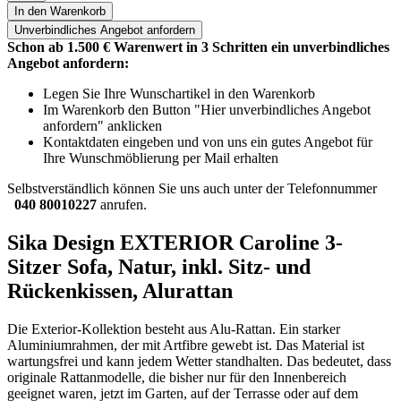
In den Warenkorb
Unverbindliches
Angebot anfordern
Schon ab 1.500 € Warenwert in 3 Schritten ein unverbindliches
Angebot anfordern:
Legen Sie Ihre Wunschartikel in den Warenkorb
Im Warenkorb den Button "Hier unverbindliches Angebot
anfordern" anklicken
Kontaktdaten eingeben und von uns ein gutes Angebot für
Ihre Wunschmöblierung per Mail erhalten
Selbstverständlich können Sie uns auch unter der Telefonnummer
040 80010227
anrufen.
Sika Design EXTERIOR Caroline 3-
Sitzer Sofa, Natur, inkl. Sitz- und
Rückenkissen, Alurattan
Die Exterior-Kollektion besteht aus Alu-Rattan. Ein starker
Aluminiumrahmen, der mit Artfibre gewebt ist. Das Material ist
wartungsfrei und kann jedem Wetter standhalten. Das bedeutet, dass
originale Rattanmodelle, die bisher nur für den Innenbereich
geeignet waren, jetzt im Garten, auf der Terrasse oder auf dem