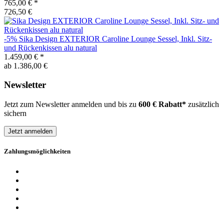
765,00 €
*
726,50 €
-5%
Sika Design
EXTERIOR Caroline Lounge Sessel, Inkl. Sitz-
und Rückenkissen alu natural
1.459,00 €
*
ab 1.386,00 €
Newsletter
Jetzt zum Newsletter anmelden und bis zu
600 € Rabatt*
zusätzlich
sichern
Jetzt anmelden
Zahlungsmöglichkeiten