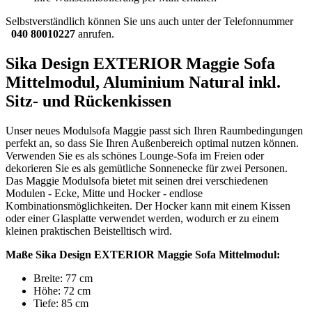
Selbstverständlich können Sie uns auch unter der Telefonnummer
040 80010227
anrufen.
Sika Design EXTERIOR Maggie Sofa
Mittelmodul, Aluminium Natural inkl.
Sitz- und Rückenkissen
Unser neues Modulsofa Maggie passt sich Ihren Raumbedingungen
perfekt an, so dass Sie Ihren Außenbereich optimal nutzen können.
Verwenden Sie es als schönes Lounge-Sofa im Freien oder
dekorieren Sie es als gemütliche Sonnenecke für zwei Personen.
Das Maggie Modulsofa bietet mit seinen drei verschiedenen
Modulen - Ecke, Mitte und Hocker - endlose
Kombinationsmöglichkeiten. Der Hocker kann mit einem Kissen
oder einer Glasplatte verwendet werden, wodurch er zu einem
kleinen praktischen Beistelltisch wird.
Maße Sika Design EXTERIOR Maggie Sofa Mittelmodul:
Breite: 77 cm
Höhe: 72 cm
Tiefe: 85 cm