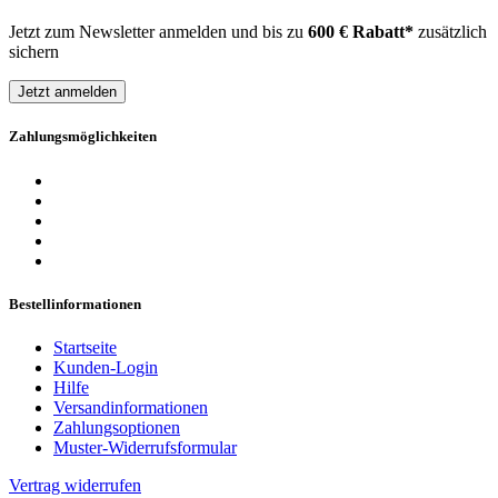
Jetzt zum Newsletter anmelden und bis zu
600 € Rabatt*
zusätzlich
sichern
Jetzt anmelden
Zahlungsmöglichkeiten
Bestellinformationen
Startseite
Kunden-Login
Hilfe
Versandinformationen
Zahlungsoptionen
Muster-Widerrufsformular
Vertrag widerrufen