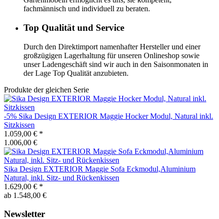
fachmännisch und individuell zu beraten.
Top Qualität und Service
Durch den Direktimport namenhafter Hersteller und einer
großzügigen Lagerhaltung für unseren Onlineshop sowie
unser Ladengeschäft sind wir auch in den Saisonmonaten in
der Lage Top Qualität anzubieten.
Produkte der gleichen Serie
-5%
Sika Design
EXTERIOR Maggie Hocker Modul, Natural inkl.
Sitzkissen
1.059,00 €
*
1.006,00 €
Sika Design
EXTERIOR Maggie Sofa Eckmodul,Aluminium
Natural, inkl. Sitz- und Rückenkissen
1.629,00 €
*
ab 1.548,00 €
Newsletter