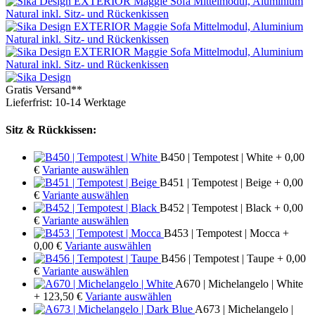
Gratis Versand**
Lieferfrist: 10-14 Werktage
Sitz & Rückkissen:
B450 | Tempotest | White
+ 0,00
€
Variante auswählen
B451 | Tempotest | Beige
+ 0,00
€
Variante auswählen
B452 | Tempotest | Black
+ 0,00
€
Variante auswählen
B453 | Tempotest | Mocca
+
0,00 €
Variante auswählen
B456 | Tempotest | Taupe
+ 0,00
€
Variante auswählen
A670 | Michelangelo | White
+ 123,50 €
Variante auswählen
A673 | Michelangelo |