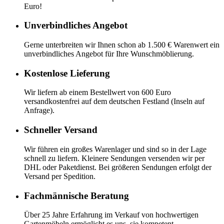
Euro!
Unverbindliches Angebot
Gerne unterbreiten wir Ihnen schon ab 1.500 € Warenwert ein
unverbindliches Angebot für Ihre Wunschmöblierung.
Kostenlose Lieferung
Wir liefern ab einem Bestellwert von 600 Euro
versandkostenfrei auf dem deutschen Festland (Inseln auf
Anfrage).
Schneller Versand
Wir führen ein großes Warenlager und sind so in der Lage
schnell zu liefern. Kleinere Sendungen versenden wir per
DHL oder Paketdienst. Bei größeren Sendungen erfolgt der
Versand per Spedition.
Fachmännische Beratung
Über 25 Jahre Erfahrung im Verkauf von hochwertigen
Gartenmöbeln ermöglicht es uns, sie kompetent,