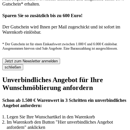
Gutschein* erhalten.
Sparen Sie so zusätzlich bis zu 600 Euro!
Der Gutschein wird Ihnen per Mail zugeschickt und ist sofort im
Warenkorb einlösbar.
* Der Gutschein ist für einen Einkaufswert zwischen 1.000 € und 6.000 € einlösbar.
Ausgenommen hiervon sind Sale Angebote. Eine Barauszahlung ist ausgeschlossen.
Jetzt zum Newsletter anmelden
schließen
Unverbindliches Angebot für Ihre
Wunschmöblierung anfordern
Schon ab 1.500 € Warenwert in 3 Schritten ein unverbindliches
Angebot anfordern:
Legen Sie Ihre Wunschartikel in den Warenkorb
Im Warenkorb den Button "Hier unverbindliches Angebot
anfordern" anklicken