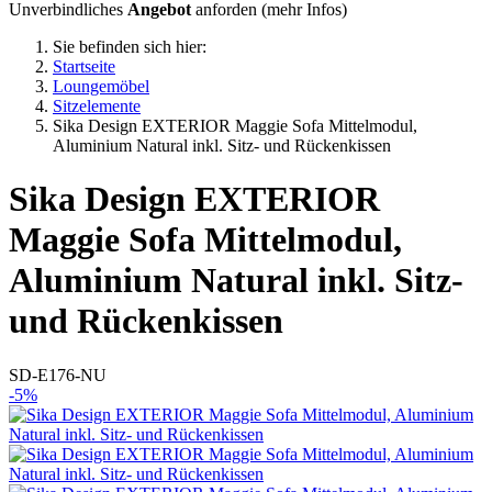
Unverbindliches
Angebot
anforden (
mehr Infos
)
Sie befinden sich hier:
Startseite
Loungemöbel
Sitzelemente
Sika Design EXTERIOR Maggie Sofa Mittelmodul,
Aluminium Natural inkl. Sitz- und Rückenkissen
Sika Design
EXTERIOR
Maggie Sofa Mittelmodul,
Aluminium Natural inkl. Sitz-
und Rückenkissen
SD-E176-NU
-5%