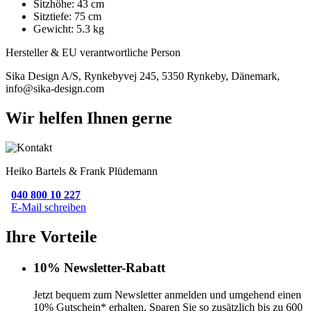
Sitzhöhe: 43 cm
Sitztiefe: 75 cm
Gewicht: 5.3 kg
Hersteller & EU verantwortliche Person
Sika Design A/S, Rynkebyvej 245, 5350 Rynkeby, Dänemark,
info@sika-design.com
Wir helfen Ihnen gerne
Heiko Bartels & Frank Plüdemann
040 800 10 227
E-Mail schreiben
Ihre Vorteile
10% Newsletter-Rabatt
Jetzt bequem zum Newsletter anmelden und umgehend einen
10% Gutschein* erhalten. Sparen Sie so zusätzlich bis zu 600