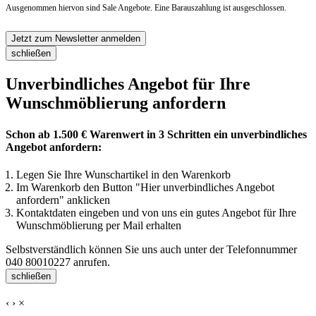
Ausgenommen hiervon sind Sale Angebote. Eine Barauszahlung ist ausgeschlossen.
Jetzt zum Newsletter anmelden
schließen
Unverbindliches Angebot für Ihre
Wunschmöblierung anfordern
Schon ab 1.500 € Warenwert in 3 Schritten ein unverbindliches
Angebot anfordern:
Legen Sie Ihre Wunschartikel in den Warenkorb
Im Warenkorb den Button "Hier unverbindliches Angebot
anfordern" anklicken
Kontaktdaten eingeben und von uns ein gutes Angebot für Ihre
Wunschmöblierung per Mail erhalten
Selbstverständlich können Sie uns auch unter der Telefonnummer
040 80010227
anrufen.
schließen
‹
›
×