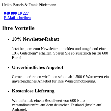
Heiko Bartels & Frank Plüdemann
040 800 10 227
E-Mail schreiben
Ihre Vorteile
10% Newsletter-Rabatt
Jetzt bequem zum Newsletter anmelden und umgehend einen
10% Gutschein* erhalten. Sparen Sie so zusätzlich bis zu 600
Euro!
Unverbindliches Angebot
Gerne unterbreiten wir Ihnen schon ab 1.500 € Warenwert ein
unverbindliches Angebot für Ihre Wunschmöblierung.
Kostenlose Lieferung
Wir liefern ab einem Bestellwert von 600 Euro
versandkostenfrei auf dem deutschen Festland (Inseln auf
Anfrage).