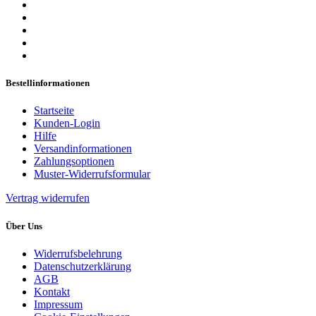
Bestellinformationen
Startseite
Kunden-Login
Hilfe
Versandinformationen
Zahlungsoptionen
Muster-Widerrufsformular
Vertrag widerrufen
Über Uns
Widerrufsbelehrung
Datenschutzerklärung
AGB
Kontakt
Impressum