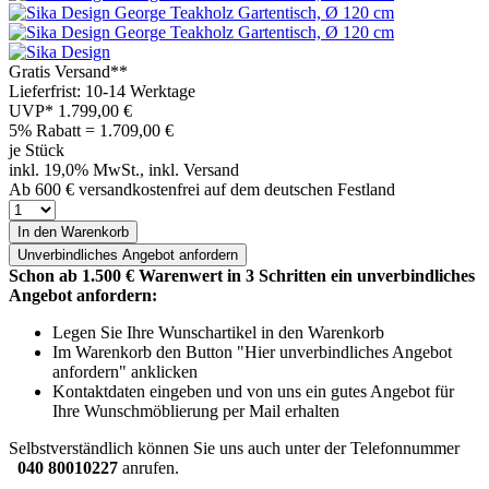
Gratis Versand**
Lieferfrist: 10-14 Werktage
UVP*
1.799,00 €
5% Rabatt = 1.709,00
€
je Stück
inkl. 19,0% MwSt., inkl. Versand
Ab 600 € versandkostenfrei auf dem deutschen Festland
In den Warenkorb
Unverbindliches
Angebot anfordern
Schon ab 1.500 € Warenwert in 3 Schritten ein unverbindliches
Angebot anfordern:
Legen Sie Ihre Wunschartikel in den Warenkorb
Im Warenkorb den Button "Hier unverbindliches Angebot
anfordern" anklicken
Kontaktdaten eingeben und von uns ein gutes Angebot für
Ihre Wunschmöblierung per Mail erhalten
Selbstverständlich können Sie uns auch unter der Telefonnummer
040 80010227
anrufen.