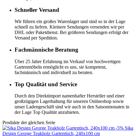
Schneller Versand
Wir führen ein großes Warenlager und sind so in der Lage
schnell zu liefern. Kleinere Sendungen versenden wir per
DHL oder Paketdienst. Bei größeren Sendungen erfolgt der
Versand per Spedition.
Fachmännische Beratung
Über 25 Jahre Erfahrung im Verkauf von hochwertigen
Gartenmöbeln ermöglicht es uns, sie kompetent,
fachmännisch und individuell zu beraten.
Top Qualität und Service
Durch den Direktimport namenhafter Hersteller und einer
großzügigen Lagerhaltung für unseren Onlineshop sowie
unser Ladengeschäft sind wir auch in den Saisonmonaten in
der Lage Top Qualität anzubieten.
Produkte der gleichen Serie
-5%
Sika
Design
George Teakholz Gartentisch, 240x100 cm